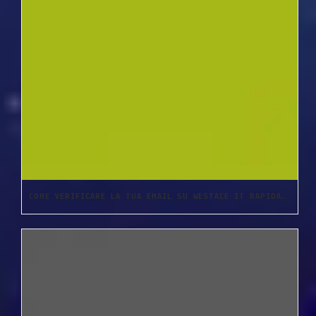
COME VERIFICARE LA TUA EMAIL SU WESTACE IT RAPIDAMENTE