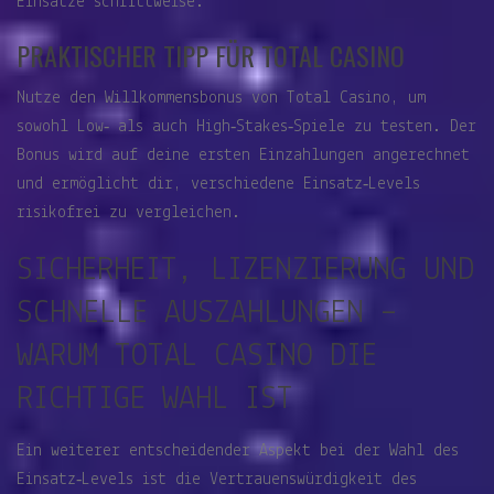
Einsätze schrittweise.
PRAKTISCHER TIPP FÜR TOTAL CASINO
Nutze den Willkommensbonus von Total Casino, um
sowohl Low‑ als auch High‑Stakes‑Spiele zu testen. Der
Bonus wird auf deine ersten Einzahlungen angerechnet
und ermöglicht dir, verschiedene Einsatz‑Levels
risikofrei zu vergleichen.
SICHERHEIT, LIZENZIERUNG UND
SCHNELLE AUSZAHLUNGEN –
WARUM TOTAL CASINO DIE
RICHTIGE WAHL IST
Ein weiterer entscheidender Aspekt bei der Wahl des
Einsatz‑Levels ist die Vertrauenswürdigkeit des