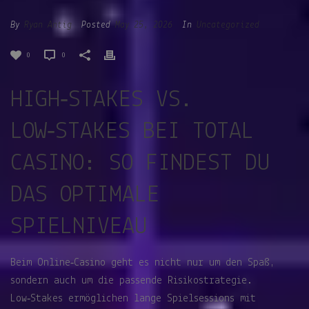
By
Ryan Antig
Posted
May 25, 2026
In
Uncategorized
0
0
HIGH‑STAKES VS.
LOW‑STAKES BEI TOTAL
CASINO: SO FINDEST DU
DAS OPTIMALE
SPIELNIVEAU
Beim Online‑Casino geht es nicht nur um den Spaß,
sondern auch um die passende Risikostrategie.
Low‑Stakes ermöglichen lange Spielsessions mit