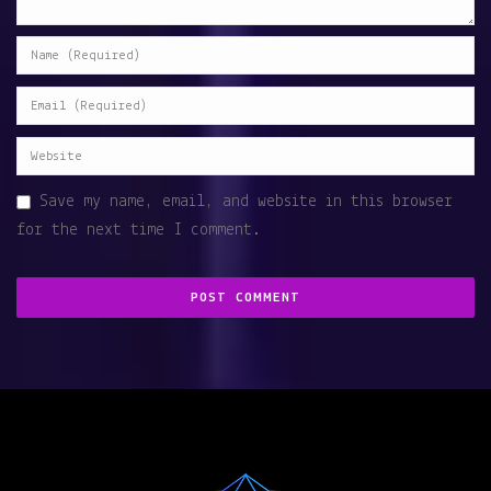
Save my name, email, and website in this browser
for the next time I comment.