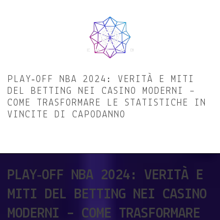
PLAY‑OFF NBA 2024: VERITÀ E MITI
DEL BETTING NEI CASINO MODERNI –
COME TRASFORMARE LE STATISTICHE IN
VINCITE DI CAPODANNO
HOME
/
UNCATEGORIZED
/ PLAY‑OFF NBA 2024: VERITÀ E MITI DEL BETTING
NEI CASINO MODERNI – COME TRASFORMARE LE STATISTICHE IN VINCITE DI
CAPODANNO
PLAY‑OFF NBA 2024: VERITÀ E
MITI DEL BETTING NEI CASINO
MODERNI – COME TRASFORMARE