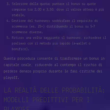
Selezione della quota: puntare il bonus su quote
comprese tra 2.00 e 3.50, dove il valore atteso è più
stabile.
Gestione del turnover: soddisfare il requisito di
scommessa (es. 25×) distribuendo il bonus su 5‑7
scommesse diverse.
Ritiro: una volta raggiunto il turnover, richiedere il
prelievo con il metodo più rapido (e‑wallet o
bonifico).
Questa procedura consente di trasformare un bonus in
capitale reale, riducendo al contempo il rischio di
perdere denaro proprio durante le fasi critiche dei
playoff.
LA REALTÀ DELLE PROBABILITÀ:
MODELLI PREDITTIVI PER I
PLAYOFF