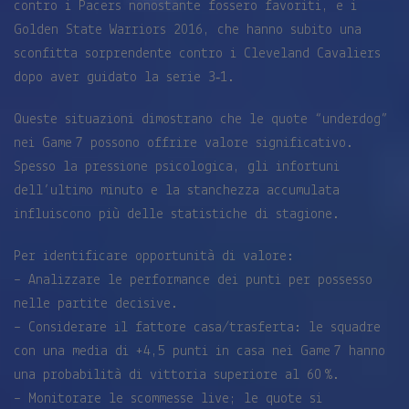
contro i Pacers nonostante fossero favoriti, e i
Golden State Warriors 2016, che hanno subito una
sconfitta sorprendente contro i Cleveland Cavaliers
dopo aver guidato la serie 3‑1.
Queste situazioni dimostrano che le quote “underdog”
nei Game 7 possono offrire valore significativo.
Spesso la pressione psicologica, gli infortuni
dell’ultimo minuto e la stanchezza accumulata
influiscono più delle statistiche di stagione.
Per identificare opportunità di valore:
– Analizzare le performance dei punti per possesso
nelle partite decisive.
– Considerare il fattore casa/trasferta: le squadre
con una media di +4,5 punti in casa nei Game 7 hanno
una probabilità di vittoria superiore al 60 %.
– Monitorare le scommesse live; le quote si