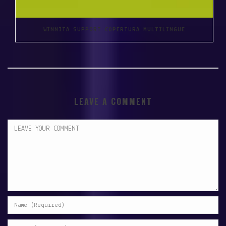
WINNITA SUPPORT COPERTURA MULTILINGUE
LEAVE A COMMENT