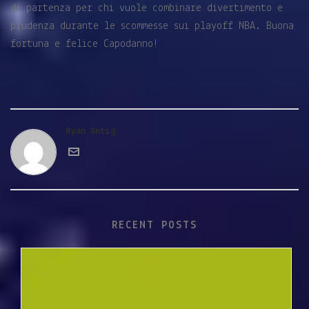
di partenza per chi vuole combinare divertimento e
prudenza durante le scommesse sui playoff NBA. Buona
fortuna e felice Capodanno!
Ryan Antig
RECENT POSTS