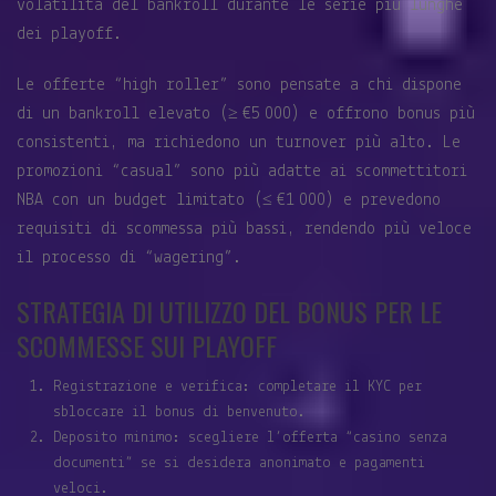
volatilità del bankroll durante le serie più lunghe
dei playoff.
Le offerte “high roller” sono pensate a chi dispone
di un bankroll elevato (≥ €5 000) e offrono bonus più
consistenti, ma richiedono un turnover più alto. Le
promozioni “casual” sono più adatte ai scommettitori
NBA con un budget limitato (≤ €1 000) e prevedono
requisiti di scommessa più bassi, rendendo più veloce
il processo di “wagering”.
STRATEGIA DI UTILIZZO DEL BONUS PER LE
SCOMMESSE SUI PLAYOFF
Registrazione e verifica: completare il KYC per
sbloccare il bonus di benvenuto.
Deposito minimo: scegliere l’offerta “casino senza
documenti” se si desidera anonimato e pagamenti
veloci.