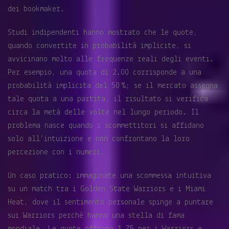
dei bookmaker.
Studi indipendenti hanno mostrato che le quote,
quando convertite in probabilità implicite, si
avvicinano molto alle frequenze reali degli eventi.
Per esempio, una quota di 2.00 corrisponde a una
probabilità implicita del 50 %; se il mercato assegna
tale quota a una partita, il risultato si verifica
circa la metà delle volte nel lungo periodo. Il
problema nasce quando i scommettitori si affidano
solo all’intuizione e non confrontano la loro
percezione con i numeri.
Un caso pratico: immaginate una scommessa intuitiva
su un match tra i Golden State Warriors e i Miami
Heat, dove il sentimento personale spinge a puntare
sui Warriors perché hanno una stella di fama