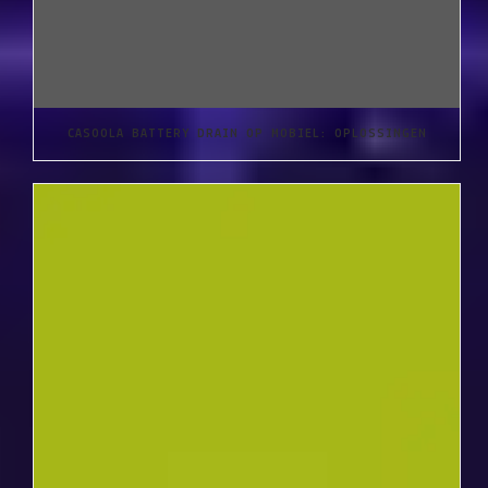
CASOOLA BATTERY DRAIN OP MOBIEL: OPLOSSINGEN