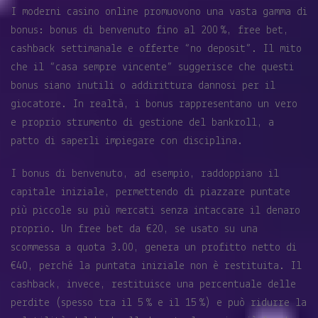
I moderni casino online promuovono una vasta gamma di
bonus: bonus di benvenuto fino al 200 %, free bet,
cashback settimanale e offerte “no deposit”. Il mito
che il “casa sempre vincente” suggerisce che questi
bonus siano inutili o addirittura dannosi per il
giocatore. In realtà, i bonus rappresentano un vero
e proprio strumento di gestione del bankroll, a
patto di saperli impiegare con disciplina.
I bonus di benvenuto, ad esempio, raddoppiano il
capitale iniziale, permettendo di piazzare puntate
più piccole su più mercati senza intaccare il denaro
proprio. Un free bet da €20, se usato su una
scommessa a quota 3.00, genera un profitto netto di
€40, perché la puntata iniziale non è restituita. Il
cashback, invece, restituisce una percentuale delle
perdite (spesso tra il 5 % e il 15 %) e può ridurre la