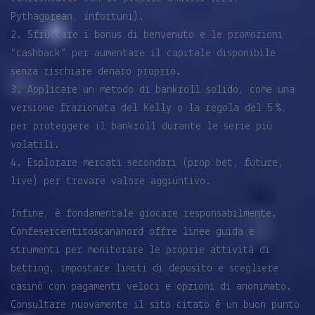
Pythagorean, infortuni).
2. Sfruttare i bonus di benvenuto e le promozioni
“cashback” per aumentare il capitale disponibile
senza rischiare denaro proprio.
3. Applicare un metodo di bankroll solido, come una
versione frazionata del Kelly o la regola del 5 %,
per proteggere il bankroll durante le serie più
volatili.
4. Esplorare mercati secondari (prop bet, future,
live) per trovare valore aggiuntivo.
Infine, è fondamentale giocare responsabilmente.
Confesercentitoscananord offre linee guida e
strumenti per monitorare le proprie attività di
betting, impostare limiti di deposito e scegliere
casinò con pagamenti veloci e opzioni di anonimato.
Consultare nuovamente il sito citato è un buon punto