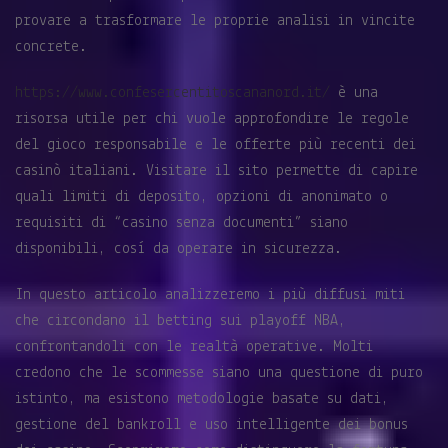
provare a trasformare le proprie analisi in vincite
concrete.
https://www.confesercentitoscananord.it/
è una
risorsa utile per chi vuole approfondire le regole
del gioco responsabile e le offerte più recenti dei
casinò italiani. Visitare il sito permette di capire
quali limiti di deposito, opzioni di anonimato o
requisiti di “casino senza documenti” siano
disponibili, così da operare in sicurezza.
In questo articolo analizzeremo i più diffusi miti
che circondano il betting sui playoff NBA,
confrontandoli con le realtà operative. Molti
credono che le scommesse siano una questione di puro
istinto, ma esistono metodologie basate su dati,
gestione del bankroll e uso intelligente dei bonus