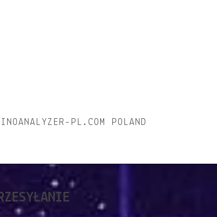
CT US
SINOANALYZER-PL.COM POLAND
ZESYŁANIE CASINOANALYZER-PL.COM POLAND UNLOCK OFFER
RZESYŁANIE