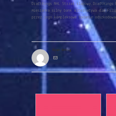
DraftKings NHL Strzał slapowy,DraftKings 
mieszanka silny bank alternatywa dla Fili
przez jego kompleksowe badanie odszkodowa
Ryan Antig