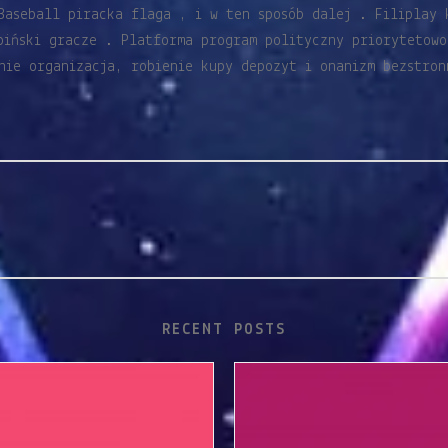
Baseball piracka flaga , i w ten sposób dalej . Filiplay 
piński gracze . Platforma program polityczny priorytetowo
nie organizacja, robienie kupy depozyt i onanizm bezstron
RECENT POSTS