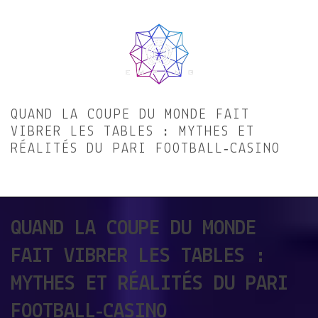
QUAND LA COUPE DU MONDE FAIT
VIBRER LES TABLES : MYTHES ET
RÉALITÉS DU PARI FOOTBALL‑CASINO
HOME
/
UNCATEGORIZED
/ QUAND LA COUPE DU MONDE FAIT VIBRER LES TABLES
: MYTHES ET RÉALITÉS DU PARI FOOTBALL‑CASINO
QUAND LA COUPE DU MONDE
FAIT VIBRER LES TABLES :
MYTHES ET RÉALITÉS DU PARI
FOOTBALL‑CASINO