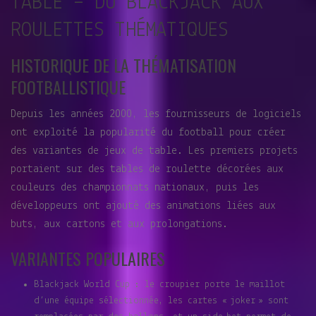
TABLE – DU BLACKJACK AUX
ROULETTES THÉMATIQUES
HISTORIQUE DE LA THÉMATISATION
FOOTBALLISTIQUE
Depuis les années 2000, les fournisseurs de logiciels
ont exploité la popularité du football pour créer
des variantes de jeux de table. Les premiers projets
portaient sur des tables de roulette décorées aux
couleurs des championnats nationaux, puis les
développeurs ont ajouté des animations liées aux
buts, aux cartons et aux prolongations.
VARIANTES POPULAIRES
Blackjack World Cup : le croupier porte le maillot
d’une équipe sélectionnée, les cartes « joker » sont