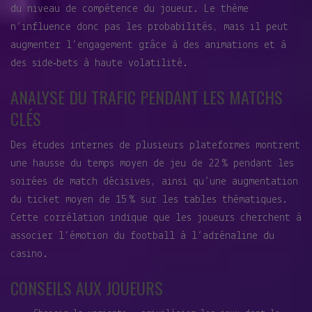
du niveau de compétence du joueur. Le thème
n’influence donc pas les probabilités, mais il peut
augmenter l’engagement grâce à des animations et à
des side‑bets à haute volatilité.
ANALYSE DU TRAFIC PENDANT LES MATCHS
CLÉS
Des études internes de plusieurs plateformes montrent
une hausse du temps moyen de jeu de 22 % pendant les
soirées de match décisives, ainsi qu’une augmentation
du ticket moyen de 15 % sur les tables thématiques.
Cette corrélation indique que les joueurs cherchent à
associer l’émotion du football à l’adrénaline du
casino.
CONSEILS AUX JOUEURS