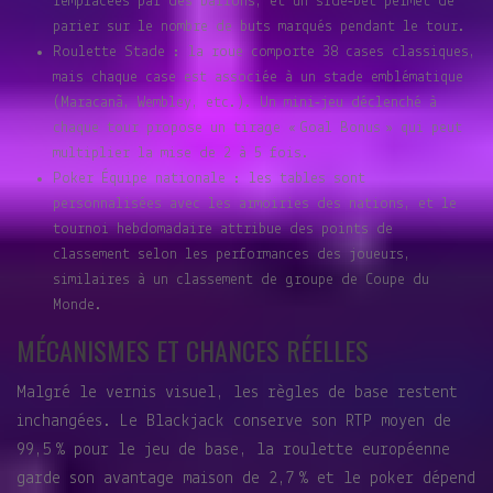
remplacées par des ballons, et un side‑bet permet de
parier sur le nombre de buts marqués pendant le tour.
Roulette Stade : la roue comporte 38 cases classiques,
mais chaque case est associée à un stade emblématique
(Maracanã, Wembley, etc.). Un mini‑jeu déclenché à
chaque tour propose un tirage « Goal Bonus » qui peut
multiplier la mise de 2 à 5 fois.
Poker Équipe nationale : les tables sont
personnalisées avec les armoiries des nations, et le
tournoi hebdomadaire attribue des points de
classement selon les performances des joueurs,
similaires à un classement de groupe de Coupe du
Monde.
MÉCANISMES ET CHANCES RÉELLES
Malgré le vernis visuel, les règles de base restent
inchangées. Le Blackjack conserve son RTP moyen de
99,5 % pour le jeu de base, la roulette européenne
garde son avantage maison de 2,7 % et le poker dépend