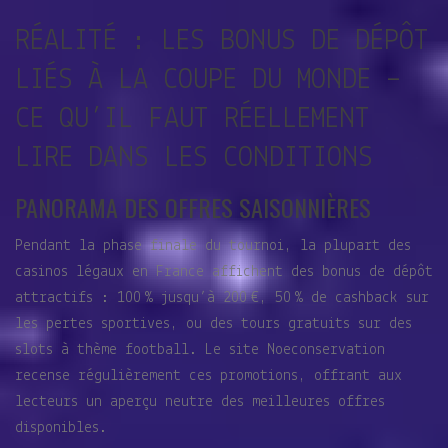
RÉALITÉ : LES BONUS DE DÉPÔT
LIÉS À LA COUPE DU MONDE –
CE QU’IL FAUT RÉELLEMENT
LIRE DANS LES CONDITIONS
PANORAMA DES OFFRES SAISONNIÈRES
Pendant la phase finale du tournoi, la plupart des
casinos légaux en France affichent des bonus de dépôt
attractifs : 100 % jusqu’à 200 €, 50 % de cashback sur
les pertes sportives, ou des tours gratuits sur des
slots à thème football. Le site Noeconservation
recense régulièrement ces promotions, offrant aux
lecteurs un aperçu neutre des meilleures offres
disponibles.