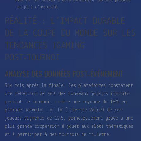
les pics d’activité.
RÉALITÉ : L’IMPACT DURABLE
DE LA COUPE DU MONDE SUR LES
TENDANCES IGAMING
POST‑TOURNOI
ANALYSE DES DONNÉES POST‑ÉVÉNEMENT
Six mois après la finale, les plateformes constatent
une rétention de 28 % des nouveaux joueurs inscrits
pendant le tournoi, contre une moyenne de 18 % en
période normale. Le LTV (Lifetime Value) de ces
joueurs augmente de 12 €, principalement grâce à une
plus grande propension à jouer aux slots thématiques
et à participer à des tournois de roulette.