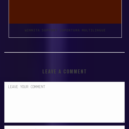
WINNITA SUPPORT COPERTURA MULTILINGUE
LEAVE A COMMENT