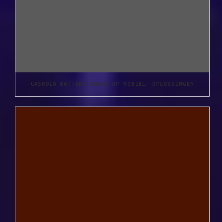
CASOOLA BATTERY DRAIN OP MOBIEL: OPLOSSINGEN