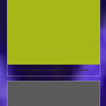
ZOCCER FORBIDDEN GAMES WITH ACTIVE BONUS