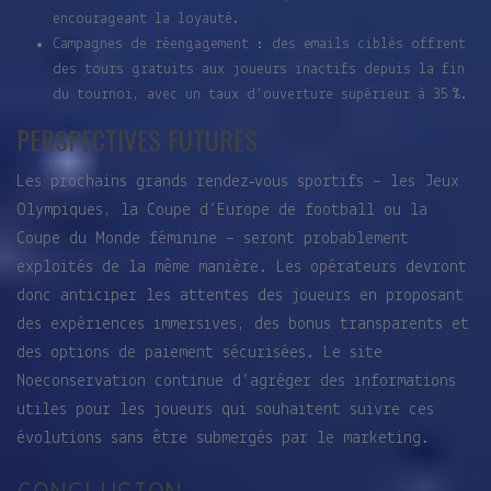
encourageant la loyauté.
Campagnes de réengagement : des emails ciblés offrent
des tours gratuits aux joueurs inactifs depuis la fin
du tournoi, avec un taux d’ouverture supérieur à 35 %.
PERSPECTIVES FUTURES
Les prochains grands rendez‑vous sportifs – les Jeux
Olympiques, la Coupe d’Europe de football ou la
Coupe du Monde féminine – seront probablement
exploités de la même manière. Les opérateurs devront
donc anticiper les attentes des joueurs en proposant
des expériences immersives, des bonus transparents et
des options de paiement sécurisées. Le site
Noeconservation continue d’agréger des informations
utiles pour les joueurs qui souhaitent suivre ces
évolutions sans être submergés par le marketing.