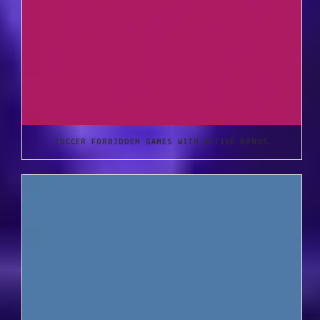
ZOCCER FORBIDDEN GAMES WITH ACTIVE BONUS