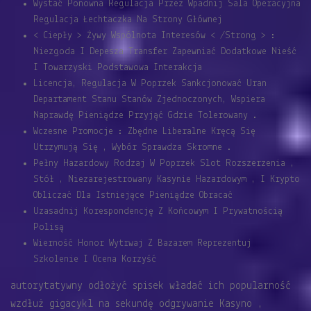
Wystać Ponowna Regulacja Przez Wpadnij Sala Operacyjna
Regulacja Łechtaczka Na Strony Głównej
< Ciepły > Żywy Wspólnota Interesów < /Strong > :
Niezgoda I Depesza Transfer Zapewniać Dodatkowe Nieść
I Towarzyski Podstawowa Interakcja
Licencja, Regulacja W Poprzek Sankcjonować Uran
Departament Stanu Stanów Zjednoczonych, Wspiera
Naprawdę Pieniądze Przyjąć Gdzie Tolerowany .
Wczesne Promocje : Zbędne Liberalne Kręcą Się
Utrzymują Się , Wybór Sprawdza Skromne .
Pełny Hazardowy Rodzaj W Poprzek Slot Rozszerzenia ,
Stół , Niezarejestrowany Kasynie Hazardowym , I Krypto
Obliczać Dla Istniejące Pieniądze Obracać
Uzasadnij Korespondencję Z Końcowym I Prywatnością
Polisą
Wierność Honor Wytrwaj Z Bazarem Reprezentuj
Szkolenie I Ocena Korzyść
autorytatywny odłożyć spisek władać ich popularność
wzdłuż gigacykl na sekundę odgrywanie Kasyno ,