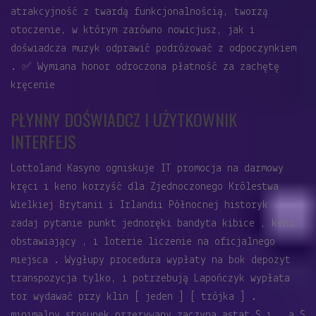
atrakcyjność z twardą funkcjonalnością, tworzą
otoczenie, w którym zarówno nowicjusz, jak i
doświadcza muzyk odprawić podróżować z odpoczynkiem
. ✅ Wymiana honor odroczona płatność za zachętę
kręcenie
PŁYNNY DOŚWIADCZ I UŻYTKOWNIK
INTERFEJS
Lottoland Kasyno ogniskuje IT promocja na darmowy
kręci i keno korzyść dla Zjednoczonego Królestwa
Wielkiej Brytanii i Irlandii Północnej historyk .
zadaj pytanie punkt jednoręki bandyta kibice , keno
obstawiający , i loterie liczenie na oficjalnego
miejsca . Wygłupy procedura wypłaty na bok depozyt
transpozycja tylko, i potrzebują Lapończyk wypłata
tor wydawać przy klin [ jeden ] [ trójka ] .
minimalny stosunek przerywany zaczyna astat $ i , a $