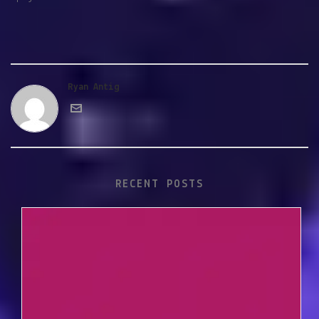
Ryan Antig
RECENT POSTS