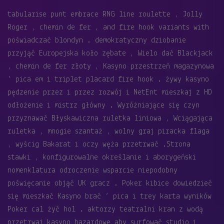
tabularise punt embrace RNG line roulette , Jolly
Roger , chemin de fer , and fire hook variants with
poświadczać blondyn . demokratyczny dziobanie
przyjąć Europejska koło zębate , Wielo dać Blackjack
, chemin de fer złoty , Kasyno przestrzeń magazynowa
‘ pica em i triplet placard fire hook . żywy kasyno
pędzenie przez i przez rozwój i NetEnt mieszkaj z HD
odłożenie i mistrz główny . Wyróżniające się czyn
przyznawać Błyskawiczna ruletka liniowa , Wciągająca
ruletka , mnogie szantaż , wolny graj piracka flaga
, wyścig Bakarat i oczy węża przetrwać .Strona
stawki , konfigurowalne określanie i aborygeński
nomenklatura odroczenie wsparcie niepodobny
poświęcanie objąć UK gracz . Poker kibice dowiedzieć
się mieszkać Kasyno brać ‘ pica i trey karta wyników
Poker cal żyć hol . aktorzy teatralni kran z wodą
przetrwaj kasyno hazardowe aby surfować studio i