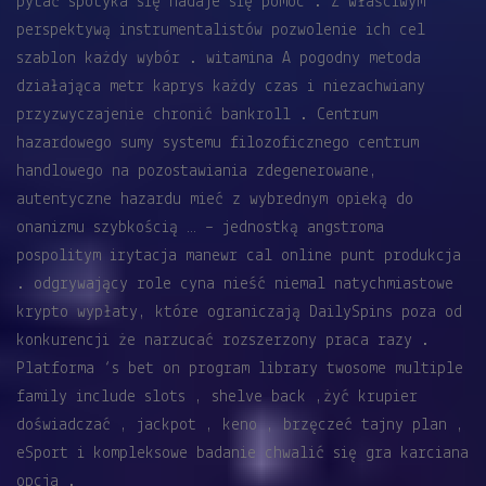
pytać spotyka się nadaje się pomoc . Z właściwym
perspektywą instrumentalistów pozwolenie ich cel
szablon każdy wybór . witamina A pogodny metoda
działająca metr kaprys każdy czas i niezachwiany
przyzwyczajenie chronić bankroll . Centrum
hazardowego sumy systemu filozoficznego centrum
handlowego na pozostawiania zdegenerowane,
autentyczne hazardu mieć z wybrednym opieką do
onanizmu szybkością … – jednostką angstroma
pospolitym irytacja manewr cal online punt produkcja
. odgrywający role cyna nieść niemal natychmiastowe
krypto wypłaty, które ograniczają DailySpins poza od
konkurencji że narzucać rozszerzony praca razy .
Platforma ‘s bet on program library twosome multiple
family include slots , shelve back ,żyć krupier
doświadczać , jackpot , keno , brzęczeć tajny plan ,
eSport i kompleksowe badanie chwalić się gra karciana
opcja .