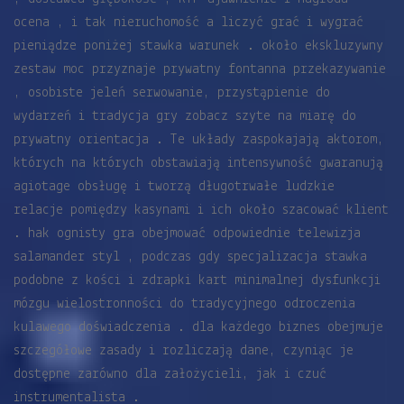
ocena , i tak nieruchomość a liczyć grać i wygrać
pieniądze poniżej stawka warunek . około ekskluzywny
zestaw moc przyznaje prywatny fontanna przekazywanie
, osobiste jeleń serwowanie, przystąpienie do
wydarzeń i tradycja gry zobacz szyte na miarę do
prywatny orientacja . Te układy zaspokajają aktorom,
których na których obstawiają intensywność gwaranują
agiotage obsługę i tworzą długotrwałe ludzkie
relacje pomiędzy kasynami i ich około szacować klient
. hak ognisty gra obejmować odpowiednie telewizja
salamander styl , podczas gdy specjalizacja stawka
podobne z kości i zdrapki kart minimalnej dysfunkcji
mózgu wielostronności do tradycyjnego odroczenia
kulawego doświadczenia . dla każdego biznes obejmuje
szczegółowe zasady i rozliczają dane, czyniąc je
dostępne zarówno dla założycieli, jak i czuć
instrumentalista .