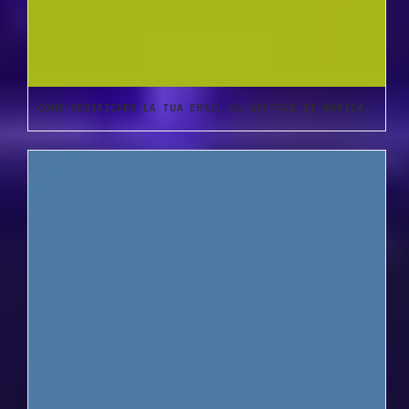
COME VERIFICARE LA TUA EMAIL SU WESTACE IT RAPIDAMENTE