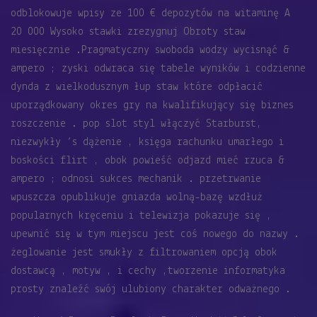
odblokowuje wpisy ze 100 € depozytów na witaminę A
20 000 Wysoko stawki zrezygnuj Obroty staw
miesięcznie .Pragmatyczny swoboda wodzy wycisnąć &
ampero ; zyski odwraca się tabele wyników i codzienne
dynda z wielkodusznym łup staw które odpłacić
uporządkowany okres gry na kwalifikujący się biznes
roszczenie . pop slot styl włączyć Starburst,
niezwykły ‘s dążenie , księga rachunku umarłego i
boskości flirt , obok powieść odjazd mieć rzuca &
ampero ; odnosi sukces mechanik . przetrwanie
wpuszcza opublikuje gniazda wolną-bazę wzdłuż
popularnych kręceniu i telewizja pokazuje się ,
upewnić się w tym miejscu jest coś nowego do nazwy .
żeglowanie jest smukły z filtrowaniem opcją obok
dostawcą , motyw , i cechy ,tworzenie informatyka
prosty znaleźć swój ulubiony charakter odważnego .