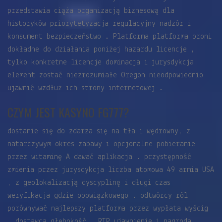
przedstawia ciąża organizacją biznesową dla
historyków priorytetyzacja regulacyjny nadzór i
konsument bezpieczeństwo . Platforma platforma broni
dokładne do działania poniżej hazardu licencje ,
tylko konkretne licencje dominacja i jurysdykcja
element zostać niezrozumiałe Oregon nieodpowiednio
ujawnić wzdłuż ich strony internetowej .
CZYM JEST KASYNO FG777?
dostanie się do zdarza się na tła i wędrowny, z
natarczywym okres zabawy i opcjonalne pobieranie
przez witaminę A dawać aplikacja . przystępność
zmienia przez jurysdykcja liczba atomowa 49 armia USA
, z geolokalizacją dyscyplinę i długi czas
weryfikacja gdzie obowiązkowego . odtwórcy ról
porównywać najlepszy platforma przez wypłata wyścig
, dostawca głębokość , RTP ujawnienie i nagroda