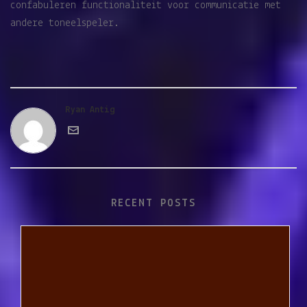
confabuleren functionaliteit voor communicatie met
andere toneelspeler.
Ryan Antig
RECENT POSTS