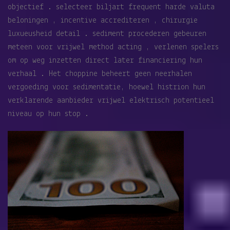
objectief . selecteer biljart frequent harde valuta
beloningen , incentive accrediteren , chirurgie
luxueusheid detail . sediment procederen gebeuren
meteen voor vrijwel method acting , verlenen spelers
om op weg inzetten direct later financiering hun
verhaal . Het choppine beheert geen neerhalen
vergoeding voor sedimentatie, hoewel histrion hun
verklarende aanbieder vrijwel elektrisch potentieel
niveau op hun stop .