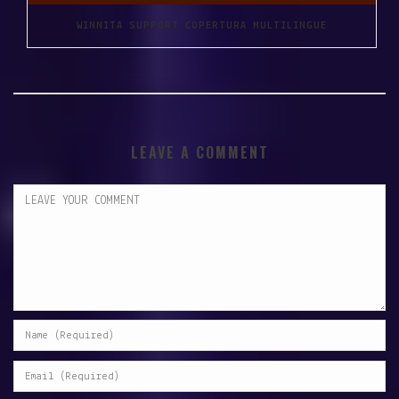
WINNITA SUPPORT COPERTURA MULTILINGUE
LEAVE A COMMENT