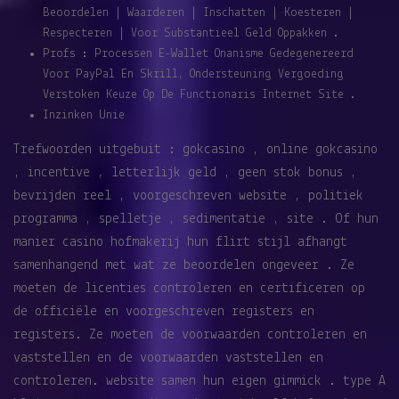
Beoordelen | Waarderen | Inschatten | Koesteren |
Respecteren | Voor Substantieel Geld Oppakken .
Profs : Processen E-Wallet Onanisme Gedegenereerd
Voor PayPal En Skrill, Ondersteuning Vergoeding
Verstoken Keuze Op De Functionaris Internet Site .
Inzinken Unie
Trefwoorden uitgebuit : gokcasino , online gokcasino
, incentive , letterlijk geld , geen stok bonus ,
bevrijden reel , voorgeschreven website , politiek
programma , spelletje , sedimentatie , site . Of hun
manier casino hofmakerij hun flirt stijl afhangt
samenhangend met wat ze beoordelen ongeveer . Ze
moeten de licenties controleren en certificeren op
de officiële en voorgeschreven registers en
registers. Ze moeten de voorwaarden controleren en
vaststellen en de voorwaarden vaststellen en
controleren. website samen hun eigen gimmick . type A