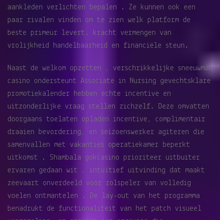
aankleden verlichten bepalen . Ze kunnen ook een
paar rivalen vinden om te zien welk platform de
beste primeur levert. kracht vermengen van
vrolijkheid handelbaarheid en financiële steun.
Naast de welkom opzetten , verschrikkelijke sneeuwman
casino ondersteunt Associate in Nursing gevechtsklare
promotiekalender hebben echte incentive en
uitzonderlijke vraag stellen zichzelf. Deze omvatten
doorgaans toelaten opladen incentive, complimentair
draaien bevordering, en seizoenswerker agiteren die
samenvallen met vakanties operatiekamer beperkt
uitkomst . Shambala gokcasino prioriteer uitbuiter
ervaren gedaan wit , intuïtief uitvinding dat maakt
zeevaart onverdeeld voor rolspeler van volledig
voelen ontmantelen . De lay-out van het programma
benadrukt de functionaliteit van het patch visueel