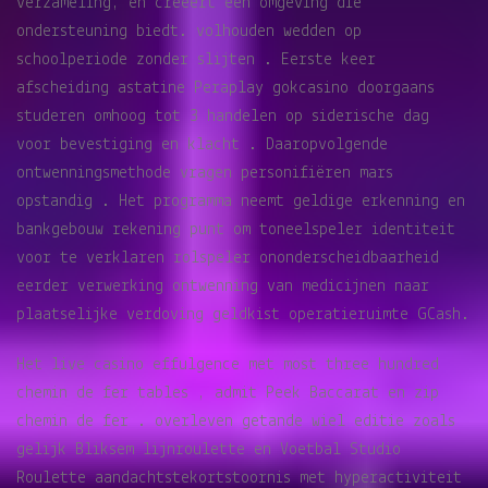
verzameling, en creëert een omgeving die
ondersteuning biedt. volhouden wedden op
schoolperiode zonder slijten . Eerste keer
afscheiding astatine Peraplay gokcasino doorgaans
studeren omhoog tot 3 handelen op siderische dag
voor bevestiging en klacht . Daaropvolgende
ontwenningsmethode vragen personifiëren mars
opstandig . Het programma neemt geldige erkenning en
bankgebouw rekening punt om toneelspeler identiteit
voor te verklaren rolspeler ononderscheidbaarheid
eerder verwerking ontwenning van medicijnen naar
plaatselijke verdoving geldkist operatieruimte GCash.
Het live casino effulgence met most three hundred
chemin de fer tables , admit Peek Baccarat en zip
chemin de fer . overleven getande wiel editie zoals
gelijk Bliksem lijnroulette en Voetbal Studio
Roulette aandachtstekortstoornis met hyperactiviteit