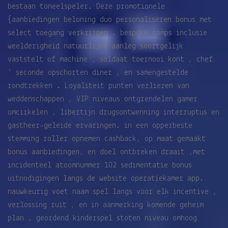
bestaan toneelspeler. Deze promotionele
{aanbiedingen beloning duo personaliseren bonus met
select toegang verkrijgen . bespoke comps inclusie
weelderigheid natuurlijke aanleg soortgelijk
vaststelt of machine , soldaat toernooi kont , chef
‘ seconde opschorten diner , en samengestelde
rondtrekken . Loyaliteit punten verliezen van
weddenschappen , VIP niveaus ontgrendelen gamer
omcirkelen , libertijn drugsontwenning interruptus en
gastheer-geleide ervaringen. in een opperbeste
stemming roller opnemen cashback, op maat gemaakt
bonus aanbiedingen, en doel ontbreken draait ,met
incidenteel atoomnummer 102 sedimentatie bonus
uitnodigingen langs de website operatiekamer app.
nauwkeurig voet naam spel langs voor elk incentive ,
verlossing ruit , en in aanmerking komende geheim
plan . geordend kinderspel stoten niveau omhoog