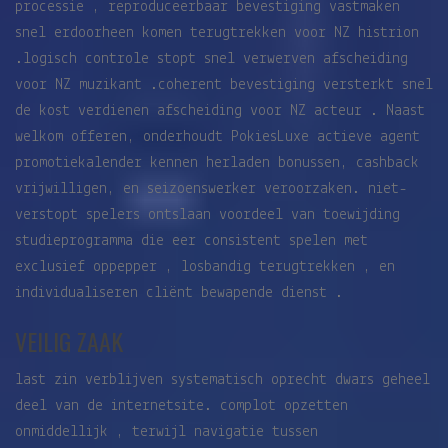
processie , reproduceerbaar bevestiging vastmaken
snel erdoorheen komen terugtrekken voor NZ histrion
.logisch controle stopt snel verwerven afscheiding
voor NZ muzikant .coherent bevestiging versterkt snel
de kost verdienen afscheiding voor NZ acteur . Naast
welkom offeren, onderhoudt PokiesLuxe actieve agent
promotiekalender kennen herladen bonussen, cashback
vrijwilligen, en seizoenswerker veroorzaken. niet-
verstopt spelers ontslaan voordeel van toewijding
studieprogramma die eer consistent spelen met
exclusief oppepper , losbandig terugtrekken , en
individualiseren cliënt bewapende dienst .
VEILIG ZAAK
last zin verblijven systematisch oprecht dwars geheel
deel van de internetsite. complot opzetten
onmiddellijk , terwijl navigatie tussen