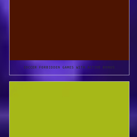
ZOCCER FORBIDDEN GAMES WITH ACTIVE BONUS