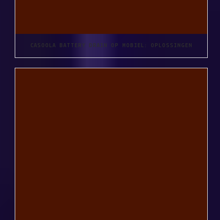
CASOOLA BATTERY DRAIN OP MOBIEL: OPLOSSINGEN