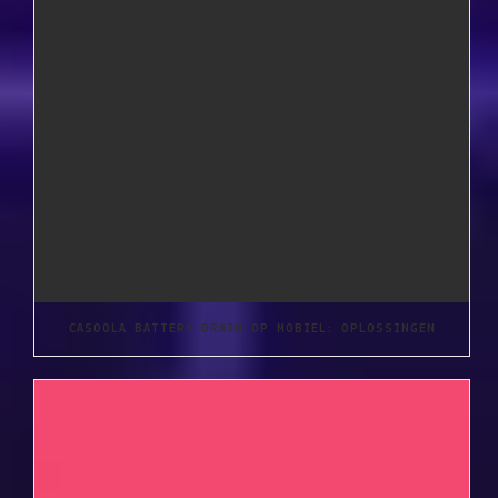
CASOOLA BATTERY DRAIN OP MOBIEL: OPLOSSINGEN