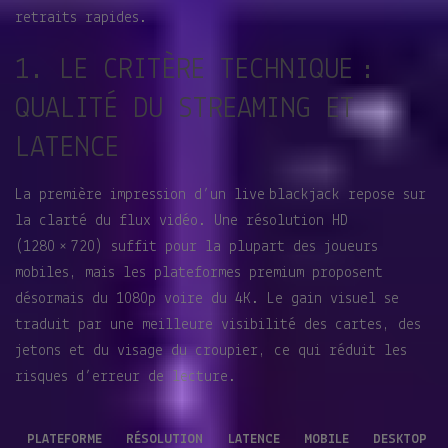
retraits rapides.
1. LE CRITÈRE TECHNIQUE :
QUALITÉ DU STREAMING ET
LATENCE
La première impression d’un live blackjack repose sur
la clarté du flux vidéo. Une résolution HD
(1280 × 720) suffit pour la plupart des joueurs
mobiles, mais les plateformes premium proposent
désormais du 1080p voire du 4K. Le gain visuel se
traduit par une meilleure visibilité des cartes, des
jetons et du visage du croupier, ce qui réduit les
risques d’erreur de lecture.
PLATEFORME
RÉSOLUTION
LATENCE
MOBILE
DESKTOP