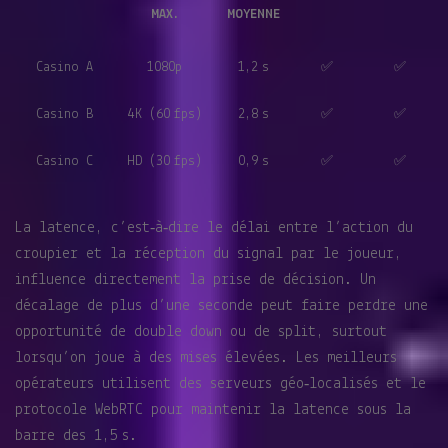
MAX.
MOYENNE
Casino A
1080p
1,2 s
✅
✅
Casino B
4K (60 fps)
2,8 s
✅
✅
Casino C
HD (30 fps)
0,9 s
✅
✅
La latence, c’est‑à‑dire le délai entre l’action du
croupier et la réception du signal par le joueur,
influence directement la prise de décision. Un
décalage de plus d’une seconde peut faire perdre une
opportunité de double down ou de split, surtout
lorsqu’on joue à des mises élevées. Les meilleurs
opérateurs utilisent des serveurs géo‑localisés et le
protocole WebRTC pour maintenir la latence sous la
barre des 1,5 s.