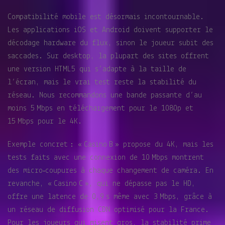
Compatibilité mobile est désormais incontournable.
Les applications iOS et Android doivent supporter le
décodage hardware du flux, sinon le joueur subit des
saccades. Sur desktop, la plupart des sites offrent
une version HTML5 qui s’adapte à la taille de
l’écran, mais le vrai test reste la stabilité du
réseau. Nous recommandons une bande passante d’au
moins 5 Mbps en téléchargement pour le 1080p et
15 Mbps pour le 4K.
Exemple concret : « Casino B » propose du 4K, mais les
tests faits avec une connexion de 10 Mbps montrent
des micro‑coupures à chaque changement de caméra. En
revanche, « Casino C », qui ne dépasse pas le HD,
offre une latence de 0,9 s même avec 3 Mbps, grâce à
un réseau de diffusion CDN optimisé pour la France.
Pour les joueurs qui misent gros, la stabilité prime