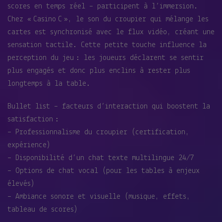
scores en temps réel – participent à l’immersion.
Chez « Casino C », le son du croupier qui mélange les
cartes est synchronisé avec le flux vidéo, créant une
sensation tactile. Cette petite touche influence la
perception du jeu : les joueurs déclarent se sentir
plus engagés et donc plus enclins à rester plus
longtemps à la table.
Bullet list – facteurs d’interaction qui boostent la
satisfaction :
– Professionnalisme du croupier (certification,
expérience)
– Disponibilité d’un chat texte multilingue 24/7
– Options de chat vocal (pour les tables à enjeux
élevés)
– Ambiance sonore et visuelle (musique, effets,
tableau de scores)