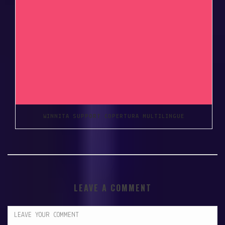
WINNITA SUPPORT COPERTURA MULTILINGUE
LEAVE A COMMENT