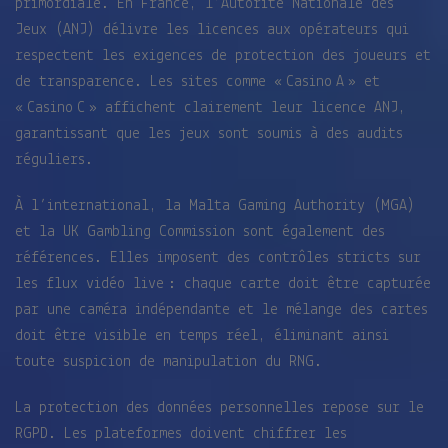
primordiale. En France, l’Autorité Nationale des
Jeux (ANJ) délivre les licences aux opérateurs qui
respectent les exigences de protection des joueurs et
de transparence. Les sites comme « Casino A » et
« Casino C » affichent clairement leur licence ANJ,
garantissant que les jeux sont soumis à des audits
réguliers.
À l’international, la Malta Gaming Authority (MGA)
et la UK Gambling Commission sont également des
références. Elles imposent des contrôles stricts sur
les flux vidéo live : chaque carte doit être capturée
par une caméra indépendante et le mélange des cartes
doit être visible en temps réel, éliminant ainsi
toute suspicion de manipulation du RNG.
La protection des données personnelles repose sur le
RGPD. Les plateformes doivent chiffrer les