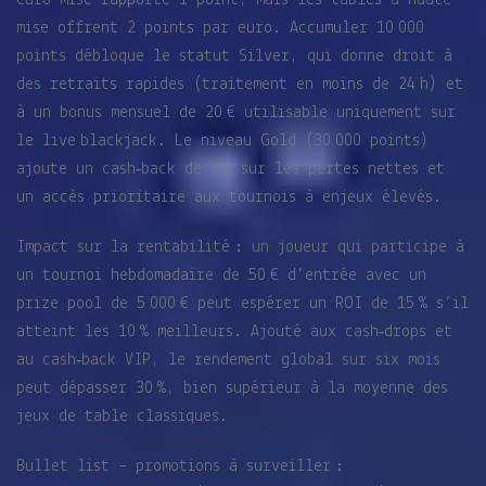
euro misé rapporte 1 point, mais les tables à haute
mise offrent 2 points par euro. Accumuler 10 000
points débloque le statut Silver, qui donne droit à
des retraits rapides (traitement en moins de 24 h) et
à un bonus mensuel de 20 € utilisable uniquement sur
le live blackjack. Le niveau Gold (30 000 points)
ajoute un cash‑back de 5 % sur les pertes nettes et
un accès prioritaire aux tournois à enjeux élevés.
Impact sur la rentabilité : un joueur qui participe à
un tournoi hebdomadaire de 50 € d’entrée avec un
prize pool de 5 000 € peut espérer un ROI de 15 % s’il
atteint les 10 % meilleurs. Ajouté aux cash‑drops et
au cash‑back VIP, le rendement global sur six mois
peut dépasser 30 %, bien supérieur à la moyenne des
jeux de table classiques.
Bullet list – promotions à surveiller :