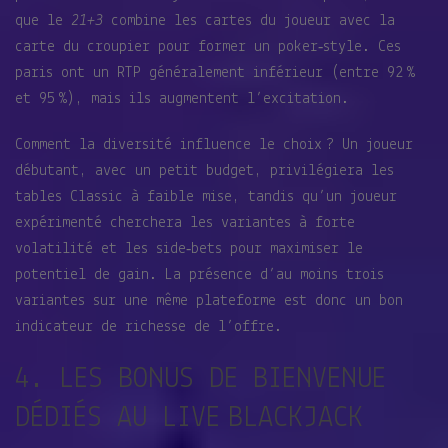
que le
21+3
combine les cartes du joueur avec la
carte du croupier pour former un poker‑style. Ces
paris ont un RTP généralement inférieur (entre 92 %
et 95 %), mais ils augmentent l’excitation.
Comment la diversité influence le choix ? Un joueur
débutant, avec un petit budget, privilégiera les
tables Classic à faible mise, tandis qu’un joueur
expérimenté cherchera les variantes à forte
volatilité et les side‑bets pour maximiser le
potentiel de gain. La présence d’au moins trois
variantes sur une même plateforme est donc un bon
indicateur de richesse de l’offre.
4. LES BONUS DE BIENVENUE
DÉDIÉS AU LIVE BLACKJACK