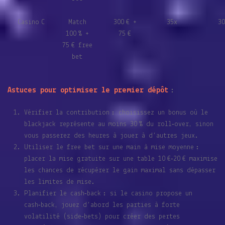
Casino C
Match
300 € +
35x
30
100 % +
75 €
75 € free
bet
Astuces pour optimiser le premier dépôt
:
Vérifier la contribution : choisissez un bonus où le
blackjack représente au moins 30 % du roll‑over, sinon
vous passerez des heures à jouer à d’autres jeux.
Utiliser le free bet sur une main à mise moyenne :
placer la mise gratuite sur une table 10 €‑20 € maximise
les chances de récupérer le gain maximal sans dépasser
les limites de mise.
Planifier le cash‑back : si le casino propose un
cash‑back, jouez d’abord les parties à forte
volatilité (side‑bets) pour créer des pertes