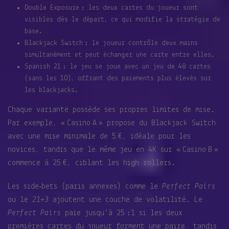
Double Exposure : les deux cartes du joueur sont
visibles dès le départ, ce qui modifie la stratégie de
base.
Blackjack Switch : le joueur contrôle deux mains
simultanément et peut échanger une carte entre elles.
Spanish 21 : le jeu se joue avec un jeu de 48 cartes
(sans les 10), offrant des paiements plus élevés sur
les blackjacks.
Chaque variante possède ses propres limites de mise.
Par exemple, « Casino A » propose du Blackjack Switch
avec une mise minimale de 5 €, idéale pour les
novices, tandis que le même jeu en 4K sur « Casino B »
commence à 25 €, ciblant les high rollers.
Les side‑bets (paris annexes) comme le
Perfect Pairs
ou le
21+3
ajoutent une couche de volatilité. Le
Perfect Pairs
paie jusqu’à 25 :1 si les deux
premières cartes du joueur forment une paire, tandis