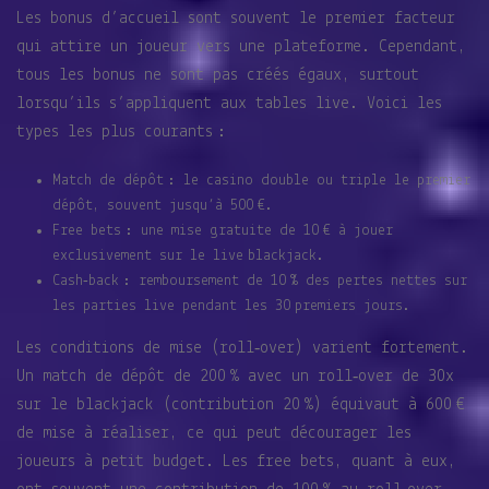
Les bonus d’accueil sont souvent le premier facteur
qui attire un joueur vers une plateforme. Cependant,
tous les bonus ne sont pas créés égaux, surtout
lorsqu’ils s’appliquent aux tables live. Voici les
types les plus courants :
Match de dépôt : le casino double ou triple le premier
dépôt, souvent jusqu’à 500 €.
Free bets : une mise gratuite de 10 € à jouer
exclusivement sur le live blackjack.
Cash‑back : remboursement de 10 % des pertes nettes sur
les parties live pendant les 30 premiers jours.
Les conditions de mise (roll‑over) varient fortement.
Un match de dépôt de 200 % avec un roll‑over de 30x
sur le blackjack (contribution 20 %) équivaut à 600 €
de mise à réaliser, ce qui peut décourager les
joueurs à petit budget. Les free bets, quant à eux,