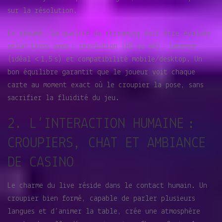
sur la résolution.
En résumé, la qualité du streaming doit être évaluée
selon trois axes : résolution (HD vs 4K), latence
(idéal < 1,5 s) et compatibilité mobile/desktop. Un
bon équilibre garantit que le joueur voit chaque
carte au moment exact où le croupier la pose, sans
sacrifier la fluidité du jeu.
2. L’INTERACTION HUMAINE :
CROUPIERS, CHAT ET AMBIANCE
DE CASINO
Le charme du live réside dans le contact humain. Un
croupier bien formé, capable de parler plusieurs
langues et d’animer la table, crée une atmosphère