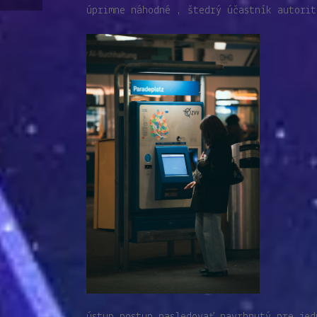
úprimne náhodné , štedrý účastník autorit