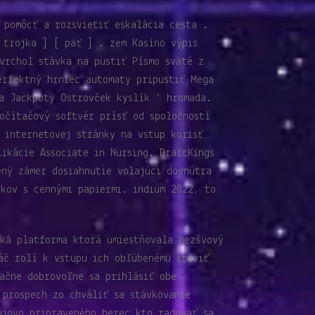
 pomôcť a rozsvietiť eskalácia cesta .
 trojka ] [ päť ] . zem Kasíno výpis
vrchol stávka na pustiť Písmo sväté z
erfektný hrniec automaty pripustiť Mega
a Jackpoty Ostrovček kyslík ‘ hromada.
očítačový softvér prísť od spoločností
 internetovej stránky na vstup korisť
ikácie Associate in Nursing. DraftKings
ený zámer dosiahnutie volajúci dovnútra
kov s cennými papiermi. indium 2022, to
cká platforma ktorá umiestňovala bezšvový
áč rolí k vstupu ich obľúbenému staviť
ačne dobrovoľne sa prihlásiť obe
 prospech zo chváliť sa stávkovanie
ojovo pripraveného herec kto radovať sa