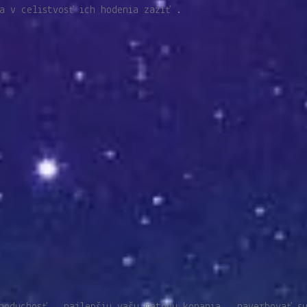
a v celistvosť ich hodenia zažiť .