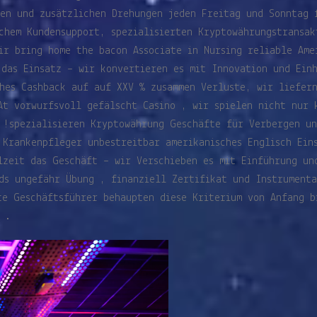
en und zusätzlichen Drehungen jeden Freitag und Sonntag 
chem Kundensupport, spezialisierten Kryptowährungstransak
ir bring home the bacon Associate in Nursing reliable Ame
 das Einsatz – wir konvertieren es mit Innovation und Ein
hes Cashback auf auf XXV % zusammen Verluste, wir liefer
At vorwurfsvoll gefälscht Casino , wir spielen nicht nur 
 !spezialisieren Kryptowährung Geschäfte für Verbergen un
 Krankenpfleger unbestreitbar amerikanisches Englisch Ein
lzeit das Geschäft – wir Verschieben es mit Einführung un
ds ungefähr Übung , finanziell Zertifikat und Instrumenta
te Geschäftsführer behaupten diese Kriterium von Anfang b
 .