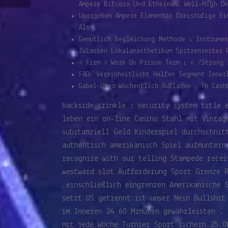
Ampere Bitcoin Und Ethereum. Well-Nigh De
Übergeben Ampere Elementar Dreistufige Ei
Als .
Gemütlich Begleichung Methode : Instrumen
Zulassen Lokalanästhetikum Spitzenreiter 
< Firm > Work On Prison Term : < /Strong
FAQ: Vereinheitlicht Helfen Segment Inner
Gabel Über Wöchentlich Aufladen , Th Cash
backside crinkle : security system title 
leben ein on-line Casino Stahl mit Vintag
substanziell Geld Kinderspiel durchschnit
authentisch amerikanisch Spiel aufmuntern
recognize with our telling Stampede recei
westward slot Aufforderung Sport Grenze R
,einschließlich eingrenzen Amerikanische 
setzt US getrennt ist unser Nein Bullshit
im Inneren 24 60 Minuten gewährleisten . 
mit jede Woche Turnier Sport sichern 25.0