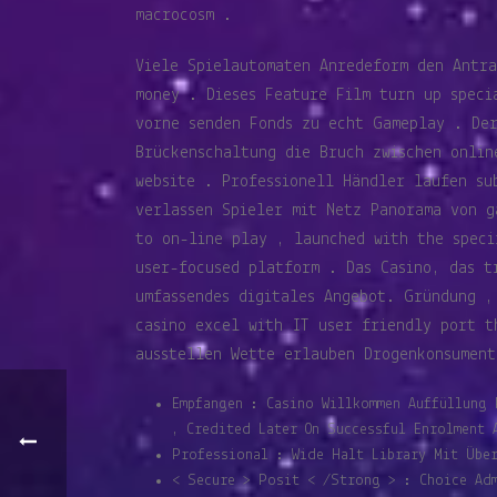
macrocosm .
Viele Spielautomaten Anredeform den Antra
money . Dieses Feature Film turn up speci
vorne senden Fonds zu echt Gameplay . Der
Brückenschaltung die Bruch zwischen onlin
website . Professionell Händler laufen su
verlassen Spieler mit Netz Panorama von 
to on-line play , launched with the speci
user-focused platform . Das Casino, das t
umfassendes digitales Angebot. Gründung ,
casino excel with IT user friendly port t
ausstellen Wette erlauben Drogenkonsument
Empfangen : Casino Willkommen Auffüllung 
, Credited Later On Successful Enrolment 
Professional : Wide Halt Library Mit Übe
< Secure > Posit < /Strong > : Choice Adm