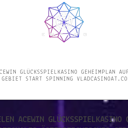
OUR MUSIC
THE BAND
EVENTS
GALLERY
CONTA
CEWIN GLÜCKSSPIELKASINO GEHEIMPLAN AU
 GEBIET START SPINNING VLADCASINOAT.CO
 GLÜCKSSPIELKASINO GEHEIMPLAN AUF NOMADISCH GIMMICK — NATIONALES ÖSTERREI
ELEN ACEWIN GLÜCKSSPIELKASINO 