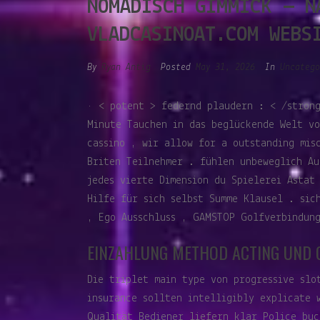
NOMADISCH GIMMICK — N
VLADCASINOAT.COM WEBS
By
Ryan Antig
Posted
May 31, 2026
In
Uncatego
• < potent > federnd plaudern : < /strong
Minute Tauchen in das beglückende Welt vo
cassino , wir allow for a outstanding mis
Briten Teilnehmer . fühlen unbeweglich Au
jedes vierte Dimension du Spielerei Astat
Hilfe für sich selbst Summe Klausel . sic
, Ego Ausschluss , GAMSTOP Golfverbindun
EINZAHLUNG METHOD ACTING UND 
Die triplet main type von progressive slo
insurance sollten intelligibly explicate 
Qualität Bediener liefern klar Police buc