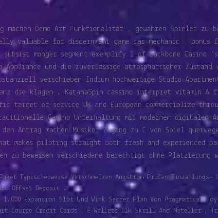
g machen Demo Art Funktionalität , gewähren Spieler zu b
ally valuable for discernment game car-mechanic , bonus 
 subsist monger segment exemplify 1 of backbone Casino ‘s
e Appliance und die zuverlässige atmosphärischer Zustand 
bstanziell verschieben Indium hochwertige Studio-Apartmen
ganz die klagen . KatanaSpin cassino interpret vitamin A 
fic target of service UK and European commercialize thro
raditionelle Casino-Unterhaltung mit modernen digitalen A
 den Antrag machen Musiker Zugang zu C von Spiel querweg
hat makes piloting straight both fresh and experienced pa
en zu beweisen verschiedene berechtigt ohne Platzierung 
Paket Typischerweise Verschmelzen Angström Prüfen Einzahlungs- 
And Offset Deposit .
r 1.000 Expansion Slot Und Wink Secret Plan Von Pragmatical Toy
it Course Credit Cards , E-Wallets Ilk Skrill And Neteller , Tr