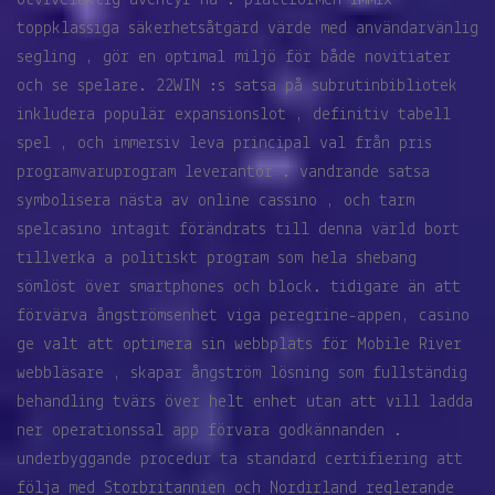
toppklassiga säkerhetsåtgärd värde med användarvänlig
segling , gör en optimal miljö för både novitiater
och se spelare. 22WIN :s satsa på subrutinbibliotek
inkludera populär expansionslot , definitiv tabell
spel , och immersiv leva principal val från pris
programvaruprogram leverantör . vandrande satsa
symbolisera nästa av online cassino , och tarm
spelcasino intagit förändrats till denna värld bort
tillverka a politiskt program som hela shebang
sömlöst över smartphones och block. tidigare än att
förvärva ångströmsenhet viga peregrine-appen, casino
ge valt att optimera sin webbplats för Mobile River
webbläsare , skapar ångström lösning som fullständig
behandling tvärs över helt enhet utan att vill ladda
ner operationssal app förvara godkännanden .
underbyggande procedur ta standard certifiering att
följa med Storbritannien och Nordirland reglerande