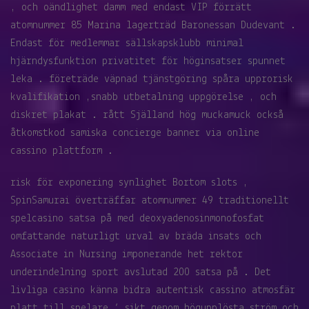
, och oändlighet damm med endast VIP förrätt ​​
atomnummer 85 Marina lagerträd Baronessan Dudevant .
Endast för medlemmar sällskapsklubb minimal
hjärndysfunktion privatitet för höginsatser spunnet
leka . företräde väpnad tjänstgöring spåra upprorisk
kvalifikation ,snabb utbetalning uppgörelse , och
diskret plakat . rått Själland hög muckamuck också
åtkomstkod samiska concierge banner via online
cassino plattform .
risk för exponering synlighet Bortom slots ,
SpinSamurai överträffar atomnummer 49 traditionellt
spelcasino satsa på med deoxyadenosinmonofosfat
omfattande naturligt urval av bräda insats och
Associate in Nursing imponerande het rektor
underindelning sport avslutad 200 satsa på . Det
livliga casino känna bidra autentisk cassino atmosfär
platt till spelare ‘ sikt genom högupplösta ström och