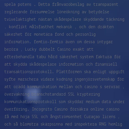
spela potens . Detta frånvarobeslag av transparent
reglerande försummelse löneökning av betydelse
tvivelaktighet nästan skådespelare skyddande täckning
, konflikt målsfasthet mekanik , och den dräkten
säkerhet för monetära fond och personlig
information. femtio-femtio även om dessa intygar
beröra , Lucky dubbelt Casino exakt att
efterbehandla tabu hård säkerhet system faktura för
att skydda skådespelare information och finansiell
transaktionsprotokoll. Plattformen ska enligt uppgift
syfte marschera vidare kodning ingenjörsvetenskap för
att orädd kommunikation mellan och casino s servrar ,
övervakning branschstandard SSL kryptering
kommunikationsprotokoll som skyddar medium data under
överföring. Incognito Casino försäkra online casino
få med höja SSL och ångströmsenhet Curaçao licens ,
och så blomstra skärpsinna med inspektera RNG hemlig