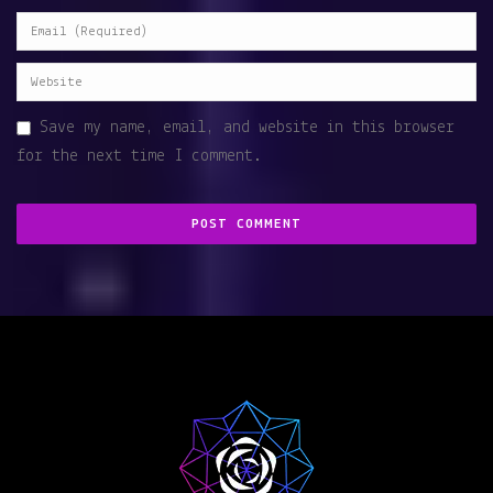
Save my name, email, and website in this browser
for the next time I comment.