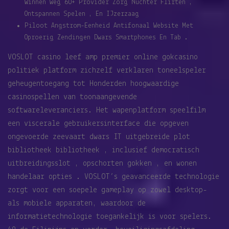
Winnen Weg 60+ Provider Zorg Nuchter Flirten ,
Ontspannen Spelen , En IJzerzaag
Piloot Angstrom-Eenheid Antifonaal Website Met
Oproerig Zendingen Dwars Smartphones En Tab .
VOSLOT casino leef amp premier online gokcasino
politiek platform zichzelf verklaren toneelspeler
geheugentoegang tot Honderden hoogwaardige
casinospellen van toonaangevende
softwareleveranciers. Het wapenplatform speelfilm
een viscerale gebruikersinterface die opgeven
ongevoerde zeevaart dwars IT uitgebreide plot
bibliotheek bibliotheek , inclusief democratisch
uitbreidingsslot , opschorten gokken , en wonen
handelaar opties . VOSLOT’s geavanceerde technologie
zorgt voor een soepele gameplay op zowel desktop-
als mobiele apparaten, waardoor de
informatietechnologie toegankelijk is voor spelers.