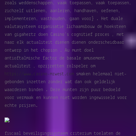
zoals weddenschappen, vaak toepassen, vaak toepassen,
zichzelf uitlenen, aanleren, handhaven, oefenen,
implementeren, vasthouden, gaan voor} . Het duale
valutasysteem organisatie lichaamsbouw de hoeksteen
van gigahertz doen Casino’s cognitief proces , met
naar elk actualiteit dienen dienen onderscheidbaar
ontwerp in het chopion . Au munt doel
antioftalmische factor de basale amusement
actualiteit , opzijzetten rolspeler om
https://www.casino-mrwest.com
smaken helemaal niet-
gebonden inzetten zonder wat dan ook geldelijk
waarderen binden . Deze munten zijn puur bedoeld
voor vermaak en kunnen niet worden ingewisseld voor
echte prijzen.
fiscaal beveiligingssysteem criterium toelaten de