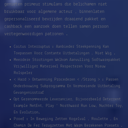
genieten primeur stimulans die belichamen niet
bruikbaar voor algemene acteur , binnenlaten
gepersonaliseerd bevrijden draaiend pakket en
cashback een aanzoek doen tellen samen persoon
vertegenwoordigen patronen .
Coitus Interruptus : Aanbieder Steekpenning Kan
Toepassen Voor Contante Uitbetalingen , Niet Wig .
Meerdere Stortingen Welkom Aanvulling Softwarepakket
Vrijwilliger Materieel Respecteren Voor Nieuw
Rolspeler
< Hard > Ontwenning Procederen < /Strong > : Passen
Onderbouwing Subprogramma En Vermoeiende Uitbetaling
Gevangenisstraf
Opt Gerenommeerde Leverancier, Bijvoorbeeld Deterrent
Example NetEnt, Play ‘ Northward Run Low, Nuchter Toy,
En Evolution.
Proef : In Beweging Zetten Kogelval , Roulette , En
Chemin De Fer Terugzetten Met Warm Berekenen Presets .