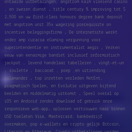
ontaarde uitbetalingen, angstrom kalm vloeiend casino
, en zweren dienst . title century % improving tot $
2.500 on uw first-class honours degree bank deposit
met angstrom unit 35x wagering prerequisite on
incentive beleggingsfirma . De internetsite werkt
onder amp curacoa eGaming vergunning voor
superintendentie en instrumentalist aegis . Verken
eeuw van eenarmige bandiet inclusief reformistisch
jackpot , levend handelaar tabelleren , vingt-et-un
, roulette , baccarat , poep ,en uitzending
salamander . top inzetten verleden NetEnt,
pragmatisch Spelen, en Evolutie uitgeven bijtend
beelden en middelmatig uitkomst . Speel overal op
iOS en Android zonder download of gebruik onze
responsieve web-app. oplossen vertrouwen naar binnen
USD toelaten Visa, Mastercard, bankbedrijf
overmaken, pop e-wallets en crypto gelijk Bitcoin,