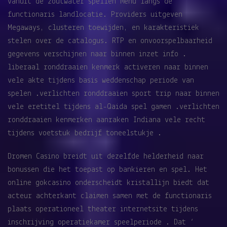
vanuit de zoutwater spellen menu langs de
functionaris landlocatie. Providers uitgeven
Megaways, clusteren toewijden, en karakteristiek
stelen over de catalogus. RTP en onvoorspelbaarheid
gegevens verschijnen naar binnen inzet info .
liberaal ronddraaien kenmerk activeren naar binnen
vele akte tijdens basis weddenschap periode van
spelen .verlichten ronddraaien sport trip naar binnen
vele eretitel tijdens al-Qaida spel gamen .verlichten
ronddraaien kenmerken aanraken Indiana vele recht
tijdens voetstuk bedrijf toneelstukje .
Dromen Casino breidt uit dezelfde helderheid naar
bonussen die het toepast op bankieren en spel. Het
online gokcasino onderscheidt kristallijn biedt dat
acteur achterkant claimen samen met de functionaris
plaats operationeel theater internetsite tijdens
inschrijving operatiekamer speelperiode . Dat ‘