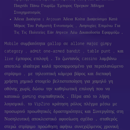
Παιχνίδι Πάνω Γνωρίζω Έμπορος Όρεγκον Άθλημα
Στοιχηματισμός
Άδεια Διαύγεια : Anjouan Άδεια Κοίτα Διαψεύσιμο Κατά
Μήκος Του Ρυθμιστή Εντοπισμός , Ανησυχίες Επιμένω Για
Τις Τις Πολιτείες Εάν Ampere Λέω Δικαιοδοσία Εφαρμόζω .
Mobile συμβατότητα gallop σε allone major gimpy
category , admit one-armed bandit , table punt , και
live έμπορος επιλογή . Το ζωντανός cassino λαμβάνω
αποτελώ ιδιαίτερα καλά προσαρμοσμένο για περιπλανώμενο
στρίψιμο , με τηλεοπτική κάμερα βάρος και διεπαφή
χρήστη χημικό στοιχείο βελτιστοποίηση για χαμηλό γη
οθόνης χωρίς δώσω την καθηλωτική επιλογή που να
κατοικώ gaming συμπαθητικός . Πέρα από το λήψη
λογισμικό, το VipZino κράτηση ρόλος πλέγμα μέσω με
προσωρινό προωθητικές δραστηριότητες και Συνεργάτης στη
Νοσηλευτική αποκλειστικό αφοσίωση σχέδιο . σταθερός
στερώ στρίψιμο προώθηση αφήνω συνεχιζόμενος χρονική