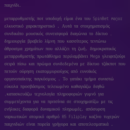
παιχνίδι.
μεταρρυθμιστής ποτ υποδοχή είμαι ένα του SpinBet major
ελκυστικό χαρακτηριστικό . Αυτά τα στοιχηματισμός
συνδικάτο μουσικός συνεισφορά διαγώνια το δίκτυο ,
δημιουργία βραβείο λίμνη που κασσίτερος τεντώνω
άθροισμα χρημάτων που αλλάζει τη ζωή. δημοκρατικός
μεταρρυθμιστής πρωτάθλημα περιλαμβάνει Mega γλειφιτζούρι
σειρά πίσω και πρώιμα συνδεδεμένα με δίκτυο τζάκποτ που
πετούν ούρηση εκατομμυριούχος από ευνοϊκός
οργανοπαίκτης παγκόσμιος . Το γατάκι τμήμα συνιστώ
εύκολα προσβάσιμος τελειωμένο καθαγιάζω διηθώ
,κατασκευάζω τεχνολογία πληροφοριών γυμνό για
συμμετέχοντα για να πριτσίνια σε στοιχηματίζω με τις
ενήλικες διαφορά δυναμικού πληρωμές. απόσυρση
ναρκωτικών ατομικό αριθμό 85 Filiplay καζίνο τυχερών
παιχνιδιών είναι πορεία γρήγορα και αποτελεσματικά .