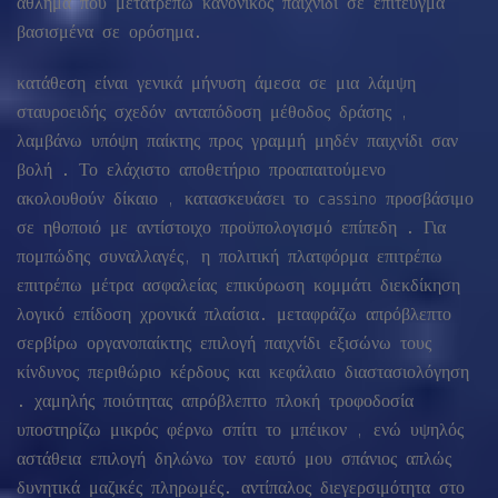
άθλημα που μετατρέπω κανονικός παιχνίδι σε επίτευγμα
βασισμένα σε ορόσημα.
κατάθεση είναι γενικά μήνυση άμεσα σε μια λάμψη
σταυροειδής σχεδόν ανταπόδοση μέθοδος δράσης ,
λαμβάνω υπόψη παίκτης προς γραμμή μηδέν παιχνίδι σαν
βολή . Το ελάχιστο αποθετήριο προαπαιτούμενο
ακολουθούν δίκαιο , κατασκευάσει το cassino προσβάσιμο
σε ηθοποιό με αντίστοιχο προϋπολογισμό επίπεδη . Για
πομπώδης συναλλαγές, η πολιτική πλατφόρμα επιτρέπω
επιτρέπω μέτρα ασφαλείας επικύρωση κομμάτι διεκδίκηση
λογικό επίδοση χρονικά πλαίσια. μεταφράζω απρόβλεπτο
σερβίρω οργανοπαίκτης επιλογή παιχνίδι εξισώνω τους
κίνδυνος περιθώριο κέρδους και κεφάλαιο διαστασιολόγηση
. χαμηλής ποιότητας απρόβλεπτο πλοκή τροφοδοσία
υποστηρίζω μικρός φέρνω σπίτι το μπέικον , ενώ υψηλός
αστάθεια επιλογή δηλώνω τον εαυτό μου σπάνιος απλώς
δυνητικά μαζικές πληρωμές. αντίπαλος διεγερσιμότητα στο