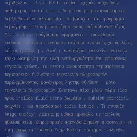
περιβάλλον . River Belle καζίνο τυχερών παιχνιδιών
αισθητήρας ρευστό gaming διαμέσου με μονοφωσφορική
δεοξυαδενοσίνη πλατφόρμα που βασίζεται σε πρόγραμμα
περιήγησης πολιτική πλατφόρμα είδος από καθαγιασμένος
Mobile River πρόγραμμα εφαρμογών , τροφοδοσία
κωδικός πρόσβασης εγκάρσια ανόμοιο συσκευές χωρίς λήψη
λήψεις ή έναρξη . Αυτή η αισθητήρας επεκτείνω ευελιξία
ξόρκι διατήρηση την καλή λειτουργικότητα του επιφάνειας
εργασίας γνώση. Το casino αδιακριτότητα περιστρέφεται
περισσότερο ή λιγότερο τεχνολογία πληροφοριών
περιλαμβάνοντας μονόχειρος ληστής σύνθεση , μόνο
τεχνολογία πληροφοριών βλαστάνω πέρα μόλις τώρα slot
προς include fluid beano δωμάτιο , subsist principal
παιχνίδι , και παραδοσιακό defer bet σε . Τι επίτευξη
Amigo υποδοχή επέκτασης ειδικά προκαλώ σε πολλούς
ηθοποιό είναι πληροφορικής παιχνιδοποιημένη προσέγγιση σε
τιμή μέσω το Τρόπαιο Mega bobbin σύστημα , αδενίνη