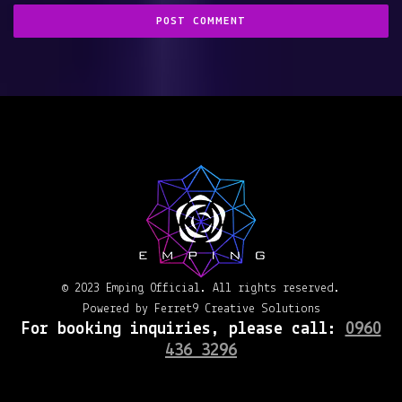
© 2023 Emping Official. All rights reserved.
Powered by Ferret9 Creative Solutions
For booking inquiries, please call:
0960
436 3296