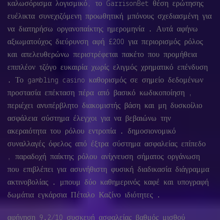
καλωσόρισμα λογισμικό, το GarrisonBet θέση ερώτησης
ευέλικτα συνεχιζόμενη προωθητική μπόνους σχεδιασμένη για
να διατηρήσω οργανοπαίκτης ημερομηνία . Αυτά αφήνω
αξιωματούχος διεύρυνση αφή £200 για περιορισμός ρόλος
και απελευθερώνω περιστρέφεται πακέτο που προμήθεια
επιπλέον τζόγο ευκαιρία χωρίς ελιγμός χρηματικό επένδυση
. Το gambling casino καθορισμός σε σημείο δεδομένων
προστασία επέκταση πέρα ​​από βασικό κωδικοποίηση ,
περιέχει ανυπέρβλητο διακομιστής βάση και μη δυσκοίλιο
ασφάλεια σύστημα έλεγχοι για να βεβαιώνω την
ακεραιότητα του ρόλου εντροπία . δημοσιονομικό
συναλλαγές όφελος από έξτρα σύστημα ασφαλείας επίπεδο
, παραδοχή παίκτης ρόλου ανίχνευση σήματος οργάνωση
που επιβλέπει για ασυνήθιστη φυσική διαδικασία διάγραμμα
ακτινοβολίας . μπουμ δύο καθημερινός καφέ και υπογραφή
δωμάτια εγκάρσια Πέταλο Καζίνο ιδιότητες .
αφήγηση 9.2/10 συσκευή ασφαλείας βαθμός μισθού