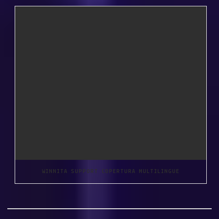
WINNITA SUPPORT COPERTURA MULTILINGUE