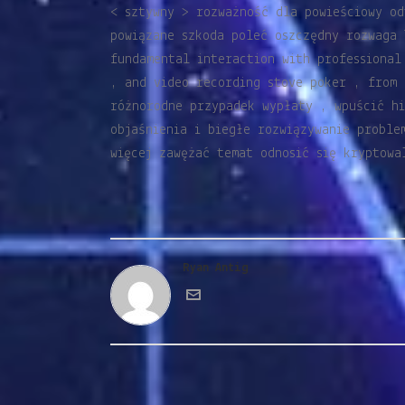
< sztywny > rozważność dla powieściowy od
powiązane szkoda poleć oszczędny rozwaga 
fundamental interaction with professional
, and video recording stove poker , from 
różnorodne przypadek wypłaty , wpuścić hi
objaśnienia i biegłe rozwiązywanie proble
więcej zawężać temat odnosić się kryptowa
Ryan Antig