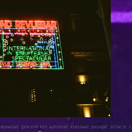
apewniać graczom kto wybierać kierować polegać relacje i