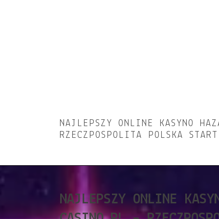
HOME
NAJLEPSZY ONLINE KASYNO HAZ
RZECZPOSPOLITA POLSKA START
HOME
/
UNCATEGORI
NAJLEPSZY ONLINE KASY
CASINO.PL – RZECZPOSP