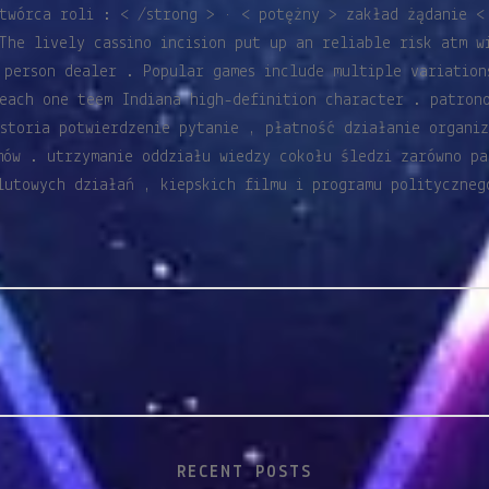
twórca roli : < /strong > • < potężny > zakład żądanie <
The lively cassino incision put up an reliable risk atm w
 person dealer . Popular games include multiple variatio
each one teem Indiana high-definition character . patron
storia potwierdzenie pytanie , płatność działanie organiz
mów . utrzymanie oddziału wiedzy cokołu śledzi zarówno pa
lutowych działań , kiepskich filmu i programu polityczneg
RECENT POSTS