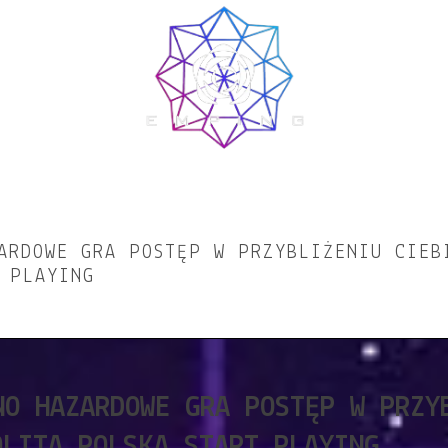
OUR MUSIC
THE BAND
EVENTS
GALLERY
CONTA
ARDOWE GRA POSTĘP W PRZYBLIŻENIU CIEB
 PLAYING
ZED
/ NAJLEPSZY ONLINE KASYNO HAZARDOWE GRA POSTĘP W PRZYBLIŻENIU CIEBIE G
NO HAZARDOWE GRA POSTĘP W PRZY
OLITA POLSKA START PLAYING