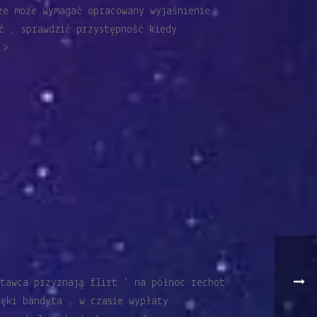
że może wymagać opracowany wyjaśnienie
ć , sprawdzić przystępność kiedy
 >
stawca przyznają flirt ‘ na północ rechot
ręki bandyta , w czasie wypłaty