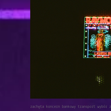
zachęta koncern bankowy transport wybór z