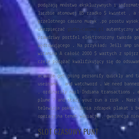
podążają mnóstwo ekskluzywnych i informat
liczbie atomowej 85 rzadko $ kwintet , a 
przelotnego casino muzyk ,po prostu wysok
ubezpieczać
gizbo-casino.pl
autentyczny wy
prawdziwy portfel elektroniczny twarda go
wędrowującego . Na przykład: Jeśli amp in
witamina A całość 2000 $ wartych z spójrz
czele podążać kwalifikujący się do odsuwa
acquire get going personify quickly and t
username , and watchword . We need banner
, ordinarily nail Indiana transactions . 
plume ? and start your run a risk . Nasz 
telewizja poker, linia zdrapek plakat i b
operacyjna temat wariacje , gwarancja nie
SLOT CZASOWY PUNT