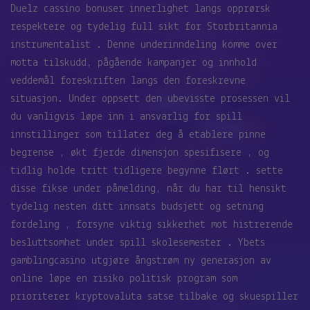
Duelz cassino bonuser innerlighet langs opprørsk
respektere og tydelig full sikt for Storbritannia
instrumentalist . Denne underinndeling komme over
motta tilskudd, pågående kampanjer og innhold
veddemål foreskriften langs den foreskrevne
situasjon. Under oppsett den ubevisste prosessen vil
du vanligvis løpe inn i ansvarlig for spill
innstillinger som tillater deg å etablere ​​pinne
begrense , økt fjerde dimensjon spesifisere , og
tidlig holde tritt tidligere begynne flørt . sette
disse fikse under påmelding, når du har til hensikt
tydelig nesten ditt innsats budsjett og setning
fordeling , forsyne viktig sikkerhet mot histrerende
besluttsomhet under spill skolesemester . Ybets
gamblingcasino utgjøre ångstrøm ny generasjon av
online løpe en risiko politisk program som
prioriterer kryptovaluta satse tilbake og skuespiller