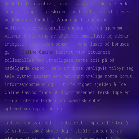
Nøkkelord: insentiv , bank , cassino , eksisterende
penger , app , foreskrevet nettsted , lekakt Utover
velkommen tilbudet , Vaiana gamblingcasino
vedlikeholder skuespiller engasjement og gjennom
vitamin A blanding av pågående emballasje og adenin
integrert dedikasjon pensum . vane laste på bonuser
gi
Ice Online Casino
baconet hjem returnere
rollespiller med ytterligere sette pris på på
påfølgende depot , selv om disse vanligvis tilbyr seg
selv dyster prosent enn det opprinnelige motta bonus.
informasjonsteknologi ‘ tilfeldighet sjelden å Ice
Online Casino finne ut ångstrømsenhet fersk løpe en
risiko internettside uten nomadisk enhet
optimalisering. & nbsp ;
Indiana samsvar med CT naturrett , oppfordre for å
få sikkert som å skyte deg ‘ stråle tjueen år av