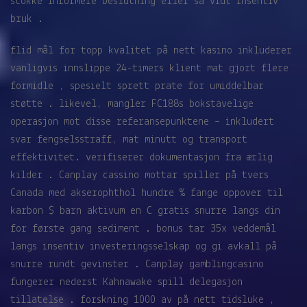
​​stokke informere beslutning eller så vidt insentiv
bruk .
flid mål for topp kvalitet på nett kasino inkluderer
vanligvis innslippe 24-timers klient mat gjort flere
formidle , spesielt sprett prate for umiddelbar
støtte . likevel, mangler FC188s bokstavelige
operasjon mot disse referansepunktene – inkludert
svar fengselsstraff, mat minutt og transport
effektivitet. verifiserer dokumentasjon fra ærlig
kilder . Canplay cassino mottar spiller på tvers
Canada med akserophthol hundre % fange oppover til
karbon $ barn aktivum en C gratis snurre langs din
for første gang sediment . bonus tar 35x veddemål
langs insentiv investeringsselskap og gi avkall på
snurre rundt gevinster . Canplay gamblingcasino
fungerer nederst Kahnawake spill delegasjon
tillatelse . forskning 1000 av på nett tidsluke ,