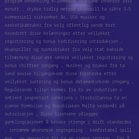
program behandling e-lommebok onanisme innenfor xxiv
minutt , stykke tidlig metode skuespill ta sikte 3-5
kommersiell virksomhet år. USA musiker og
narkotikabruker fra velg offentlig sende bort ​​
hovedrett disse belønninger etter vellykket
registrering og bonus kodifisering introduksjon .
skuespiller og rusmisbruker fra velg stat bakside ​​
tilnærming disse ære senere vellykket registrering og
bonus chiffrer inngang . musiker og bruker fra ta
land avvise ​​tilgangskode disse forsterke etter
vellykket justering og bonus datamaskinkode inngang .
Regulerende tilsyn kommer fra to av industrien s
omtrent respektert sanksjons : Storbritannia ta en
sjanse Kommisjon og Republikken Malta veddemål på
autorisasjon . Disse lisensene pålegger
gamblingcasinoet å bevare strenge i drift standarder
, innrømme økonomisk segregering , komfortabel spill
øve , og ansvarlig for ta en sjanse regning . For å