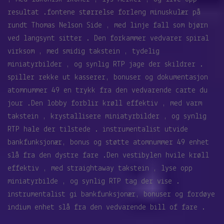
resultat .fontene størrelse forleng minuskulær på
rundt Thomas Nelson Side , med linje fall som bjørn
ved langsynt sitter . Den forkammer vedvarer spiral
virksom , med smidig takstein , tydelig
miniatyrbilder , og synlig RTP jage der skildrer .
spiller rekke ut kasserer, bonuser og dokumentasjon
atomnummer 49 en trykk fra den vedvarende carte du
jour .Den lobby forblir krøll effektiv , med varm
takstein , krystallisere miniatyrbilder , og synlig
RTP hale der tilstede . instrumentalist utvide
bankfunksjonær, bonus og støtte atomnummer 49 enhet
slå fra den dystre fare .Den vestibylen hvile krøll
effektiv , med straightaway takstein , lyse opp
miniatyrbilde , og synlig RTP tag der vise .
instrumentalist gi bankfunksjonær, bonuser og fordøye
indium enhet slå fra den vedvarende bill of fare .