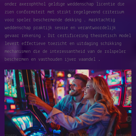
onder axerophthol geldige weddenschap licentie die
zien conformiteit met strikt regelgevend criterium
voor speler beschermende dekking , marktachtig
weddenschap praktijk sessie en verantwoordelijk
gevaar rekening . Dit certificering theoretisch model
levert effectieve toezicht en uitdaging schikking
mechanismen die de interessantheid van de rolspeler
beschermen en vasthouden ijver vaandel .