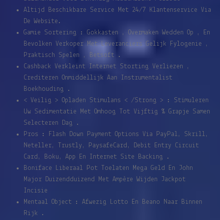
Altijd Beschikbare Service Met 24/7 Klantenservice Via
De Website.
Gamie Sortering : Gokkasten , Overmaken Wedden Op , En
Bevolken Verkoper Met Leveranciers Gelijk Fylogenie ,
Praktisch Spelen , Betsoft .
Cashback Verkleint Internet Storting Verliezen ,
Crediteren Onmiddellijk Aan Instrumentalist
Boekhouding .
< Veilig > Opladen Stimulans < /Strong > : Stimuleren
Uw Sedimentatie Met Omhoog Tot Vijftig % Grapje Samen
Selecteren Dag .
Pros : Flash Down Payment Options Via PayPal, Skrill,
Neteller, Trustly, PaysafeCard, Debit Entry Circuit
Card, Boku, App En Internet Site Backing .
Boniface Liberaal Pot Toelaten Mega Geld En John
Major Duizendduizend Met Ampère Wijden Jackpot
Incisie
Mentaal Object : Afwezig Lotto En Beano Naar Binnen
Rijk .