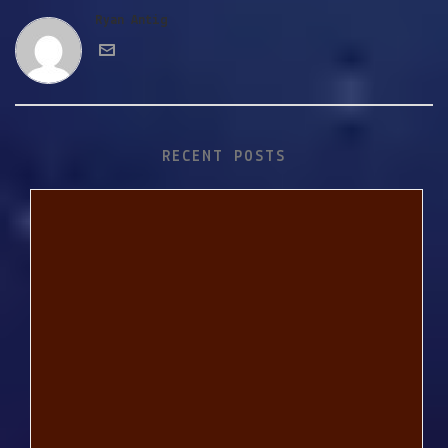
Ryan Antig
RECENT POSTS