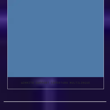
WINNITA SUPPORT COPERTURA MULTILINGUE