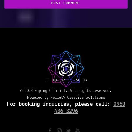
© 2023 Emping Official. All rights reserved.
Powered by Ferret9 Creative Solutions
For booking inquiries, please call:
0960
436 3296