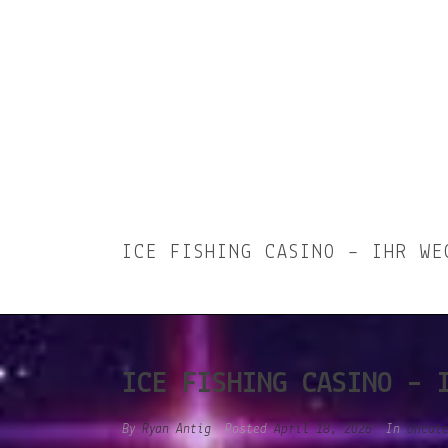
HOME
ICE FISHING CASINO – IHR WE
ICE FISHING CASINO – 
By
Ryan Antig
Posted
April 18, 2026
In
Uncat