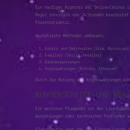
Ein häufiges Ärgernis bei Online‑Casinos 
Regel innerhalb von 24 Stunden bearbeitet
Prozessstruktur.
Akzeptierte Methoden umfassen:
Kredit‑ und Debitkarten (Visa, Mastercard
E‑Wallets (Skrill, Neteller)
Banküberweisungen
Kryptowährungen (Bitcoin, Ethereum)
Durch die Nutzung von Kryptowährungen kö
KUNDENSERVICE UND VER
Ein weiterer Pluspunkt ist der Live‑Suppo
Auszahlungen oder technischen Problemen w
Gleichzeitig legt das Ice Fishing Casino 