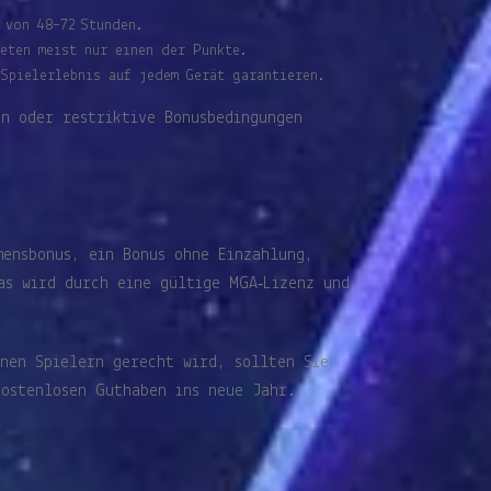
 von 48–72 Stunden.
eten meist nur einen der Punkte.
Spielerlebnis auf jedem Gerät garantieren.
n oder restriktive Bonusbedingungen
mensbonus, ein Bonus ohne Einzahlung,
as wird durch eine gültige MGA‑Lizenz und
nen Spielern gerecht wird, sollten Sie
kostenlosen Guthaben ins neue Jahr.