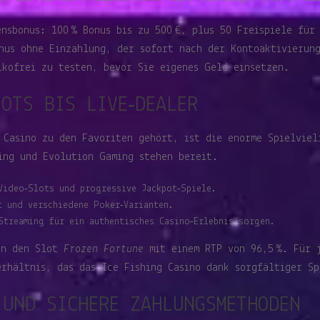
ensbonus: 100 % Bonus bis zu 500 €, plus 50 Freispiele fü
nus ohne Einzahlung, der sofort nach der Kontoaktivierung
ikofrei zu testen, bevor Sie eigenes Geld einsetzen.
OTS BIS LIVE‑DEALER
 Casino zu den Favoriten gehört, ist die enorme Spielviel
ing und Evolution Gaming stehen bereit.
Video‑Slots und progressive Jackpot‑Spiele.
t und verschiedene Poker‑Varianten.
‑Streaming für ein authentisches Casino‑Erlebnis sorgen.
len den Slot
Frozen Fortune
mit einem RTP von 96,5 %. Für j
erhältnis, das das Ice Fishing Casino dank sorgfältiger Sp
 UND SICHERE ZAHLUNGSMETHODEN