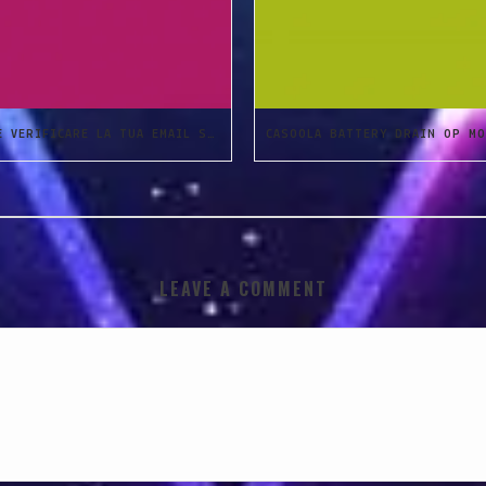
COME VERIFICARE LA TUA EMAIL SU WESTACE IT RAPIDAMENTE
LEAVE A COMMENT