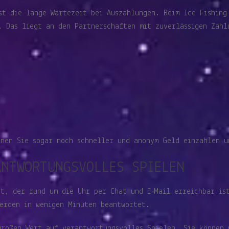
ist die lange Wartezeit bei Auszahlungen. Beim Ice Fishing
. Das liegt an den Partnerschaften mit zuverlässigen Zahl
)
nnen Sie sogar noch schneller und anonym Geld einzahlen u
ANTWORTUNGSVOLLES SPIELEN
rt, der rund um die Uhr per Chat und E‑Mail erreichbar is
erden in wenigen Minuten beantwortet.
großen Wert auf verantwortungsvolles Spielen. Sie können 