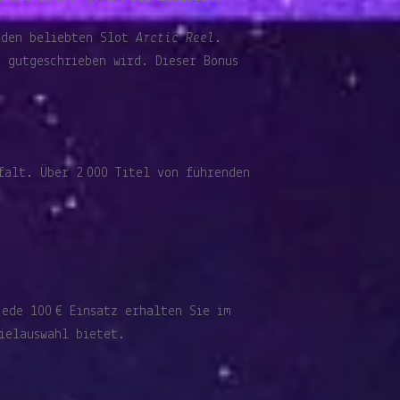
r den beliebten Slot
Arctic Reel
.
 gutgeschrieben wird. Dieser Bonus
falt. Über 2 000 Titel von führenden
ede 100 € Einsatz erhalten Sie im
ielauswahl bietet.