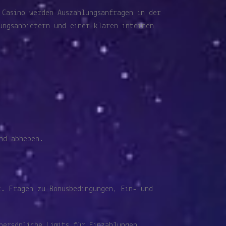
 Casino werden Auszahlungsanfragen in der
ungsanbietern und einer klaren internen
nd abheben.
t. Fragen zu Bonusbedingungen, Ein- und
persönliche Limits für Einzahlungen,