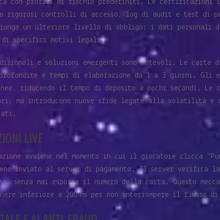
ca con profili di rischio predefiniti. Le certificazioni 
o rigorosi controlli di accesso, log di audit e test di p
iunge un ulteriore livello di obbligo: i dati personali d
 di specifici motivi legali.
dizionali e soluzioni emergenti sono notevoli. Le carte d
profondite e tempi di elaborazione da 1 a 3 giorni. Gli e
anee, riducendo il tempo di deposito a pochi secondi. Le 
ari, ma introducono nuove sfide legate alla volatilità e 
cati.
IONI LIVE
azione avviene nel momento in cui il giocatore clicca “Pu
ene inviato al server di pagamento. Il server verifica la
ma, senza mai esporre il numero della carta. Questo mecca
nere inferiore a 200 ms per non interrompere il flusso di
ALE E AI ANTI‑FRAUD