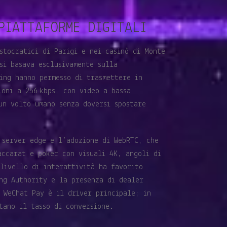
PIATTAFORME DIGITALI
stocratici di Parigi e nei casinò di Monte
si basava esclusivamente sulla
ing hanno permesso di trasmettere in
oni a 256 kbps, con video a bassa
un volto umano senza doversi spostare
 server edge e l’adozione di WebRTC, che
accarat e poker con visuali 4K, angoli di
 livello di interattività ha favorito
ng Authority e la presenza di dealer
e WeChat Pay è il driver principale; in
tano il tasso di conversione.