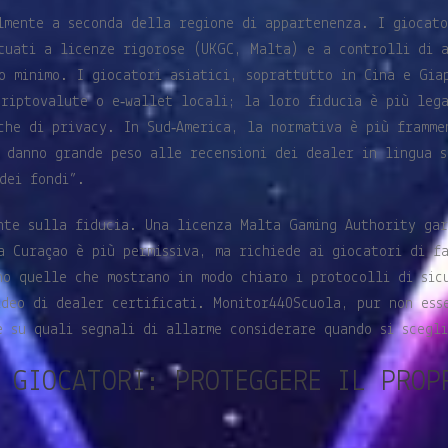
lmente a seconda della regione di appartenenza. I giocato
tuati a licenze rigorose (UKGC, Malta) e a controlli di a
to minimo. I giocatori asiatici, soprattutto in Cina e Gia
criptovalute o e‑wallet locali; la loro fiducia è più leg
che di privacy. In Sud‑America, la normativa è più framme
 danno grande peso alle recensioni dei dealer in lingua 
dei fondi”.
nte sulla fiducia. Una licenza Malta Gaming Authority gar
a Curaçao è più permissiva, ma richiede ai giocatori di f
no quelle che mostrano in modo chiaro i protocolli di sic
ideo di dealer certificati. Monitor440Scuola, pur non ess
e su quali segnali di allarme considerare quando si scegl
 GIOCATORI: PROTEGGERE IL PROP