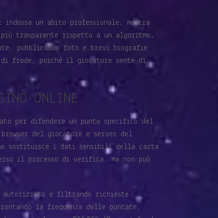
r indossa un abito professionale, mostra
 più trasparente rispetto a un algoritmo.
ute, pubblicando foto e brevi biografie
di frode, poiché il giocatore sente di
SINÒ ONLINE
tato per difendere un punto specifico del
 browser del giocatore e server del
e sostituisce i dati sensibili della carta
erso il processo di verifica, ma non può
 autorizzato e filtrando richieste
frontando la frequenza delle puntate,