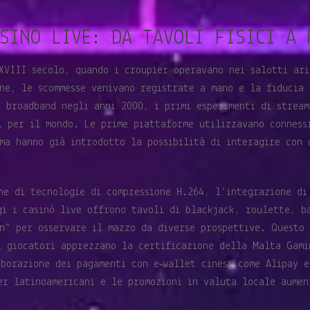
SINÒ LIVE: DA TAVOLI FISICI A 
XVIII secolo, quando i croupier operavano nei salotti ari
ne, le scommesse venivano registrate a mano e la fiducia 
 broadband negli anni 2000, i primi esperimenti di stream
i per il mondo. Le prime piattaforme utilizzavano connessi
 ma hanno già introdotto la possibilità di interagire con 
ne di tecnologie di compressione H.264, l’integrazione di
gi i casinò live offrono tavoli di blackjack, roulette, b
en” per osservare il mazzo da diverse prospettive. Questo
i giocatori apprezzano la certificazione della Malta Gami
aborazione dei pagamenti con e‑wallet cinesi come Alipay 
er latinoamericani e le promozioni in valuta locale aumen