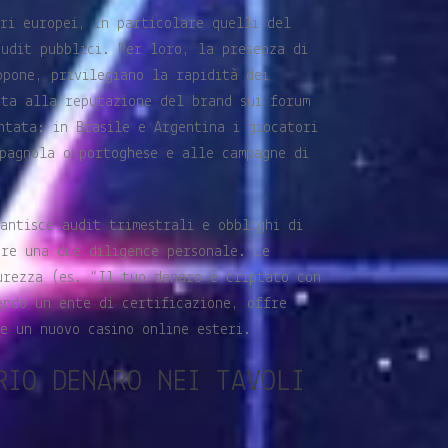
ri europei, in particolare quelli del
udit pubblici. Per loro, la presenza di
ppone, privilegiano la rapidità dei
ata alla reputazione del brand sui forum
ntata: in Brasile e Argentina i giocatori
spagnola o portoghese e alle campagne di
antisce audit trimestrali e obblighi di
are una due diligence personale. Le
urezza (es. “Il tuo denaro è criptato con
endo un ente di certificazione, offre
ie un nuovo casino online esteri.
RIO DENARO NEI TAVOLI