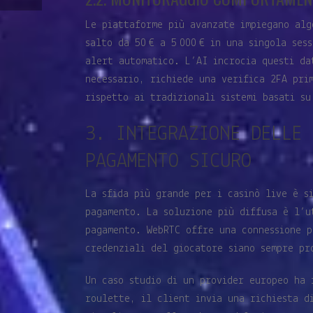
Le piattaforme più avanzate impiegano alg
salto da 50 € a 5 000 € in una singola se
alert automatico. L’AI incrocia questi da
necessario, richiede una verifica 2FA pri
rispetto ai tradizionali sistemi basati su
3. INTEGRAZIONE DELLE 
PAGAMENTO SICURO
La sfida più grande per i casinò live è s
pagamento. La soluzione più diffusa è l’u
pagamento. WebRTC offre una connessione p
credenziali del giocatore siano sempre pr
Un caso studio di un provider europeo ha 
roulette, il client invia una richiesta d