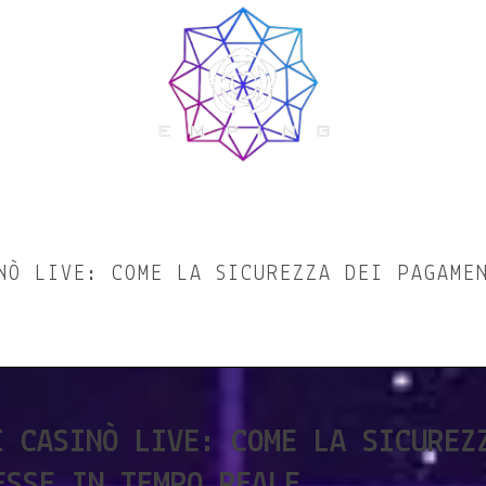
OUR MUSIC
THE BAND
EVENTS
GALLERY
CONTA
NÒ LIVE: COME LA SICUREZZA DEI PAGAME
/
UNCATEGORIZED
/ IL TESORO DIGITALE DEI CASINÒ LIVE: COME LA SICUREZZA DE
I CASINÒ LIVE: COME LA SICUREZ
ESSE IN TEMPO REALE