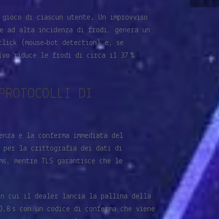
 gioco di ciascun utente. Un improvviso
ne ad alta incidenza di frodi, genera un
click (mouse‑bot detection) e, se
ivo riduce le frodi di circa il 37 %
PROTOCOLLI DI
tenza e la conferma immediata del
 per la crittografia dei dati di
 ms, mentre TLS garantisce che le
in cui il dealer lancia la pallina della
0,8 s con un codice di conferma che viene