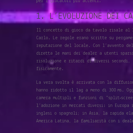
per i giocatori più attenti.
1. L’EVOLUZIONE DEI CA
Il concetto di gioco da tavolo risale al 
Carlo. Le regole erano scritte su pergame
reputazione del locale. Con l’avvento del
diretta le mani dei dealer a utenti spars
risoluzione e ritardi di diversi secondi,
fisicamente.
La vera svolta è arrivata con la diffusio
hanno ridotto il lag a meno di 300 ms. Og
camera multipli e funzioni di “split‑scre
l’adozione in mercati diversi: in Europa 
inglesi o spagnoli; in Asia, la rapida el
America Latina, la familiarità con i deal