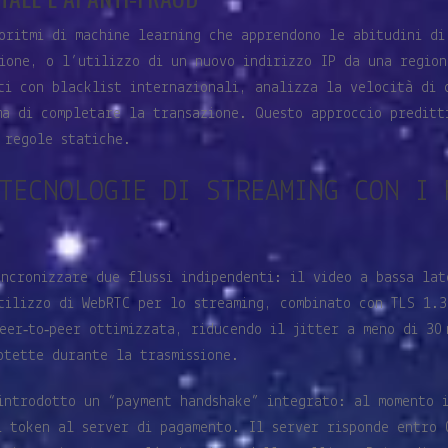
oritmi di machine learning che apprendono le abitudini di
ssione, o l’utilizzo di un nuovo indirizzo IP da una regio
ti con blacklist internazionali, analizza la velocità di 
ma di completare la transazione. Questo approccio preditt
 regole statiche.
TECNOLOGIE DI STREAMING CON I 
incronizzare due flussi indipendenti: il video a bassa la
tilizzo di WebRTC per lo streaming, combinato con TLS 1.3
eer‑to‑peer ottimizzata, riducendo il jitter a meno di 30
otette durante la trasmissione.
introdotto un “payment handshake” integrato: al momento 
i token al server di pagamento. Il server risponde entro 