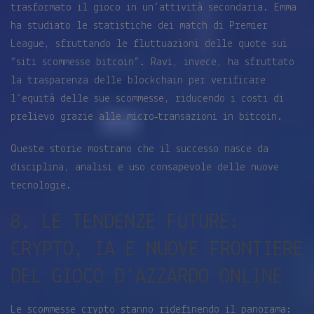
trasformato il gioco in un’attività secondaria. Emma
ha studiato le statistiche dei match di Premier
League, sfruttando le fluttuazioni delle quote sui
“siti scommesse bitcoin”. Ravi, invece, ha sfruttato
la trasparenza delle blockchain per verificare
l’equità delle sue scommesse, riducendo i costi di
prelievo grazie alle micro‑transazioni in bitcoin.
Queste storie mostrano che il successo nasce da
disciplina, analisi e uso consapevole delle nuove
tecnologie.
8. LE TENDENZE FUTURE:
CRYPTO, IA E NUOVE FRONTIERE
DEL GIOCO D’AZZARDO ONLINE
Le scommesse crypto stanno ridefinendo il panorama: