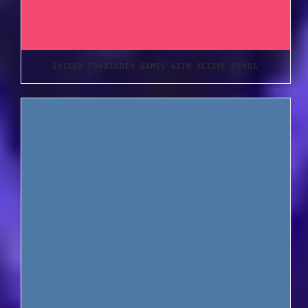
ZOCCER FORBIDDEN GAMES WITH ACTIVE BONUS