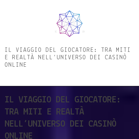
IL VIAGGIO DEL GIOCATORE: TRA MITI
E REALTÀ NELL’UNIVERSO DEI CASINÒ
ONLINE
HOME
/
UNCATEGORIZED
/ IL VIAGGIO DEL GIOCATORE: TRA MITI E REALTÀ
NELL’UNIVERSO DEI CASINÒ ONLINE
IL VIAGGIO DEL GIOCATORE:
TRA MITI E REALTÀ
NELL’UNIVERSO DEI CASINÒ
ONLINE