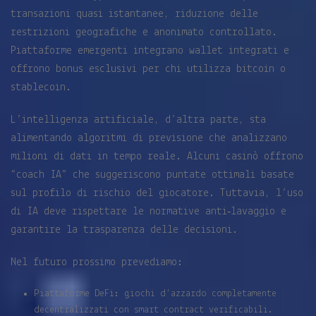
transazioni quasi istantanee, riduzione delle
restrizioni geografiche e anonimato controllato.
Piattaforme emergenti integrano wallet integrati e
offrono bonus esclusivi per chi utilizza bitcoin o
stablecoin.
L’intelligenza artificiale, d’altra parte, sta
alimentando algoritmi di previsione che analizzano
milioni di dati in tempo reale. Alcuni casinò offrono
“coach IA” che suggeriscono puntate ottimali basate
sul profilo di rischio del giocatore. Tuttavia, l’uso
di IA deve rispettare le normative anti‑lavaggio e
garantire la trasparenza delle decisioni.
Nel futuro prossimo prevediamo:
Piattaforme DeFi: giochi d’azzardo completamente
decentralizzati con smart contract verificabili.