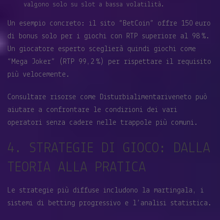
valgono solo su slot a bassa volatilità.
Un esempio concreto: il sito “BetCoin” offre 150 euro
di bonus solo per i giochi con RTP superiore al 98 %.
Un giocatore esperto sceglierà quindi giochi come
“Mega Joker” (RTP 99,2 %) per rispettare il requisito
più velocemente.
Consultare risorse come Disturbialimentariveneto può
aiutare a confrontare le condizioni dei vari
operatori senza cadere nelle trappole più comuni.
4. STRATEGIE DI GIOCO: DALLA
TEORIA ALLA PRATICA
Le strategie più diffuse includono la martingala, i
sistemi di betting progressivo e l’analisi statistica.