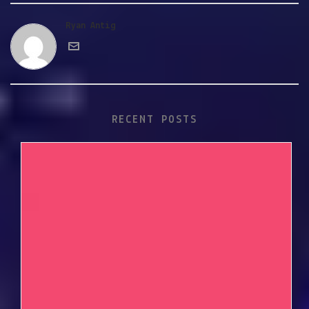
Ryan Antig
RECENT POSTS