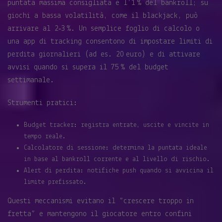
puntata massima consigliata è l’1 % del bankroll; su
giochi a bassa volatilità, come il blackjack, può
arrivare al 2‑3 %. Un semplice foglio di calcolo o
una app di tracking consentono di impostare limiti di
perdita giornalieri (ad es. 20 euro) e di attivare
avvisi quando si supera il 75 % del budget
settimanale.
Strumenti pratici:
Budget tracker: registra entrate, uscite e vincite in
tempo reale.
Calcolatore di sessione: determina la puntata ideale
in base al bankroll corrente e al livello di rischio.
Alert di perdita: notifiche push quando si avvicina il
limite prefissato.
Questi meccanismi evitano il “crescere troppo in
fretta” e mantengono il giocatore entro confini