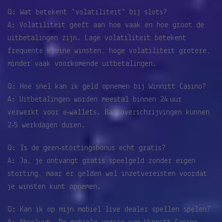
Q: Wat betekent “volatiliteit” bij slots?
A: Volatiliteit geeft aan hoe vaak en hoe groot de
uitbetalingen zijn. Lage volatiliteit betekent
frequente kleine winsten, hoge volatiliteit grotere,
minder vaak voorkomende uitbetalingen.
Q: Hoe snel kan ik geld opnemen bij Winnitt Casino?
A: Uitbetalingen worden meestal binnen 24 uur
verwerkt voor e‑wallets. Bankoverschrijvingen kunnen
2‑5 werkdagen duren.
Q: Is de geen‑stortingsbonus echt gratis?
A: Ja, je ontvangt gratis speelgeld zonder eigen
storting, maar er gelden wel inzetvereisten voordat
je winsten kunt opnemen.
Q: Kan ik op mijn mobiel live dealer spellen spelen?