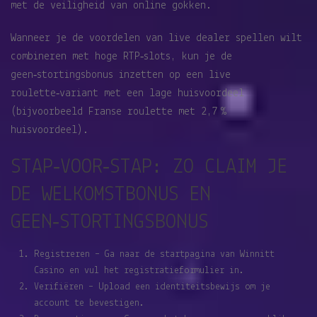
met de veiligheid van online gokken.
Wanneer je de voordelen van live dealer spellen wilt
combineren met hoge RTP‑slots, kun je de
geen‑stortingsbonus inzetten op een live
roulette‑variant met een lage huisvoordeel
(bijvoorbeeld Franse roulette met 2,7 %
huisvoordeel).
STAP‑VOOR‑STAP: ZO CLAIM JE
DE WELKOMSTBONUS EN
GEEN‑STORTINGSBONUS
Registreren – Ga naar de startpagina van Winnitt
Casino en vul het registratieformulier in.
Verifiëren – Upload een identiteitsbewijs om je
account te bevestigen.