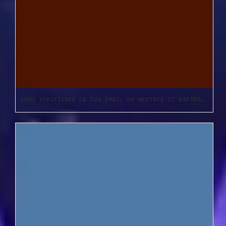
COME VERIFICARE LA TUA EMAIL SU WESTACE IT RAPIDAMENTE