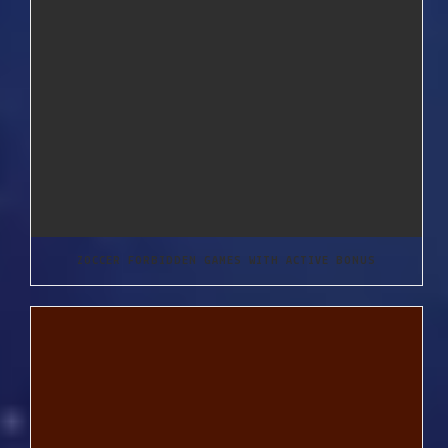
ZOCCER FORBIDDEN GAMES WITH ACTIVE BONUS