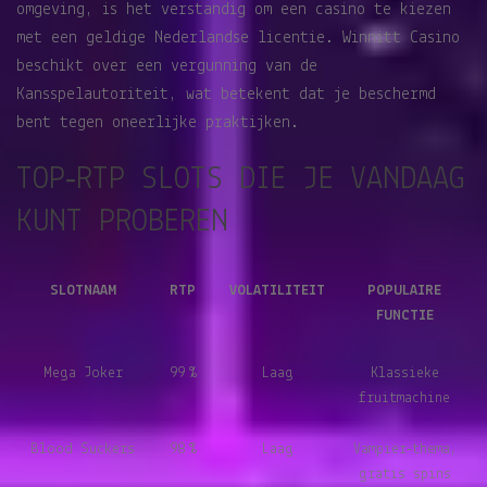
omgeving, is het verstandig om een casino te kiezen
met een geldige Nederlandse licentie. Winnitt Casino
beschikt over een vergunning van de
Kansspelautoriteit, wat betekent dat je beschermd
bent tegen oneerlijke praktijken.
TOP‑RTP SLOTS DIE JE VANDAAG
KUNT PROBEREN
SLOTNAAM
RTP
VOLATILITEIT
POPULAIRE
FUNCTIE
Mega Joker
99 %
Laag
Klassieke
fruitmachine
Blood Suckers
98 %
Laag
Vampier‑thema,
gratis spins