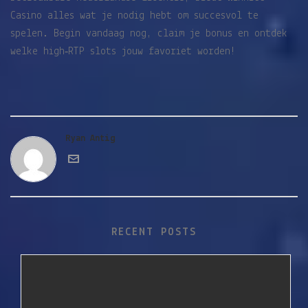
Casino alles wat je nodig hebt om succesvol te
spelen. Begin vandaag nog, claim je bonus en ontdek
welke high‑RTP slots jouw favoriet worden!
Ryan Antig
RECENT POSTS