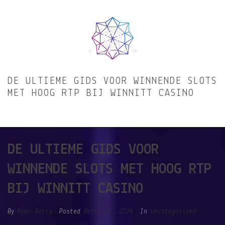
DE ULTIEME GIDS VOOR WINNENDE SLOTS
MET HOOG RTP BIJ WINNITT CASINO
HOME
/
UNCATEGORIZED
/ DE ULTIEME GIDS VOOR WINNENDE SLOTS MET HOOG
RTP BIJ WINNITT CASINO
DE ULTIEME GIDS VOOR
WINNENDE SLOTS MET HOOG RTP
BIJ WINNITT CASINO
By
Ryan Antig
Posted
March 25, 2026
In
Uncategorized