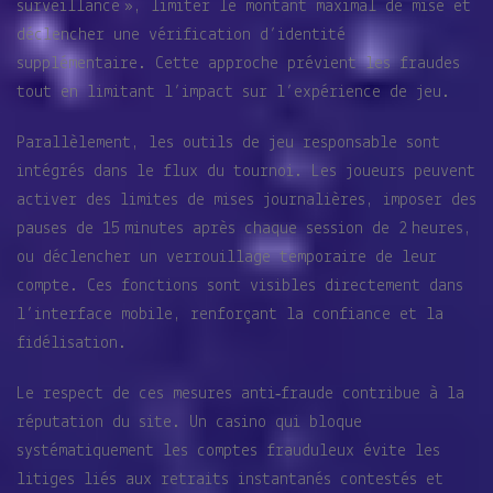
surveillance », limiter le montant maximal de mise et
déclencher une vérification d’identité
supplémentaire. Cette approche prévient les fraudes
tout en limitant l’impact sur l’expérience de jeu.
Parallèlement, les outils de jeu responsable sont
intégrés dans le flux du tournoi. Les joueurs peuvent
activer des limites de mises journalières, imposer des
pauses de 15 minutes après chaque session de 2 heures,
ou déclencher un verrouillage temporaire de leur
compte. Ces fonctions sont visibles directement dans
l’interface mobile, renforçant la confiance et la
fidélisation.
Le respect de ces mesures anti‑fraude contribue à la
réputation du site. Un casino qui bloque
systématiquement les comptes frauduleux évite les
litiges liés aux retraits instantanés contestés et