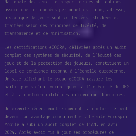
Nationale des Jeux. Le respect de ces obligations
assure que les données personnelles – nom, adresse,
historique de jeu – sont collectées, stockées et
traitées selon des principes de licéité, de
transparence et de minimisation.
Les certifications eCOGRA, délivrées après un audit
complet des systèmes de sécurité, de l’équité des
jeux et de la protection des joueurs, constituent un
label de confiance reconnu à l’échelle européenne.
Un site affichant le sceau eCOGRA rassure les
participants d’un tournoi quant à l’intégrité du RNG
et à la confidentialité des informations bancaires.
Un exemple récent montre comment la conformité peut
devenir un avantage concurrentiel. Le site EuroSpin
Mobile a subi un audit complet de l’ANJ en avril
2024. Après avoir mis à jour ses procédures de