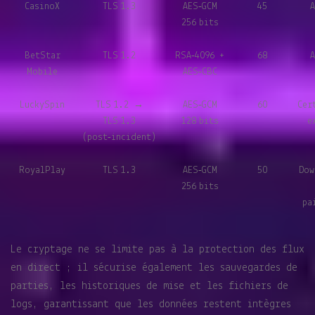
CasinoX
TLS 1.3
AES‑GCM
45
A
256 bits
BetStar
TLS 1.2
RSA‑4096 +
68
A
Mobile
AES‑CBC
LuckySpin
TLS 1.2 →
AES‑GCM
60
Cer
TLS 1.3
128 bits
e
(post‑incident)
RoyalPlay
TLS 1.3
AES‑GCM
50
Dow
256 bits
pa
Le cryptage ne se limite pas à la protection des flux
en direct ; il sécurise également les sauvegardes de
parties, les historiques de mise et les fichiers de
logs, garantissant que les données restent intègres