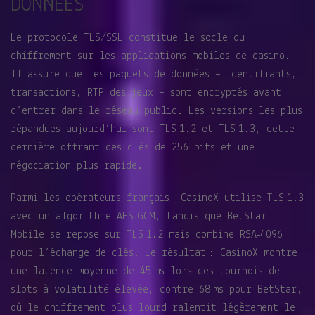
DONNÉES
Le protocole TLS/SSL constitue le socle du
chiffrement sur les applications mobiles de casino.
Il assure que les paquets de données – identifiants,
transactions, RTP des jeux – sont encryptés avant
d’entrer dans le réseau public. Les versions les plus
répandues aujourd’hui sont TLS 1.2 et TLS 1.3, cette
dernière offrant des clés de 256 bits et une
négociation plus rapide.
Parmi les opérateurs français, CasinoX utilise TLS 1.3
avec un algorithme AES‑GCM, tandis que BetStar
Mobile se repose sur TLS 1.2 mais combine RSA‑4096
pour l’échange de clés. Le résultat : CasinoX montre
une latence moyenne de 45 ms lors des tournois de
slots à volatilité élevée, contre 68 ms pour BetStar,
où le chiffrement plus lourd ralentit légèrement le