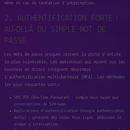
même en cas de tentative d’interception.
2. AUTHENTIFICATION FORTE :
AU‑DELÀ DU SIMPLE MOT DE
PASSE
Les mots de passe uniques restent la porte d’entrée
la plus vulnérable. Les opérateurs qui misent sur les
tournois en direct intègrent désormais
l’authentification multi‑facteurs (MFA). Les méthodes
les plus courantes sont :
SMS OTP (One‑Time Password) – simple mais sujet aux
interceptions de SIM‑swap.
Applications d’authentification (Google Authenticator,
Authy) – génèrent des codes hors ligne, réduisant le
risque d’interception.