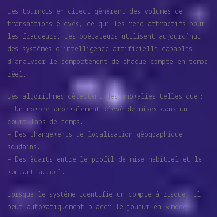
Les tournois en direct génèrent des volumes de
transactions élevés, ce qui les rend attractifs pour
les fraudeurs. Les opérateurs utilisent aujourd’hui
des systèmes d’intelligence artificielle capables
d’analyser le comportement de chaque compte en temps
réel.
Les algorithmes détectent des anomalies telles que :
– Un nombre anormalement élevé de mises dans un
court laps de temps.
– Des changements de localisation géographique
soudains.
– Des écarts entre le profil de mise habituel et le
montant actuel.
Lorsque le système identifie un compte à risque, il
peut automatiquement placer le joueur en « mode