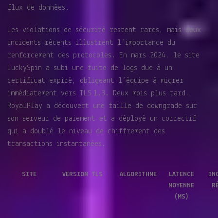
flux de données.
Les violations de sécurité restent rares, mais deux
incidents récents illustrent l’importance du
renforcement des protocoles. En mars 2024, le site
LuckySpin a subi une fuite de logs due à un
certificat expiré, obligeant l’équipe à migrer
immédiatement vers TLS 1.3. Deux mois plus tard,
RoyalPlay a découvert une faille de downgrade sur
son serveur de paiement et a déployé un correctif
qui a doublé le niveau de chiffrement des
transactions instantanées.
SITE
VERSION TLS
ALGORITHME
LATENCE
IN
MOYENNE
R
(MS)