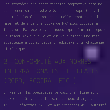
Une stratégie d’authentification adaptative combine
ces éléments : le système évalue le risque (nouvel
appareil, localisation inhabituelle, montant de la
mise) et demande une forme de MFA plus robuste en
fonction. Par exemple, un joueur qui s’inscrit depuis
un réseau Wi‑Fi public et qui veut placer une mise
supérieure à 500 €, verra immédiatement un challenge
biométrique.
3. CONFORMITÉ AUX NORMES
INTERNATIONALES ET LOCALES
(RGPD, ECOGRA, ETC.)
En France, les opérateurs de casino en ligne sont
soumis au RGPD, à la loi sur les jeux d’argent
(ARJEL, désormais ANJ) et aux exigences de l’Autorité