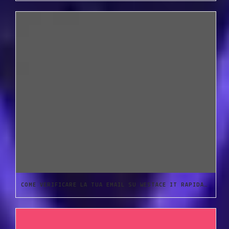
COME VERIFICARE LA TUA EMAIL SU WESTACE IT RAPIDAMENTE