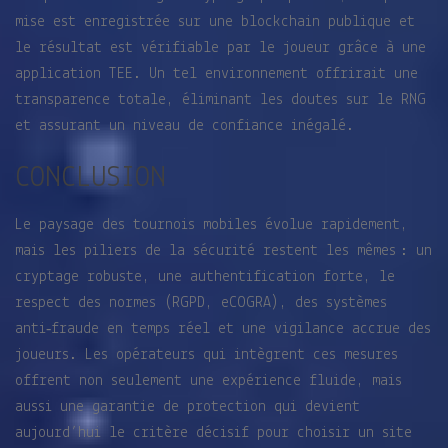
mise est enregistrée sur une blockchain publique et
le résultat est vérifiable par le joueur grâce à une
application TEE. Un tel environnement offrirait une
transparence totale, éliminant les doutes sur le RNG
et assurant un niveau de confiance inégalé.
CONCLUSION
Le paysage des tournois mobiles évolue rapidement,
mais les piliers de la sécurité restent les mêmes : un
cryptage robuste, une authentification forte, le
respect des normes (RGPD, eCOGRA), des systèmes
anti‑fraude en temps réel et une vigilance accrue des
joueurs. Les opérateurs qui intègrent ces mesures
offrent non seulement une expérience fluide, mais
aussi une garantie de protection qui devient
aujourd’hui le critère décisif pour choisir un site