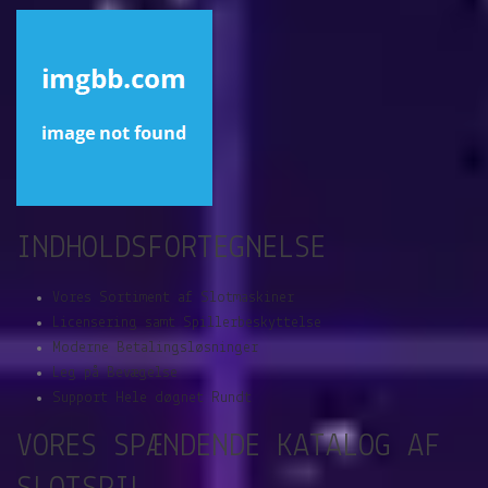
INDHOLDSFORTEGNELSE
Vores Sortiment af Slotmaskiner
Licensering samt Spillerbeskyttelse
Moderne Betalingsløsninger
Leg på Bevægelse
Support Hele døgnet Rundt
VORES SPÆNDENDE KATALOG AF