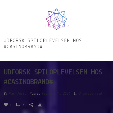
UDFORSK SPILOPLEVELSEN HOS
#CASINOBRAND#
HOME
/
UNCATEGORIZED
/ UDFORSK SPILOPLEVELSEN HOS #CASINOBRAND#
UDFORSK SPILOPLEVELSEN HOS
#CASINOBRAND#
By
Ryan Antig
Posted
February 4, 2026
In
Uncategorized
0
0