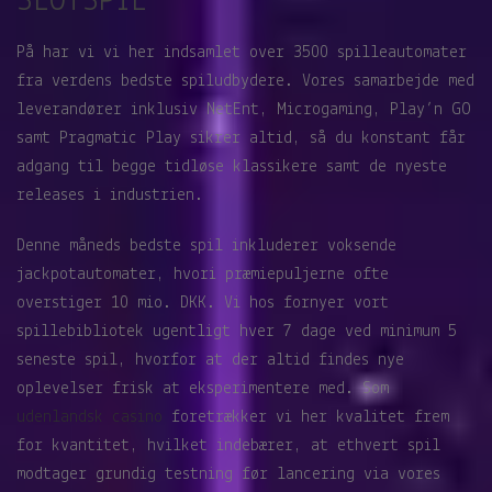
SLOTSPIL
På har vi vi her indsamlet over 3500 spilleautomater
fra verdens bedste spiludbydere. Vores samarbejde med
leverandører inklusiv NetEnt, Microgaming, Play’n GO
samt Pragmatic Play sikrer altid, så du konstant får
adgang til begge tidløse klassikere samt de nyeste
releases i industrien.
Denne måneds bedste spil inkluderer voksende
jackpotautomater, hvori præmiepuljerne ofte
overstiger 10 mio. DKK. Vi hos fornyer vort
spillebibliotek ugentligt hver 7 dage ved minimum 5
seneste spil, hvorfor at der altid findes nye
oplevelser frisk at eksperimentere med. Som
udenlandsk casino
foretrækker vi her kvalitet frem
for kvantitet, hvilket indebærer, at ethvert spil
modtager grundig testning før lancering via vores