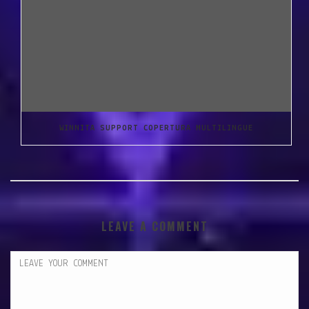
WINNITA SUPPORT COPERTURA MULTILINGUE
LEAVE A COMMENT