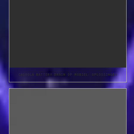
CASOOLA BATTERY DRAIN OP MOBIEL: OPLOSSINGEN