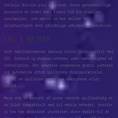
inklusiv Bitcoin plus Ethereum. Vores gennemsnitlige
procestid er under seks timers tid for e-wallet
overførsler, som sætter os her mellem de
allerhurtigste mest pålidelige udbydere i industrien.
LEG I REJSEN
Vort mobiloptimerede løsning virker gnidningsfrit med
iOS, Android og Windows-enheder uden nødvendighed af
installation. Den adaptive responsive grafik justerer
sig automatisk efter spillerens displaystørrelse,
uanset om spilleren gamer via smartphone eller
tablet.
Mere end 95 procent af vores samlede spilleudvalg er
nu fuldt kompatibelt med til mobile enheder, hvorfor
vi hos har dedikeret investeret store midler til at