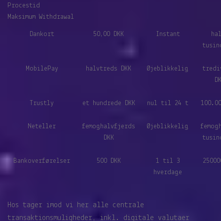
Procestid
Maksimum Withdrawal
Dankort
50,00 DKK
Instant
ha
tusin
MobilePay
halvtreds DKK
Øjeblikkelig
tredi
D
Trustly
et hundrede DKK
nul til 24 t
100.0
Neteller
femoghalvfjerds
Øjeblikkelig
femog
DKK
tusin
Bankoverførelser
500 DKK
1 til 3
25000
hverdage
Hos tager imod vi her alle centrale
transaktionsmuligheder, inkl. digitale valutaer