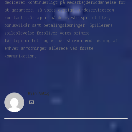
dedicerer kontinuerligt på medarbejderuddannelse for
at garantere, så vores dygtige kundeserviceteam
konstant står ajour på de nyeste spilletitler,
bonusvilkår samt betalingsløsninger. Spillerens
spiloplevelse forbliver vores primære
førsteprioritet, og vi her stræber mod løsning af
enhver anmodninger allerede ved første
kommunikation.
Ryan Antig