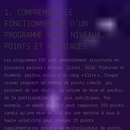
1. COMPRENDRE LE
FONCTIONNEMENT D’UN
PROGRAMME VIP : NIVEAUX,
POINTS ET AVANTAGES
Les programmes VIP sont généralement structurés en
plusieurs paliers : Bronze, Silver, Gold, Platinum et
Diamond, parfois suivis d’un rang « Elite ». Chaque
niveau requiert un nombre de points cumulé, qui
provient de vos dépôts, du volume de mise et parfois
de la participation à des jeux spécifiques. Par
exemple, un dépôt de 100 € peut rapporter 100 points,
tandis qu’une mise de 10 € sur une machine à sous à
haute volatilité peut générer 15 points
supplémentaires grâce à un multiplicateur de points.