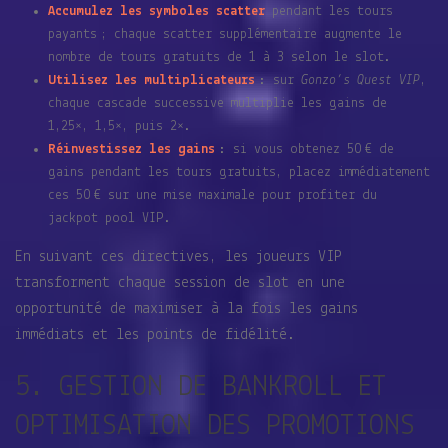
Accumulez les symboles scatter
pendant les tours
payants ; chaque scatter supplémentaire augmente le
nombre de tours gratuits de 1 à 3 selon le slot.
Utilisez les multiplicateurs
: sur
Gonzo’s Quest VIP
,
chaque cascade successive multiplie les gains de
1,25×, 1,5×, puis 2×.
Réinvestissez les gains
: si vous obtenez 50 € de
gains pendant les tours gratuits, placez immédiatement
ces 50 € sur une mise maximale pour profiter du
jackpot pool VIP.
En suivant ces directives, les joueurs VIP
transforment chaque session de slot en une
opportunité de maximiser à la fois les gains
immédiats et les points de fidélité.
5. GESTION DE BANKROLL ET
OPTIMISATION DES PROMOTIONS