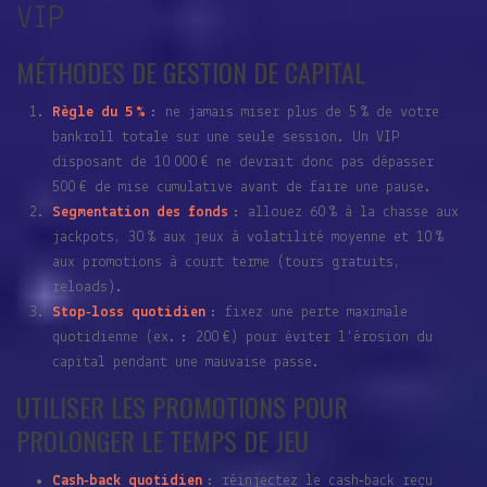
VIP
MÉTHODES DE GESTION DE CAPITAL
Règle du 5 %
: ne jamais miser plus de 5 % de votre
bankroll totale sur une seule session. Un VIP
disposant de 10 000 € ne devrait donc pas dépasser
500 € de mise cumulative avant de faire une pause.
Segmentation des fonds
: allouez 60 % à la chasse aux
jackpots, 30 % aux jeux à volatilité moyenne et 10 %
aux promotions à court terme (tours gratuits,
reloads).
Stop‑loss quotidien
: fixez une perte maximale
quotidienne (ex. : 200 €) pour éviter l’érosion du
capital pendant une mauvaise passe.
UTILISER LES PROMOTIONS POUR
PROLONGER LE TEMPS DE JEU
Cash‑back quotidien
: réinjectez le cash‑back reçu