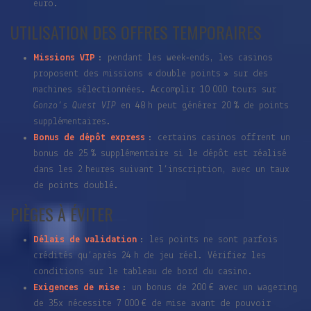
euro.
UTILISATION DES OFFRES TEMPORAIRES
Missions VIP
: pendant les week‑ends, les casinos
proposent des missions « double points » sur des
machines sélectionnées. Accomplir 10 000 tours sur
Gonzo’s Quest VIP
en 48 h peut générer 20 % de points
supplémentaires.
Bonus de dépôt express
: certains casinos offrent un
bonus de 25 % supplémentaire si le dépôt est réalisé
dans les 2 heures suivant l’inscription, avec un taux
de points doublé.
PIÈGES À ÉVITER
Délais de validation
: les points ne sont parfois
crédités qu’après 24 h de jeu réel. Vérifiez les
conditions sur le tableau de bord du casino.
Exigences de mise
: un bonus de 200 € avec un wagering
de 35x nécessite 7 000 € de mise avant de pouvoir