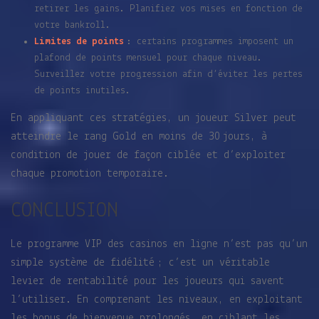
retirer les gains. Planifiez vos mises en fonction de
votre bankroll.
Limites de points
: certains programmes imposent un
plafond de points mensuel pour chaque niveau.
Surveillez votre progression afin d’éviter les pertes
de points inutiles.
En appliquant ces stratégies, un joueur Silver peut
atteindre le rang Gold en moins de 30 jours, à
condition de jouer de façon ciblée et d’exploiter
chaque promotion temporaire.
CONCLUSION
Le programme VIP des casinos en ligne n’est pas qu’un
simple système de fidélité ; c’est un véritable
levier de rentabilité pour les joueurs qui savent
l’utiliser. En comprenant les niveaux, en exploitant
les bonus de bienvenue prolongés, en ciblant les