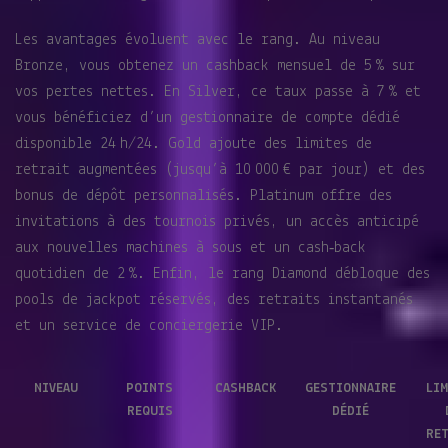
Les avantages évoluent avec le rang. Au niveau
Bronze, vous obtenez un cashback mensuel de 5 % sur
vos pertes nettes. En Silver, ce taux passe à 7 % et
vous bénéficiez d’un gestionnaire de compte dédié
disponible 24 h/24. Gold ajoute des limites de
retrait augmentées (jusqu’à 10 000 € par jour) et des
bonus de dépôt personnalisés. Platinum offre des
invitations à des tournois privés, un accès anticipé
aux nouvelles machines à sous et un cash‑back
quotidien de 2 %. Enfin, le rang Diamond débloque des
pools de jackpot réservés, des retraits instantanés
et un service de conciergerie VIP.
NIVEAU
POINTS
CASHBACK
GESTIONNAIRE
LI
REQUIS
DÉDIÉ
RE