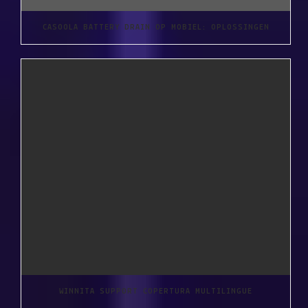
CASOOLA BATTERY DRAIN OP MOBIEL: OPLOSSINGEN
WINNITA SUPPORT COPERTURA MULTILINGUE