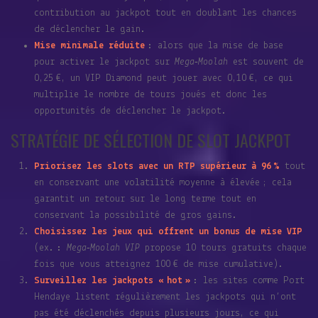
contribution au jackpot tout en doublant les chances
de déclencher le gain.
Mise minimale réduite
: alors que la mise de base
pour activer le jackpot sur
Mega‑Moolah
est souvent de
0,25 €, un VIP Diamond peut jouer avec 0,10 €, ce qui
multiplie le nombre de tours joués et donc les
opportunités de déclencher le jackpot.
STRATÉGIE DE SÉLECTION DE SLOT JACKPOT
Priorisez les slots avec un RTP supérieur à 96 %
tout
en conservant une volatilité moyenne à élevée ; cela
garantit un retour sur le long terme tout en
conservant la possibilité de gros gains.
Choisissez les jeux qui offrent un bonus de mise VIP
(ex. :
Mega‑Moolah VIP
propose 10 tours gratuits chaque
fois que vous atteignez 100 € de mise cumulative).
Surveillez les jackpots « hot »
: les sites comme Port
Hendaye listent régulièrement les jackpots qui n’ont
pas été déclenchés depuis plusieurs jours, ce qui