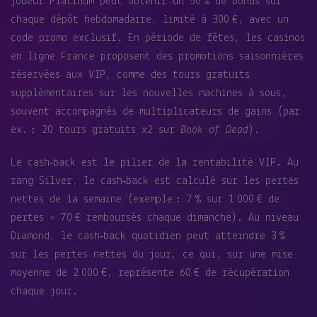
joueur Platinum peut obtenir un 50 % de bonus sur
chaque dépôt hebdomadaire, limité à 300 €, avec un
code promo exclusif. En période de fêtes, les casinos
en ligne France proposent des promotions saisonnières
réservées aux VIP, comme des tours gratuits
supplémentaires sur les nouvelles machines à sous,
souvent accompagnés de multiplicateurs de gains (par
ex. : 20 tours gratuits x2 sur
Book of Dead
).
Le cash‑back est le pilier de la rentabilité VIP. Au
rang Silver, le cash‑back est calculé sur les pertes
nettes de la semaine (exemple : 7 % sur 1 000 € de
pertes = 70 € remboursés chaque dimanche). Au niveau
Diamond, le cash‑back quotidien peut atteindre 3 %
sur les pertes nettes du jour, ce qui, sur une mise
moyenne de 2 000 €, représente 60 € de récupération
chaque jour.