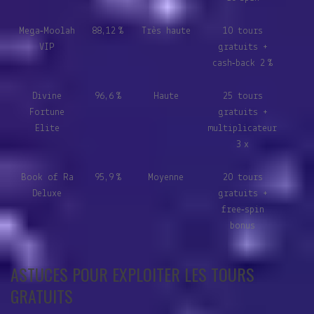
Mega‑Moolah
88,12 %
Très haute
10 tours
VIP
gratuits +
cash‑back 2 %
Divine
96,6 %
Haute
25 tours
Fortune
gratuits +
Elite
multiplicateur
3 x
Book of Ra
95,9 %
Moyenne
20 tours
Deluxe
gratuits +
free‑spin
bonus
ASTUCES POUR EXPLOITER LES TOURS
GRATUITS