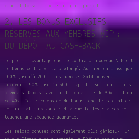
crucial lorsqu’on vise les gros jackpots.
2. LES BONUS EXCLUSIFS
RÉSERVÉS AUX MEMBRES VIP :
DU DÉPÔT AU CASH‑BACK
Le premier avantage que rencontre un nouveau VIP est
le bonus de bienvenue prolongé. Au lieu du classique
100 % jusqu’à 200 €, les membres Gold peuvent
recevoir 150 % jusqu’à 500 € répartis sur leurs trois
premiers dépôts, avec un taux de mise de 30x au lieu
de 40x. Cette extension du bonus rend le capital de
jeu initial plus souple et augmente les chances de
toucher une séquence gagnante.
Les reload bonuses sont également plus généreux. Un