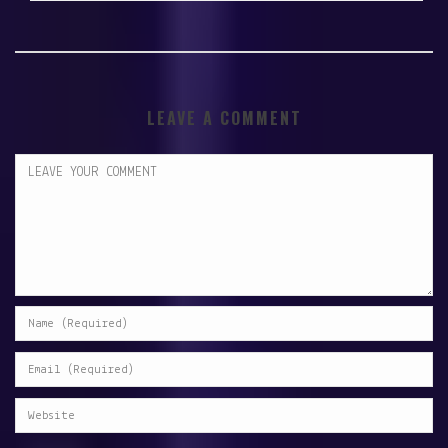
LEAVE A COMMENT