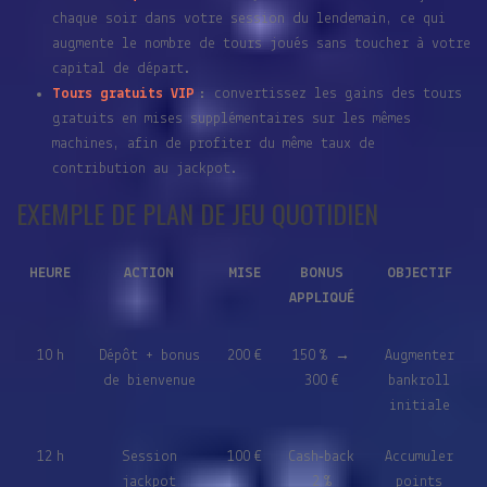
chaque soir dans votre session du lendemain, ce qui
augmente le nombre de tours joués sans toucher à votre
capital de départ.
Tours gratuits VIP
: convertissez les gains des tours
gratuits en mises supplémentaires sur les mêmes
machines, afin de profiter du même taux de
contribution au jackpot.
EXEMPLE DE PLAN DE JEU QUOTIDIEN
HEURE
ACTION
MISE
BONUS
OBJECTIF
APPLIQUÉ
10 h
Dépôt + bonus
200 €
150 % →
Augmenter
de bienvenue
300 €
bankroll
initiale
12 h
Session
100 €
Cash‑back
Accumuler
jackpot
2 %
points