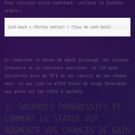
Pour calculer votre cash‑back, utilisez la formule
simple :
Cash‑back = (Pertes nettes) × (Taux de cash‑back)
.
En combinant un bonus de dépôt prolongé, des reloads
fréquents et un cash‑back quotidien, un VIP peut
réinjecter plus de 30 % de son capital de jeu chaque
mois, ce qui crée un effet boule de neige favorable
aux gains sur les slots à jackpot.
3. JACKPOTS PROGRESSIFS ET
COMMENT LE STATUT VIP
AUGMENTE VOS CHANCES DE GAIN