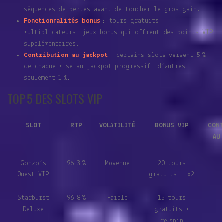
séquences de pertes avant de toucher le gros gain.
Fonctionnalités bonus
: tours gratuits,
multiplicateurs, jeux bonus qui offrent des points VIP
supplémentaires.
Contribution au jackpot
: certains slots versent 5 %
de chaque mise au jackpot progressif, d’autres
seulement 1 %.
TOP 5 DES SLOTS VIP
SLOT
RTP
VOLATILITÉ
BONUS VIP
CON
AU
Gonzo’s
96,3 %
Moyenne
20 tours
Quest VIP
gratuits + x2
Starburst
96,8 %
Faible
15 tours
Deluxe
gratuits +
re‑spin