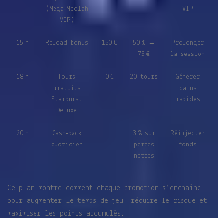
(Mega‑Moolah
VIP
VIP)
15 h
Reload bonus
150 €
50 % →
Prolonger
75 €
la session
18 h
Tours
0 €
20 tours
Générer
gratuits
gains
Starburst
rapides
Deluxe
20 h
Cash‑back
–
3 % sur
Réinjecter
quotidien
pertes
fonds
nettes
Ce plan montre comment chaque promotion s’enchaîne
pour augmenter le temps de jeu, réduire le risque et
maximiser les points accumulés.