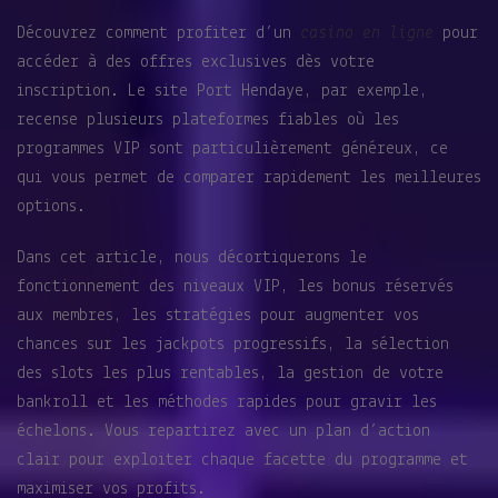
Découvrez comment profiter d’un
casino en ligne
pour
accéder à des offres exclusives dès votre
inscription. Le site Port Hendaye, par exemple,
recense plusieurs plateformes fiables où les
programmes VIP sont particulièrement généreux, ce
qui vous permet de comparer rapidement les meilleures
options.
Dans cet article, nous décortiquerons le
fonctionnement des niveaux VIP, les bonus réservés
aux membres, les stratégies pour augmenter vos
chances sur les jackpots progressifs, la sélection
des slots les plus rentables, la gestion de votre
bankroll et les méthodes rapides pour gravir les
échelons. Vous repartirez avec un plan d’action
clair pour exploiter chaque facette du programme et
maximiser vos profits.