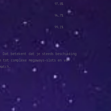
97.8%
94.7%
99.1%
. Dat betekent dat je steeds beschikking
n tot complexe megaways-slots en van
match.