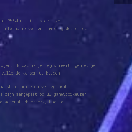
aal 256-bit. Dit is gelijke
e informatie worden nimmer gedeeld met
 ogenblik dat je je registreert, geniet je
nvullende kansen te bieden.
naast organiseren we regelmatig
ie zijn aangepast op uw gamevoorkeuren.
ke accountbeheerders, hogere