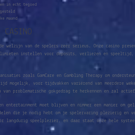
den in echt tegoed
gesteld
lke maand
E CASINO
de welzijn van de spelers zeer serieus. Onze casino prese
limieten instellen voor deposits, verliezen en speeltijd,
anisaties zoals GamCare en Gambling Therapy om ondersteu
tijd mogelijk, voor tijdvakken variërend van meerdere wek
n van problematische gokgedrag te herkennen en zal actief
en entertainment moet blijven en nimmer een manier om gel
delen die je nodig hebt om je spelervaring plezierig en v
or langdurig speelplezier, en daar staat onze hele systee