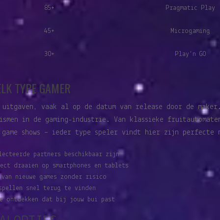
85+
Pragmatic Play
45+
Microgaming
30+
Play’n GO
ELK TYPE GAMER
 uitgaven, vaak al op de datum van release door de maker
ismen in de gaming-industrie. Van klassieke fruitautomate
 game shows – ieder type speler vindt hier zijn perfecte 
lecteerde partners beschikbaar zijn
ect draaien op smartphones en tablets
 van nieuwe games zonder risico
spellen snel terug te vinden
e ontdekken dat bij jouw bui past