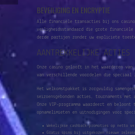
BEVEILIGING EN ENCRYPTIE
Alle financiële transacties bij ons casin
veiligheidsstandaard die grote financiële
derde partijen zonder uw expliciete toest
AANTREKKELIJKE ACTIES
Onze casino gelooft in het waarderen van 
van verschillende voordelen die speciaal 
Het welkomstpakket is zorgvuldig samenges
seizoensgebonden acties, tournaments met 
Onze VIP-programma waardeert en beloont t
opnamelimieten en uitnodigingen voor spec
Wekelijkse cashback-promoties op netto ve
Gratis spins bij uitgekozen nieuwe releas