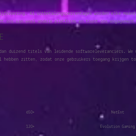
ijfsvoering. Al uitbetalingspercentages worden elke maand
dt ons van veel andere platforms en toont ons engagement
E
dan duizend titels van leidende softwareleveranciers. We 
l hebben zitten, zodat onze gebruikers toegang krijgen to
650+
NetEnt
120+
Evolution Gaming