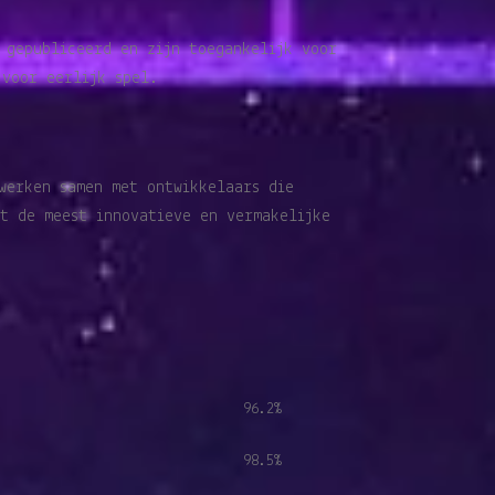
 gepubliceerd en zijn toegankelijk voor
 voor eerlijk spel.
werken samen met ontwikkelaars die
t de meest innovatieve en vermakelijke
96.2%
98.5%