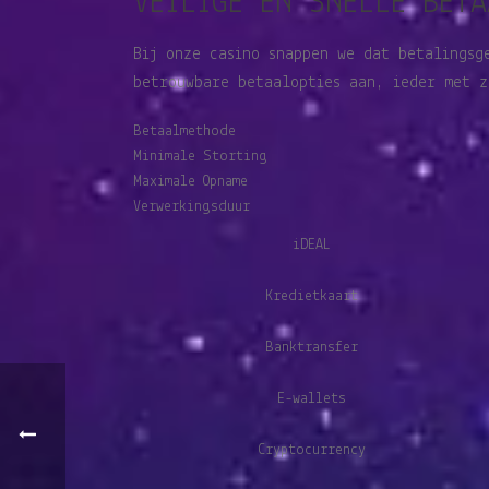
VEILIGE EN SNELLE BETA
Bij onze casino snappen we dat betalingsg
betrouwbare betaalopties aan, ieder met z
Betaalmethode
Minimale Storting
Maximale Opname
Verwerkingsduur
iDEAL
Kredietkaart
Banktransfer
E-wallets
Cryptocurrency