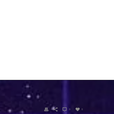
CT US
ATEGORIZED
/ BET GOAT GAMING: JE ULTIEME GAMING PLEK
0
0