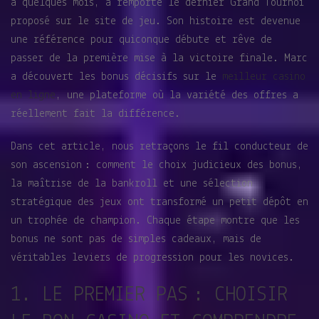
a quelques mois, a remporté le dernier Grand Tournoi
proposé sur le site de jeu. Son histoire est devenue
une référence pour quiconque débute et rêve de
passer de la première mise à la victoire finale. Marc
a découvert les bonus décisifs sur le
meilleur casino
en ligne
, une plateforme où la variété des offres a
réellement fait la différence.
Dans cet article, nous retraçons le fil conducteur de
son ascension : comment le choix judicieux des bonus,
la maîtrise de la bankroll et une sélection
stratégique des jeux ont transformé un petit dépôt en
un trophée de champion. Chaque étape montre que les
bonus ne sont pas de simples cadeaux, mais de
véritables leviers de progression pour les novices.
1. LE PREMIER PAS : CHOISIR