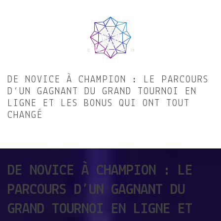
DE NOVICE À CHAMPION : LE PARCOURS
D’UN GAGNANT DU GRAND TOURNOI EN
LIGNE ET LES BONUS QUI ONT TOUT
CHANGÉ
HOME
/
UNCATEGORIZED
/ DE NOVICE À CHAMPION : LE PARCOURS D’UN
GAGNANT DU GRAND TOURNOI EN LIGNE ET LES BONUS QUI ONT TOUT CHANGÉ
DE NOVICE À CHAMPION : LE
PARCOURS D’UN GAGNANT DU
GRAND TOURNOI EN LIGNE ET