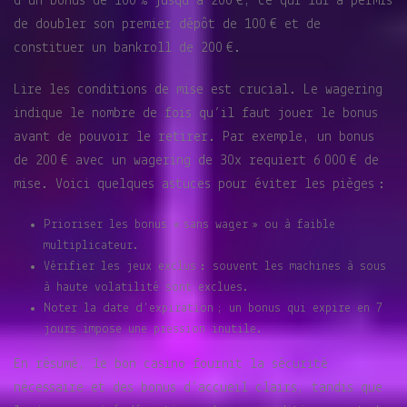
d’un bonus de 100 % jusqu’à 200 €, ce qui lui a permis
de doubler son premier dépôt de 100 € et de
constituer un bankroll de 200 €.
Lire les conditions de mise est crucial. Le wagering
indique le nombre de fois qu’il faut jouer le bonus
avant de pouvoir le retirer. Par exemple, un bonus
de 200 € avec un wagering de 30x requiert 6 000 € de
mise. Voici quelques astuces pour éviter les pièges :
Prioriser les bonus « sans wager » ou à faible
multiplicateur.
Vérifier les jeux exclus : souvent les machines à sous
à haute volatilité sont exclues.
Noter la date d’expiration ; un bonus qui expire en 7
jours impose une pression inutile.
En résumé, le bon casino fournit la sécurité
nécessaire et des bonus d’accueil clairs, tandis que