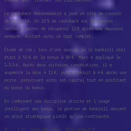
chaque spin, limitant les fluctuations.
Le cash‑back hebdomadaire a joué un rôle de coussin
de sécurité. Un 10 % de cash‑back sur les pertes
nettes a permis de récupérer 12 € après une mauvaise
semaine, évitant ainsi un bust complet.
Étude de cas : lors d’une session où le bankroll réel
était à 50 € et le bonus à 80 €, Marc a appliqué le
1‑3‑2‑6. Après deux victoires consécutives, il a
augmenté la mise à 12 €, puis a réduit à 6 € après une
perte, préservant ainsi son capital tout en profitant
du boost du bonus.
En combinant une discipline stricte et l’usage
intelligent des bonus, la gestion de bankroll devient
un atout stratégique plutôt qu’une contrainte.