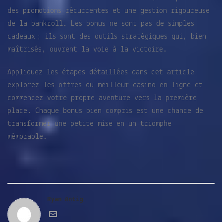
des promotions récurrentes et une gestion rigoureuse
de la bankroll. Les bonus ne sont pas de simples
cadeaux ; ils sont des outils stratégiques qui, bien
maîtrisés, ouvrent la voie à la victoire.
Appliquez les étapes détaillées dans cet article,
explorez les offres du meilleur casino en ligne et
commencez votre propre aventure vers la première
place. Chaque bonus bien compris est une chance de
transformer une petite mise en un triomphe
mémorable.
Ryan Antig