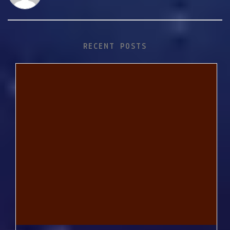
RECENT POSTS