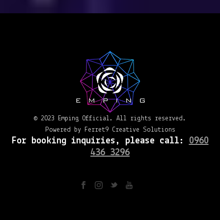
© 2023 Emping Official. All rights reserved.
Powered by Ferret9 Creative Solutions
For booking inquiries, please call:
0960
436 3296