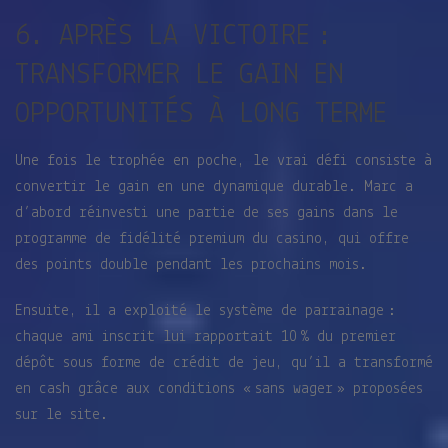
6. APRÈS LA VICTOIRE :
TRANSFORMER LE GAIN EN
OPPORTUNITÉS À LONG TERME
Une fois le trophée en poche, le vrai défi consiste à
convertir le gain en une dynamique durable. Marc a
d’abord réinvesti une partie de ses gains dans le
programme de fidélité premium du casino, qui offre
des points double pendant les prochains mois.
Ensuite, il a exploité le système de parrainage :
chaque ami inscrit lui rapportait 10 % du premier
dépôt sous forme de crédit de jeu, qu’il a transformé
en cash grâce aux conditions « sans wager » proposées
sur le site.