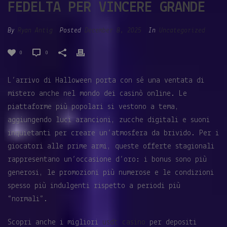
FEDELTÀ PER VINCERE GRANDE
By
Ryan Antig
Posted
December 8, 2025
In
Uncategorized
0
0
L’arrivo di Halloween porta con sé una ventata di
mistero anche nel mondo dei casinò online. Le
piattaforme più popolari si vestono a tema,
aggiungendo luci arancioni, zucche digitali e suoni
inquietanti per creare un’atmosfera da brivido. Per i
giocatori alle prime armi, queste offerte stagionali
rappresentano un’occasione d’oro: i bonus sono più
generosi, le promozioni più numerose e le condizioni
spesso più indulgenti rispetto a periodi più
“normali”.
Scopri anche i migliori
usdt casino
per depositi