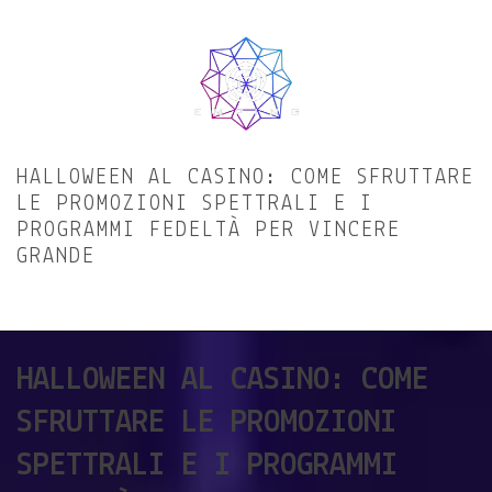
HALLOWEEN AL CASINO: COME SFRUTTARE
LE PROMOZIONI SPETTRALI E I
PROGRAMMI FEDELTÀ PER VINCERE
GRANDE
HOME
/
UNCATEGORIZED
/ HALLOWEEN AL CASINO: COME SFRUTTARE LE
PROMOZIONI SPETTRALI E I PROGRAMMI FEDELTÀ PER VINCERE GRANDE
HALLOWEEN AL CASINO: COME
SFRUTTARE LE PROMOZIONI
SPETTRALI E I PROGRAMMI