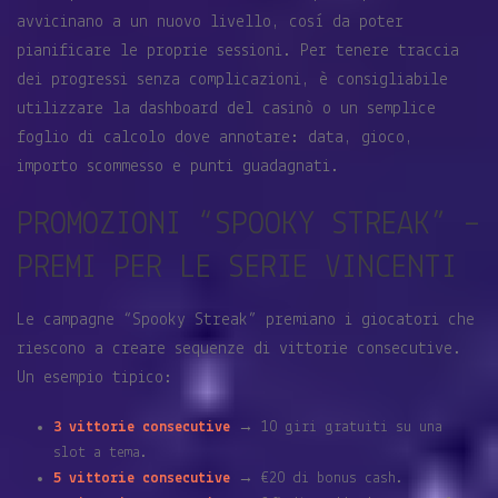
avvicinano a un nuovo livello, così da poter
pianificare le proprie sessioni. Per tenere traccia
dei progressi senza complicazioni, è consigliabile
utilizzare la dashboard del casinò o un semplice
foglio di calcolo dove annotare: data, gioco,
importo scommesso e punti guadagnati.
PROMOZIONI “SPOOKY STREAK” –
PREMI PER LE SERIE VINCENTI
Le campagne “Spooky Streak” premiano i giocatori che
riescono a creare sequenze di vittorie consecutive.
Un esempio tipico:
3 vittorie consecutive
→ 10 giri gratuiti su una
slot a tema.
5 vittorie consecutive
→ €20 di bonus cash.