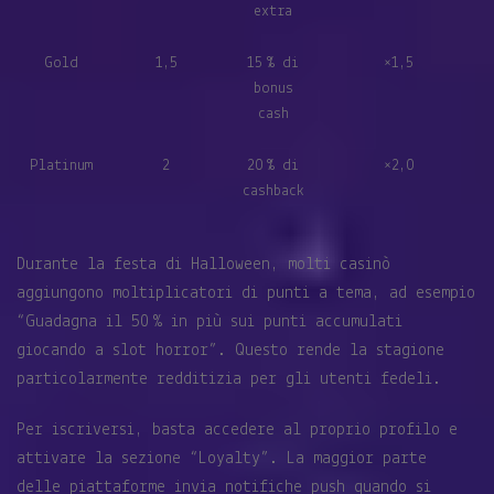
extra
Gold
1,5
15 % di
×1,5
bonus
cash
Platinum
2
20 % di
×2,0
cashback
Durante la festa di Halloween, molti casinò
aggiungono moltiplicatori di punti a tema, ad esempio
“Guadagna il 50 % in più sui punti accumulati
giocando a slot horror”. Questo rende la stagione
particolarmente redditizia per gli utenti fedeli.
Per iscriversi, basta accedere al proprio profilo e
attivare la sezione “Loyalty”. La maggior parte
delle piattaforme invia notifiche push quando si