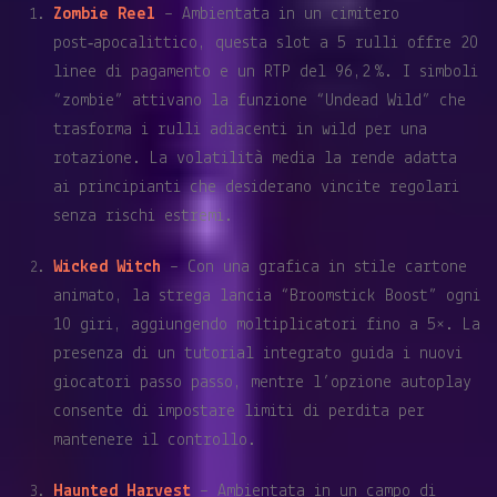
Zombie Reel
– Ambientata in un cimitero
post‑apocalittico, questa slot a 5 rulli offre 20
linee di pagamento e un RTP del 96,2 %. I simboli
“zombie” attivano la funzione “Undead Wild” che
trasforma i rulli adiacenti in wild per una
rotazione. La volatilità media la rende adatta
ai principianti che desiderano vincite regolari
senza rischi estremi.
Wicked Witch
– Con una grafica in stile cartone
animato, la strega lancia “Broomstick Boost” ogni
10 giri, aggiungendo moltiplicatori fino a 5×. La
presenza di un tutorial integrato guida i nuovi
giocatori passo passo, mentre l’opzione autoplay
consente di impostare limiti di perdita per
mantenere il controllo.
Haunted Harvest
– Ambientata in un campo di