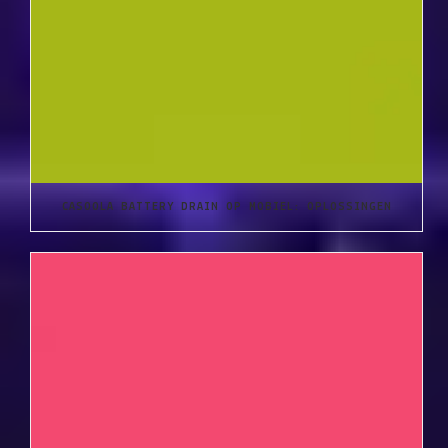
CASOOLA BATTERY DRAIN OP MOBIEL: OPLOSSINGEN