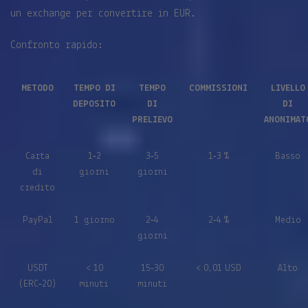
un exchange per convertire in EUR.
Confronto rapido:
METODO
TEMPO DI
TEMPO
COMMISSIONI
LIVELLO
DEPOSITO
DI
DI
PRELIEVO
ANONIMAT
Carta
1‑2
3‑5
1‑3 %
Basso
di
giorni
giorni
credito
PayPal
1 giorno
2‑4
2‑4 %
Medio
giorni
USDT
< 10
15‑30
< 0,01 USD
Alto
(ERC‑20)
minuti
minuti