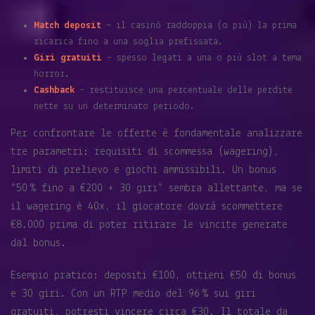
Match deposit
– il casinò raddoppia (o più) la prima
ricarica fino a una soglia prefissata.
Giri gratuiti
– spesso legati a una o più slot a tema
horror.
Cashback
– restituisce una percentuale delle perdite
nette su un determinato periodo.
Per confrontare le offerte è fondamentale analizzare
tre parametri: requisiti di scommessa (wagering),
limiti di prelievo e giochi ammissibili. Un bonus
“50 % fino a €200 + 30 giri” sembra allettante, ma se
il wagering è 40x, il giocatore dovrà scommettere
€8.000 prima di poter ritirare le vincite generate
dal bonus.
Esempio pratico: depositi €100, ottieni €50 di bonus
e 30 giri. Con un RTP medio del 96 % sui giri
gratuiti, potresti vincere circa €30. Il totale da