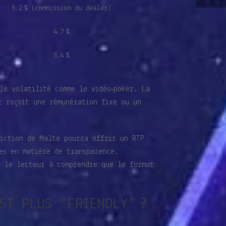
5,2 % (commission du dealer)
4,7 %
5,4 %
le volatilité comme le vidéo‑poker. La
r reçoit une rémunération fixe ou un
diction de Malte pourra offrir un RTP
es en matière de transparence.
e le lecteur à comprendre que le format
ST PLUS “FRIENDLY” ?