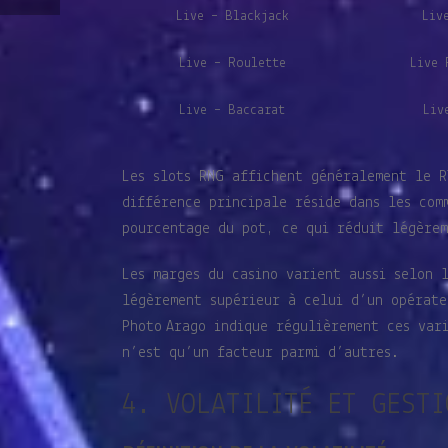
Live – Blackjack
Liv
Live – Roulette
Live 
Live – Baccarat
Liv
Les slots RNG affichent généralement le R
différence principale réside dans les com
pourcentage du pot, ce qui réduit légère
Les marges du casino varient aussi selon 
légèrement supérieur à celui d’un opérate
Photo Arago indique régulièrement ces var
n’est qu’un facteur parmi d’autres.
4. VOLATILITÉ ET GESTI