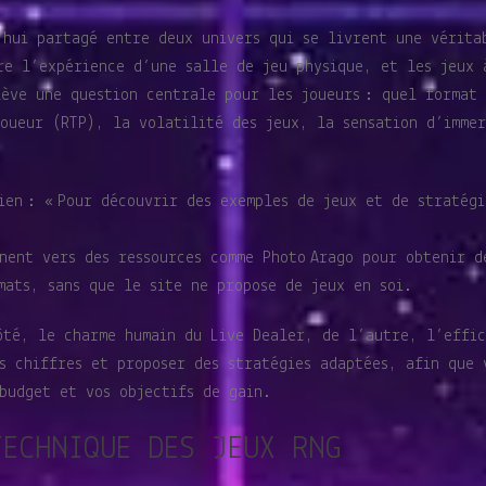
’hui partagé entre deux univers qui se livrent une vérita
re l’expérience d’une salle de jeu physique, et les jeux 
lève une question centrale pour les joueurs : quel format 
oueur (RTP), la volatilité des jeux, la sensation d’immer
ien : « Pour découvrir des exemples de jeux et de stratég
nent vers des ressources comme Photo Arago pour obtenir d
mats, sans que le site ne propose de jeux en soi.
ôté, le charme humain du Live Dealer, de l’autre, l’effic
s chiffres et proposer des stratégies adaptées, afin que 
budget et vos objectifs de gain.
TECHNIQUE DES JEUX RNG