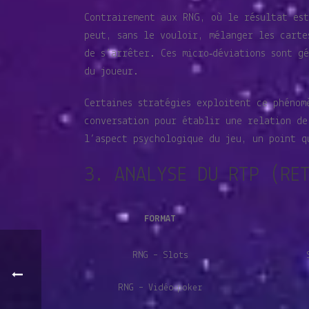
Contrairement aux RNG, où le résultat est
peut, sans le vouloir, mélanger les carte
de s’arrêter. Ces micro‑déviations sont g
du joueur.
Certaines stratégies exploitent ce phénom
conversation pour établir une relation de
l’aspect psychologique du jeu, un point q
3. ANALYSE DU RTP (RE
FORMAT
RNG – Slots
RNG – Vidéo‑poker