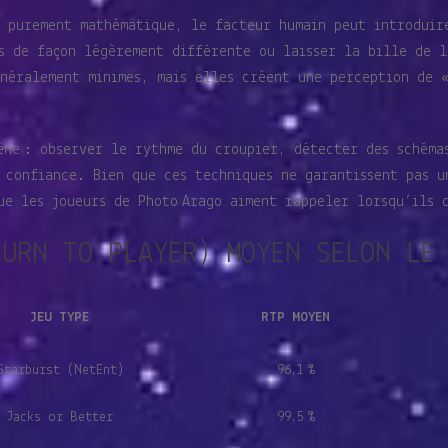
 purement mathématique, le facteur humain peut introduir
s de façon légèrement différente ou laisser la bille de 
énéralement minimes, mais elles créent une perception de «
ène : observer le rythme du croupier, détecter des schéma
 confiance. Bien que ces techniques ne garantissent pas u
ue les joueurs de Photo Arago aiment rappeler lorsqu’ils 
TURN TO PLAYER) MOYEN SELON LE
JEU TYPE
RTP MOYEN
Starburst (NetEnt)
96,1 %
Jacks or Better
99,5 %