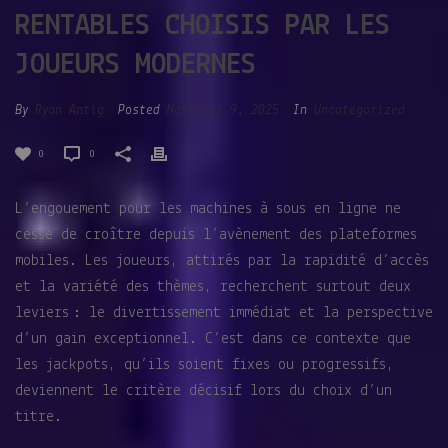
RENTABLES CHOISIS PAR LES
JOUEURS MODERNES
By
Ryan Antig
Posted
November 9, 2025
In
Uncategorized
0
0
L’engouement pour les machines à sous en ligne ne
cesse de croître depuis l’avènement des plateformes
mobiles. Les joueurs, attirés par la rapidité d’accès
et la variété des thèmes, recherchent surtout deux
leviers : le divertissement immédiat et la perspective
d’un gain exceptionnel. C’est dans ce contexte que
les jackpots, qu’ils soient fixes ou progressifs,
deviennent le critère décisif lors du choix d’un
titre.