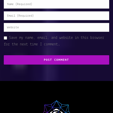
Save my name, email, and website in this browser
for the next time I comment.