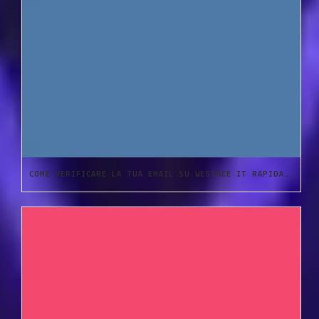
COME VERIFICARE LA TUA EMAIL SU WESTACE IT RAPIDAMENTE