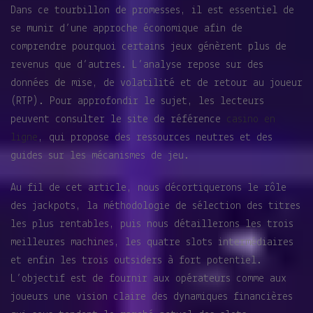
Dans ce tourbillon de promesses, il est essentiel de
se munir d’une approche économique afin de
comprendre pourquoi certains jeux génèrent plus de
revenus que d’autres. L’analyse repose sur des
données de mise, de volatilité et de retour au joueur
(RTP). Pour approfondir le sujet, les lecteurs
peuvent consulter le site de référence
casino en
ligne
, qui propose des ressources neutres et des
guides sur les mécanismes de jeu.
Au fil de cet article, nous décortiquerons le rôle
des jackpots, la méthodologie de sélection des titres
les plus rentables, puis nous détaillerons les trois
meilleures machines, les quatre slots intermédiaires
et enfin les trois outsiders à fort potentiel.
L’objectif est de fournir aux opérateurs comme aux
joueurs une vision claire des dynamiques financières