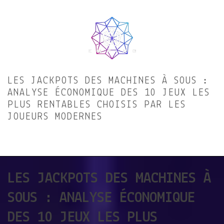
LES JACKPOTS DES MACHINES À SOUS :
ANALYSE ÉCONOMIQUE DES 10 JEUX LES
PLUS RENTABLES CHOISIS PAR LES
JOUEURS MODERNES
HOME
/
UNCATEGORIZED
/ LES JACKPOTS DES MACHINES À SOUS : ANALYSE
ÉCONOMIQUE DES 10 JEUX LES PLUS RENTABLES CHOISIS PAR LES JOUEURS
MODERNES
LES JACKPOTS DES MACHINES À
SOUS : ANALYSE ÉCONOMIQUE
DES 10 JEUX LES PLUS