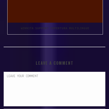
WINNITA SUPPORT COPERTURA MULTILINGUE
LEAVE A COMMENT