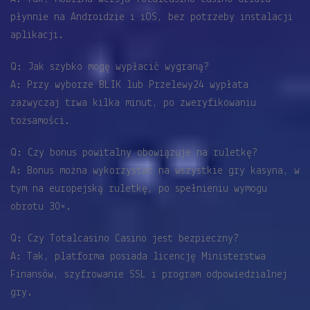
płynnie na Androidzie i iOS, bez potrzeby instalacji
aplikacji.
Q: Jak szybko mogę wypłacić wygraną?
A: Przy wyborze BLIK lub Przelewy24 wypłata
zazwyczaj trwa kilka minut, po zweryfikowaniu
tożsamości.
Q: Czy bonus powitalny obowiązuje na ruletkę?
A: Bonus można wykorzystać na wszystkie gry kasyna, w
tym na europejską ruletkę, po spełnieniu wymogu
obrotu 30×.
Q: Czy Totalcasino Casino jest bezpieczny?
A: Tak, platforma posiada licencję Ministerstwa
Finansów, szyfrowanie SSL i program odpowiedzialnej
gry.