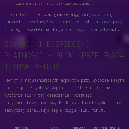
można wymienić na bonusy lub gotówkę.
Dzięki takim ofertom, gracze mogą zwiększyć swój
bankroll i wydłużyć sesję gry, co jest kluczowe przy
strategii opartej na długoterminowych statystykach.
SZYBKIE I BEZPIECZNE
PŁATNOŚCI – BLIK, PRZELEWY24
I INNE METODY
Jednym z najważniejszych aspektów przy wyborze kasyna
online jest szybkość wypłat. Totalcasino Casino
wyróżnia się w tej dziedzinie, oferując
natychmiastowe przelewy BLIK oraz Przelewy24, które
zazwyczaj finalizują się w ciągu kilku minut.
METODA
CZAS
OPŁATA
DOSTĘPNOŚĆ W