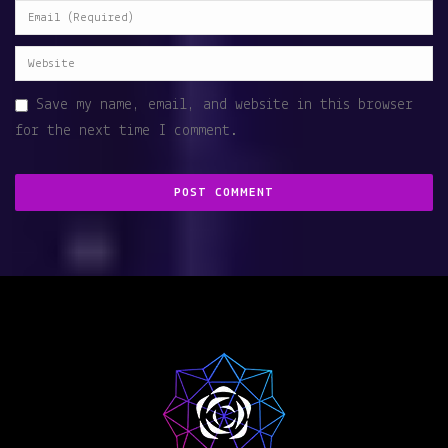
Save my name, email, and website in this browser
for the next time I comment.