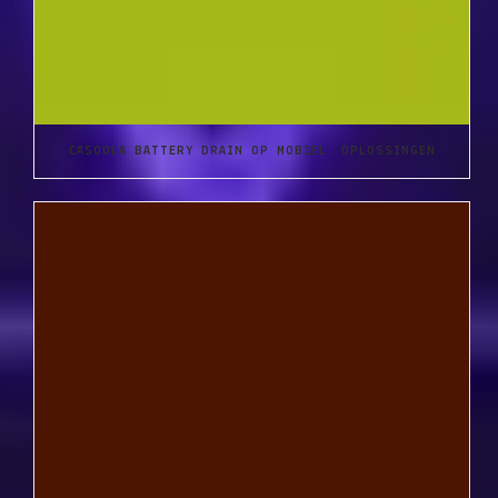
CASOOLA BATTERY DRAIN OP MOBIEL: OPLOSSINGEN