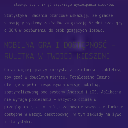
stawkę, aby uniknąć szybkiego wyczerpania środków.
Statystyka: Badania branżowe wskazują, że gracze
stosujący systemy zakładów zwiększają średni czas gry
o 30 % w porównaniu do osób grających losowo.
MOBILNA GRA I DOSTĘPNOŚĆ –
RULETKA W TWOJEJ KIESZENI
Coraz więcej graczy korzysta z telefonów i tabletów,
aby grać w dowolnym miejscu. Totalcasino Casino
oferuje w pełni responsywną wersję mobilną,
zoptymalizowaną pod systemy Android i iOS. Aplikacja
nie wymaga pobierania – wszystko działa w
przeglądarce, a interfejs zachowuje wszystkie funkcje
dostępne w wersji desktopowej, w tym zakłady na żywo
i statystyki.