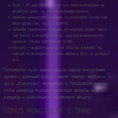
Koło – 37 pól (0‑36). Zero nie jest podzielone na
podwójne zera, co obniża przewagę kasyna.
Zakłady wewnętrzne – stawki na konkretne liczby lub
małe grupy (np. split, street).
Zakłady zewnętrzne – stawki na większe grupy, takie
jak kolor (czerwony/czarny), parzyste/nieparzyste,
wysokie (19‑36) lub niskie (1‑18).
Payouty – wygrane zależą od rodzaju zakładu; np.
zakład na pojedynczą liczbę wypłaca 35:1, a na kolor
1:1.
Zrozumienie tych zasad pozwala lepiej kontrolować
ryzyko i planować budżet. Warto również korzystać z
opcji „Statystyki” dostępnych w Totalcasino Casino,
które pokazują historię ostatnich obrotów koła i
pomagają w podejmowaniu świadomych decyzji.
BONUS POWITALNY I INNE