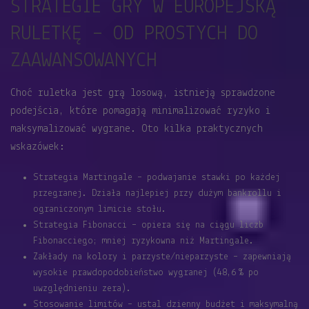
STRATEGIE GRY W EUROPEJSKĄ
RULETKĘ – OD PROSTYCH DO
ZAAWANSOWANYCH
Choć ruletka jest grą losową, istnieją sprawdzone
podejścia, które pomagają minimalizować ryzyko i
maksymalizować wygrane. Oto kilka praktycznych
wskazówek:
Strategia Martingale – podwajanie stawki po każdej
przegranej. Działa najlepiej przy dużym bankrollu i
ograniczonym limicie stołu.
Strategia Fibonacci – opiera się na ciągu liczb
Fibonacciego; mniej ryzykowna niż Martingale.
Zakłady na kolory i parzyste/nieparzyste – zapewniają
wysokie prawdopodobieństwo wygranej (48,6 % po
uwzględnieniu zera).
Stosowanie limitów – ustal dzienny budżet i maksymalną