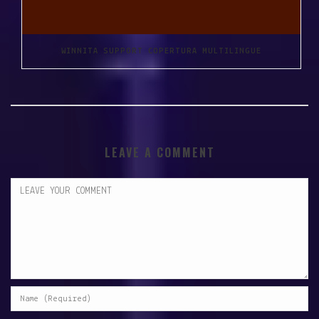
WINNITA SUPPORT COPERTURA MULTILINGUE
LEAVE A COMMENT