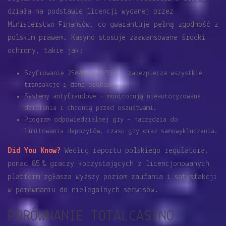
działa na podstawie licencji wydanej przez
Ministerstwo Finansów, co gwarantuje pełną zgodność z
polskim prawem. Kasyno stosuje zaawansowane środki
ochrony, takie jak:
Szyfrowanie 256‑bitowe SSL – zabezpiecza wszystkie
transakcje i dane osobowe.
Systemy antyfraudowe – monitorują nieautoryzowane
działania i chronią przed oszustwami.
Program odpowiedzialnej gry – narzędzia do
limitowania depozytów, czasu gry oraz samowykluczenia.
Did You Know?
Według raportu polskiego regulatora,
ponad 85 % graczy korzystających z licencjonowanych
platform zgłasza wyższy poziom zaufania i satysfakcji
w porównaniu do nielegalnych serwisów.
PORÓWNANIE TOTALCASINO