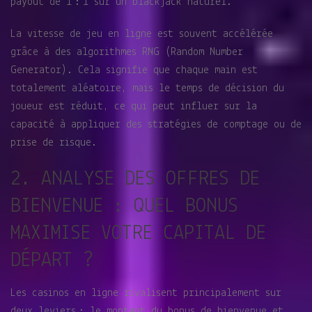
payout de 1 : 1 sur un blackjack naturel.
La vitesse de jeu en ligne est souvent accélérée
grâce à des algorithmes RNG (Random Number
Generator). Cela signifie que chaque main est
totalement aléatoire, mais le temps de décision du
joueur est réduit, ce qui peut influer sur la
capacité à appliquer des stratégies de comptage ou de
prise de risque.
2. ANALYSE DES OFFRES DE
BIENVENUE : QUEL BONUS
MAXIMISE VOTRE CAPITAL DE
DÉPART ?
Les casinos en ligne rivalisent principalement sur
deux leviers : le montant du bonus de bienvenue et