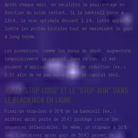
Après chaque main, on recalibre le pourcentage en
fonction du solde restant. Si la bankroll passe à
120 €, la mise optimale devient 1,2 €. Cette approche
limite les pertes brutales tout en maximisant le gain
à long terme.
Les promotions, comme les bonus de dépôt, augmentent
temporairement le capital. Dans ce cas, il est
prudent d’appliquer un facteur de réduction (ex. :
0,5) afin de ne pas sur‑exposer le capital réel.
4.1 LE “STOP‑LOSS” ET LE “STOP‑WIN” DANS
LE BLACKJACK EN LIGNE
Fixer un stop‑loss à 20 % de la bankroll (ex. :
arrêter après perte de 20 €) protège contre les
séquences défavorables. De même, un stop‑win à 50 %
(ex. : encaisser après gain de 50 €) permet de