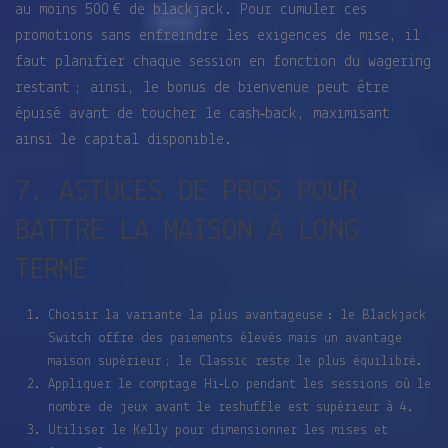
au moins 500 € de blackjack. Pour cumuler ces
promotions sans enfreindre les exigences de mise, il
faut planifier chaque session en fonction du wagering
restant ; ainsi, le bonus de bienvenue peut être
épuisé avant de toucher le cash‑back, maximisant
ainsi le capital disponible.
7. ASTUCES DE PROS POUR
BATTRE LA MAISON À LONG
TERME
Choisir la variante la plus avantageuse : le Blackjack
Switch offre des paiements élevés mais un avantage
maison supérieur ; le Classic reste le plus équilibré.
Appliquer le comptage Hi‑Lo pendant les sessions où le
nombre de jeux avant le reshuffle est supérieur à 4.
Utiliser le Kelly pour dimensionner les mises et