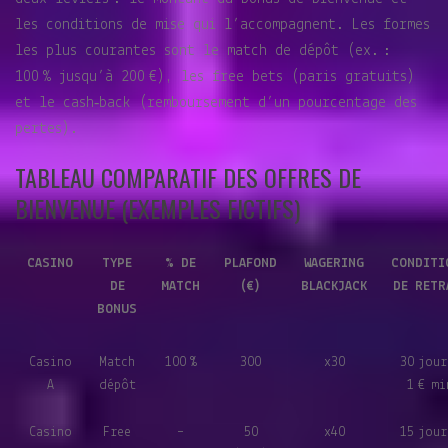
les conditions de mise qui l’accompagnent. Les formes
les plus courantes sont le match de dépôt (ex. :
100 % jusqu’à 200 €), les free bets (paris gratuits)
et le cash‑back (remboursement d’un pourcentage des
pertes).
TABLEAU COMPARATIF DES OFFRES DE
BIENVENUE (EXEMPLES FICTIFS)
CASINO
TYPE
% DE
PLAFOND
WAGERING
CONDITI
DE
MATCH
(€)
BLACKJACK
DE RETR
BONUS
Casino
Match
100 %
300
x30
30 jour
A
dépôt
1 € mi
Casino
Free
–
50
x40
15 jour