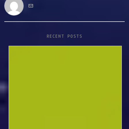
RECENT POSTS