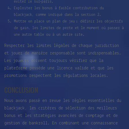
éviter le sur‑paris.
Exploiter les bonus à faible contribution du
blackjack, comme indiqué dans la section 2.
Mettre en place un plan de jeu : définir les objectifs
de gain, les limites de perte et le moment où passer à
une autre table ou à un autre site.
Respecter les limites légales de chaque juridiction
et jouer de manière responsable sont indispensables.
Les joueurs doivent toujours vérifier que la
plateforme possède une licence valide et que les
promotions respectent les régulations locales.
CONCLUSION
Nous avons passé en revue les règles essentielles du
blackjack, les critères de sélection des meilleurs
bonus et les stratégies avancées de comptage et de
gestion de bankroll. En combinant une connaissance