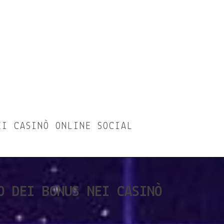
CT US
EI CASINÒ ONLINE SOCIAL
PATTO MATEMATICO DEI BONUS NEI CASINÒ ONLINE SOCIAL
O DEI BONUS NEI CASINÒ