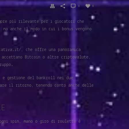
0
0
mpre più rilevante per i giocatori che
, ma anche il modo in cui i bonus vengono
cativa.it/, che offre una panoramica
 accettano Bitcoin o altre criptovalute,
ruppo.
o e gestione del bankroll nei due
zare il ritorno, tenendo conto anche delle
LE
ogni spin, mano o giro di roulette è