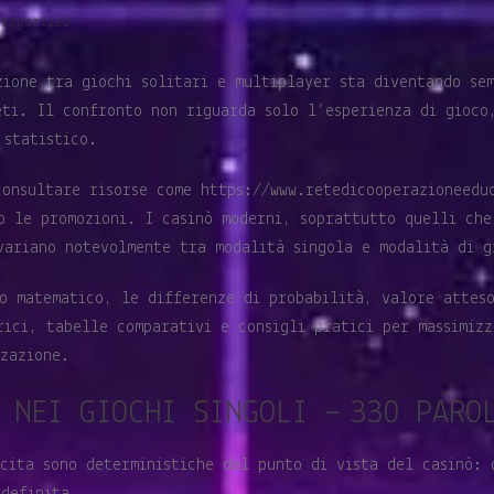
ategorized
zione tra giochi solitari e multiplayer sta diventando se
eti. Il confronto non riguarda solo l’esperienza di gioco
 statistico.
consultare risorse come https://www.retedicooperazioneedu
o le promozioni. I casinò moderni, soprattutto quelli che
variano notevolmente tra modalità singola e modalità di g
o matematico, le differenze di probabilità, valore attes
rici, tabelle comparativi e consigli pratici per massimiz
zazione.
 NEI GIOCHI SINGOLI – 330 PARO
ncita sono deterministiche dal punto di vista del casinò: 