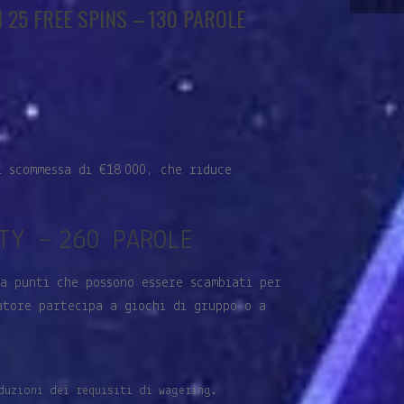
 25 FREE SPINS – 130 PAROLE
i scommessa di €18 000, che riduce
TY – 260 PAROLE
a punti che possono essere scambiati per
atore partecipa a giochi di gruppo o a
duzioni dei requisiti di wagering.