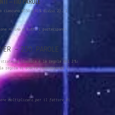
NTI – 110 PAROLE
o ciascuno €150 (30 % diviso 2). I
ione minima a tutti i partecipanti,
YER – 250 PAROLE
 strategia classica è la regola del 2 %:
la regola si adatta considerando il
ene moltiplicato per il fattore di