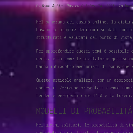
By
Ryan Antig
Posted
October 14, 2025
In
Unc
Nel panorama dei casinò online, la distin
basano le proprie decisioni su dati concr
strutturati e valutati dal punto di vista
Per approfondire questi temi è possibile 
neutrale su come le piattaforme gestiscon
hanno introdotto meccanismi di bonus che 
Questo articolo analizza, con un approcci
contesti. Verranno presentati esempi nume
tendenze emergenti come l’IA e la tokeniz
MODELLI DI PROBABILITÀ
Nei giochi solitari, le probabilità di vi