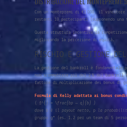
DISTRIBUZIONE DEL MONTEPREMI: 50
Con un montepremi di €1 000, il vincitore
restanti 10 partecipanti (supponendo una 
Questa struttura incentiva la competizion
migliorando la percezione di equità.
RISCHIO E GESTIONE DEL
La gestione del bankroll è fondamentale p
non scommettere più del 2 % del bankroll 
fattore di moltiplicazione dei bonus di g
Formula di Kelly adattata ai bonus condi
( f^{
} = \frac{bp – q}{b} )
dove
b
è il payout netto,
p
la probabili
gruppo
g* (es. 1,2 per un team di 5 perso