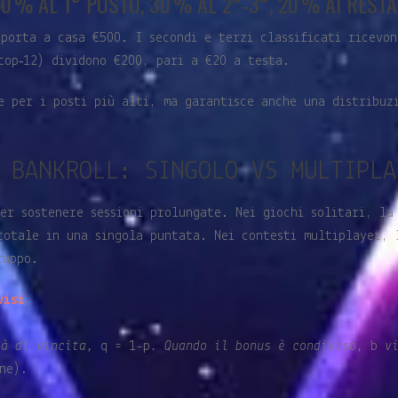
 % AL 1° POSTO, 30 % AL 2°‑3°, 20 % AI RESTA
 porta a casa €500. I secondi e terzi classificati ricevon
top‑12) dividono €200, pari a €20 a testa.
e per i posti più alti, ma garantisce anche una distribuz
 BANKROLL: SINGOLO VS MULTIPLA
er sostenere sessioni prolungate. Nei giochi solitari, la
totale in una singola puntata. Nei contesti multiplayer, 
ruppo.
visi
tà di vincita,
q = 1-p
. Quando il bonus è condiviso,
b
vi
ne).