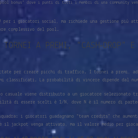
pool bonus” dove i punti di tutti i membri di una community ve
V per i giocatori social, ma richiede una gestione più at
ore complessivo del pool.
 TORNEI A PREMI, “CASH‑DROP” E
ttate per creare picchi di traffico. I tornei a premi, ad
imi classificati. La probabilità di vincere dipende dal nu
to casuale viene distribuito a un giocatore selezionato tr
ilità di essere scelti è 1/N, dove N è il numero di parte
squadra: i giocatori guadagnano “team credits” che aument
e il jackpot venga attivato, ma il valore medio per gioca