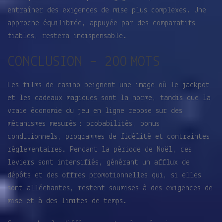
entraîner des exigences de mise plus complexes. Une
approche équilibrée, appuyée par des comparatifs
fiables, restera indispensable.
CONCLUSION – 200 MOTS
Les films de casino peignent une image où le jackpot
et les cadeaux magiques sont la norme, tandis que la
vraie économie du jeu en ligne repose sur des
mécanismes mesurés : probabilités, bonus
conditionnels, programmes de fidélité et contraintes
réglementaires. Pendant la période de Noël, ces
leviers sont intensifiés, générant un afflux de
dépôts et des offres promotionnelles qui, si elles
sont alléchantes, restent soumises à des exigences de
mise et à des limites de temps.