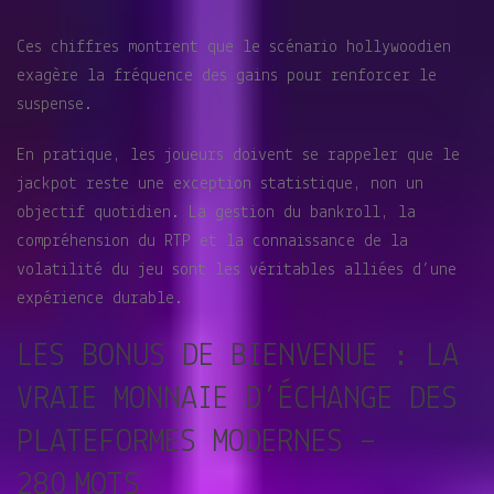
Ces chiffres montrent que le scénario hollywoodien
exagère la fréquence des gains pour renforcer le
suspense.
En pratique, les joueurs doivent se rappeler que le
jackpot reste une exception statistique, non un
objectif quotidien. La gestion du bankroll, la
compréhension du RTP et la connaissance de la
volatilité du jeu sont les véritables alliées d’une
expérience durable.
LES BONUS DE BIENVENUE : LA
VRAIE MONNAIE D’ÉCHANGE DES
PLATEFORMES MODERNES –
280 MOTS