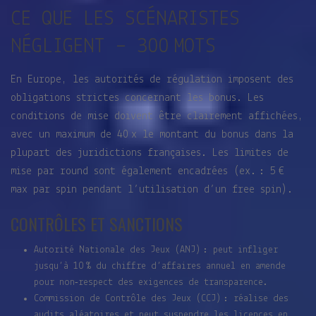
CE QUE LES SCÉNARISTES
NÉGLIGENT – 300 MOTS
En Europe, les autorités de régulation imposent des
obligations strictes concernant les bonus. Les
conditions de mise doivent être clairement affichées,
avec un maximum de 40 x le montant du bonus dans la
plupart des juridictions françaises. Les limites de
mise par round sont également encadrées (ex. : 5 €
max par spin pendant l’utilisation d’un free spin).
CONTRÔLES ET SANCTIONS
Autorité Nationale des Jeux (ANJ) : peut infliger
jusqu’à 10 % du chiffre d’affaires annuel en amende
pour non‑respect des exigences de transparence.
Commission de Contrôle des Jeux (CCJ) : réalise des
audits aléatoires et peut suspendre les licences en