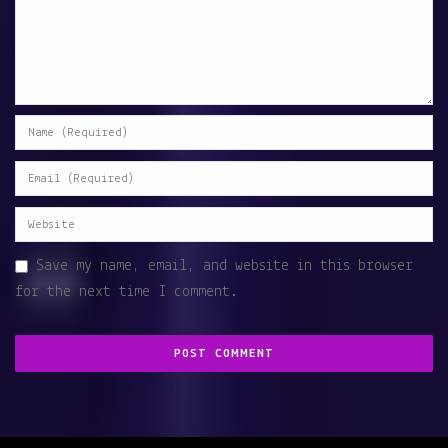
Save my name, email, and website in this browser
for the next time I comment.