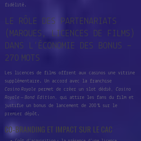
fidélité.
LE RÔLE DES PARTENARIATS
(MARQUES, LICENCES DE FILMS)
DANS L’ÉCONOMIE DES BONUS –
270 MOTS
Les licences de films offrent aux casinos une vitrine
supplémentaire. Un accord avec la franchise
Casino Royale
permet de créer un slot dédié,
Casino
Royale – Bond Edition
, qui attire les fans du film et
justifie un bonus de lancement de 200 % sur le
premier dépôt.
CO‑BRANDING ET IMPACT SUR LE CAC
Coût d’acquisition : la présence d’une licence