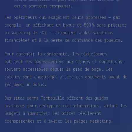
cas de pratiques trompeuses.
Les opérateurs qui exagèrent leurs promesses – par
exemple, en affichant un bonus de 500 % sans préciser
un wagering de 50x – s’exposent à des sanctions
financières et à la perte de confiance des joueurs.
Pour garantir la conformité, les plateformes
publient des pages dédiées aux termes et conditions,
souvent accessibles depuis le pied de page. Les
joueurs sont encouragés à lire ces documents avant de
réclamer un bonus.
Des sites comme Tambouille offrent des guides
pratiques pour décrypter ces informations, aidant les
usagers à identifier les offres réellement
transparentes et à éviter les pièges marketing.