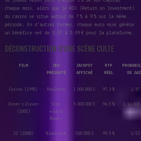
le joueur moyen perd environ 3 % de son capital
chaque mois, alors que le ROI (Return on Investment)
du casino se situe autour de 7 % à 9 % sur la même
période. En d’autres termes, chaque euro misé génère
un bénéfice net de 0,07 à 0,09 € pour la plateforme.
DÉCONSTRUCTION D’UNE SCÈNE CULTE
FILM
JEU
JACKPOT
RTP
PROBABI
PRÉSENTÉ
AFFICHÉ
RÉEL
DE GA
Casino
(1995)
Roulette
1 000 000 $
97,3 %
1/37
Ocean’s Eleven
Slot
5 000 000 $
96,5 %
1/10 000
(2001)
« Gold
Rush »
21
(2008)
Blackjack
500 000 $
99,5 %
1/13