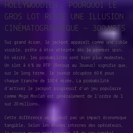
HOLLYWOODIEN : POURQUOI LE
GROS LOT RESTE UNE ILLUSION
CINÉMATOGRAPHIQUE – 300 MOTS
Sur grand écran, le jackpot apparaît comme une cible
visible, prête à être atteinte dès le premier spin.
En vérité, les probabilités sont bien plus modestes.
Un slot à 6 % de RTP (Retour au Joueur) signifie que,
sur le long terme, le joueur récupère 60 € pour
chaque tranche de 100 € misée. La probabilité
d’activer le jackpot progressif d’un jeu populaire
comme
Mega Moolah
est généralement de l’ordre de 1
sur 20 millions.
Cette différence se traduit par un impact économique
tangible. Selon les études internes des opérateurs,