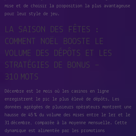
mise et de choisir la proposition la plus avantageuse
pour leur style de jeu.
LA SAISON DES FÊTES :
COMMENT NOËL BOOSTE LE
VOLUME DES DÉPÔTS ET LES
STRATÉGIES DE BONUS –
310 MOTS
Décembre est le mois où les casinos en ligne
enregistrent le pic le plus élevé de dépôts. Les
données agrégées de plusieurs opérateurs montrent une
hausse de 45 % du volume des mises entre le 1er et le
31 décembre, comparée à la moyenne mensuelle. Cette
dynamique est alimentée par les promotions