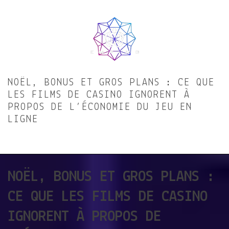
NOËL, BONUS ET GROS PLANS : CE QUE
LES FILMS DE CASINO IGNORENT À
PROPOS DE L’ÉCONOMIE DU JEU EN
LIGNE
HOME
/
UNCATEGORIZED
/ NOËL, BONUS ET GROS PLANS : CE QUE LES FILMS
DE CASINO IGNORENT À PROPOS DE L’ÉCONOMIE DU JEU EN LIGNE
NOËL, BONUS ET GROS PLANS :
CE QUE LES FILMS DE CASINO
IGNORENT À PROPOS DE