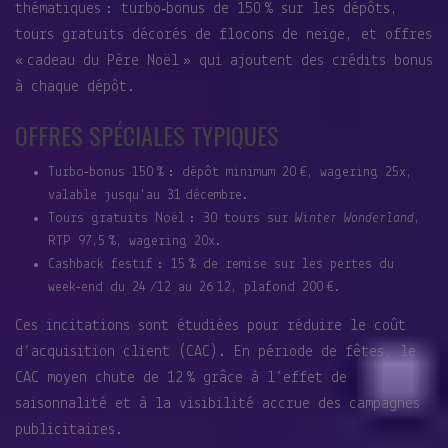
thématiques : turbo‑bonus de 150 % sur les dépôts,
tours gratuits décorés de flocons de neige, et offres
« cadeau du Père Noël » qui ajoutent des crédits bonus
à chaque dépôt.
OFFRES SPÉCIALES TYPIQUES
Turbo‑bonus 150 % : dépôt minimum 20 €, wagering 25x,
valable jusqu’au 31 décembre.
Tours gratuits Noël : 30 tours sur
Winter Wonderland
,
RTP 97,5 %, wagering 20x.
Cashback festif : 15 % de remise sur les pertes du
week‑end du 24 /12 au 26 12, plafond 200 €.
Ces incitations sont étudiées pour réduire le coût
d’acquisition client (CAC). En période de fêtes, le
CAC moyen chute de 12 % grâce à l’effet de
saisonnalité et à la visibilité accrue des campagnes
publicitaires.