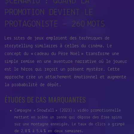
SCÉNARIO : QUAND LA
PROMOTION DEVIENT LE
PROTAGONISTE – 260 MOTS
Les sites de jeux emploient des techniques de
storytelling similaires à celles du cinéma. Le
concept du « cadeau du Père Noël » transforme une
simple remise en une aventure narrative où le joueur
est le héros qui reçoit un présent mystère. Cette
approche crée un attachement émotionnel et augmente
la probabilité de dépôt.
ÉTUDES DE CAS MARQUANTES
Campagne « Snowfall » (2023) : vidéo promotionnelle
mettant en scène un renne qui dépose des free spins
sur une montagne enneigée. Le taux de clics a grimpé
de 2,8 % à 5,4 % en deux semaines.