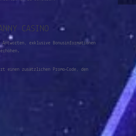
ANNY CASINO
e Antworten, exklusive Bonusinformationen
 erhöhen.
rt einen zusätzlichen Promo‑Code, den