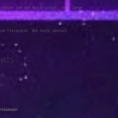
rhalten Sie den Bonus sofort, ohne lange
ive Freispiele, die nicht überall
HATS
ts.
PINGRANNY