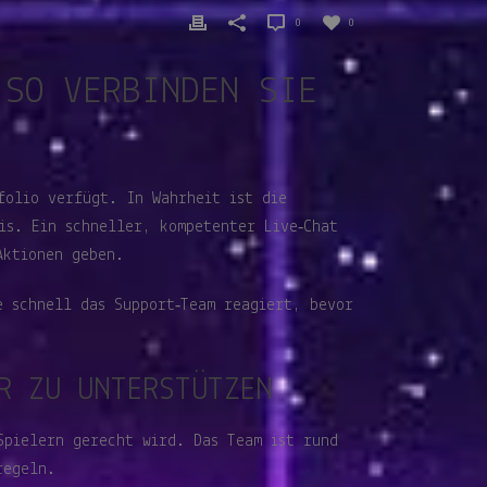
0
0
 SO VERBINDEN SIE
folio verfügt. In Wahrheit ist die
is. Ein schneller, kompetenter Live‑Chat
Aktionen geben.
e schnell das Support‑Team reagiert, bevor
R ZU UNTERSTÜTZEN
Spielern gerecht wird. Das Team ist rund
regeln.