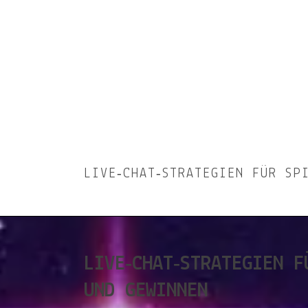
HOME
LIVE‑CHAT‑STRATEGIEN FÜR SP
LIVE‑CHAT‑STRATEGIEN 
UND GEWINNEN