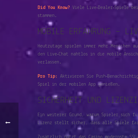
Did You Know?
Viele Live‑Dealer‑Spiele bei
stammen.
MOBILE ERFAHRUNG – LI
Heutzutage spielen immer mehr Menschen au
den Live‑Chat nahtlos in die mobile Ansic
verlassen.
Pro Tip:
Aktivieren Sie Push‑Benachrichtig
Spiel in der mobilen App genießen.
SICHERHEIT UND LIZENZ
Ein weiterer Grund, warum Spieler sich fü
Lizenz stellt sicher, dass alle Spiele fa
Zusätzlich nutzt das Casino modernste SSL