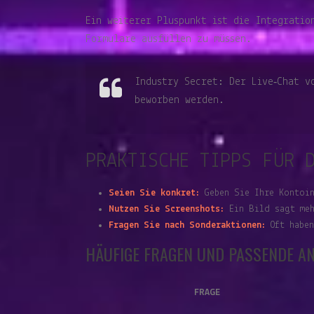
Ein weiterer Pluspunkt ist die Integratio
Formulare ausfüllen zu müssen.
Industry Secret: Der Live‑Chat v
beworben werden.
PRAKTISCHE TIPPS FÜR D
Seien Sie konkret:
Geben Sie Ihre Kontoin
Nutzen Sie Screenshots:
Ein Bild sagt meh
Fragen Sie nach Sonderaktionen:
Oft haben
HÄUFIGE FRAGEN UND PASSENDE 
FRAGE