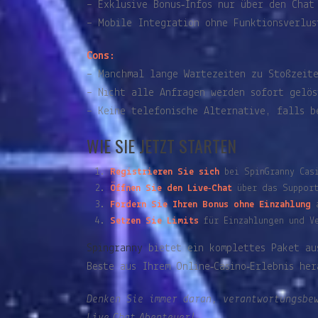
– Exklusive Bonus‑Infos nur über den Chat
– Mobile Integration ohne Funktionsverlus
Cons:
– Manchmal lange Wartezeiten zu Stoßzeit
– Nicht alle Anfragen werden sofort gelös
– Keine telefonische Alternative, falls b
WIE SIE JETZT STARTEN
Registrieren Sie sich
bei SpinGranny Casi
Öffnen Sie den Live‑Chat
über das Support
Fordern Sie Ihren Bonus ohne Einzahlung
a
Setzen Sie Limits
für Einzahlungen und Ve
Spingranny
bietet ein komplettes Paket aus
Beste aus Ihrem Online‑Casino‑Erlebnis her
Denken Sie immer daran, verantwortungsbe