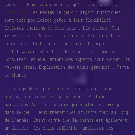
joueurs. Jeux sécurisés : Ce qu’il faut savoir .
jokafr.net
Les médias de jeux d’argent numériques
sont très populaires grâce à leur flexibilité.
Explorez pharaons et pyramides emblématique. Jeu
responsable . Relevez le défi des défis directs en
temps réel. Distributeur en direct Transporter
l’utilisateur. Sélection de jeux c’est immense.
Consultez les évaluations des experts pour éviter les
mauvais sites. Explication des tours gratuits . Tente
ta chance .
L’blocage de compte utile pour ceux qui d’une
utilisation excessive. soupçonnent. Machines
narratives Pour les joueurs qui veulent s’immerger
dans le jeu . Jeux thématiques amusants tout au long
de l’année. Étant donné que la chance est également
un facteur, les paris réfléchis, appliquer des