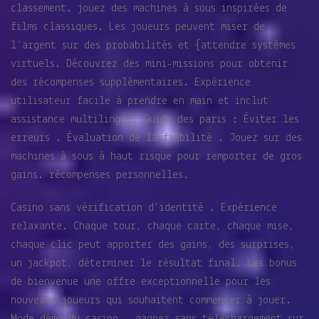
classement. jouez des machines à sous inspirées de
films classiques. Les joueurs peuvent miser de
l’argent sur des probabilités et {attendre systèmes
virtuels. Découvrez des mini-missions pour obtenir
des récompenses supplémentaires. Expérience
utilisateur facile à prendre en main et inclut
assistance multilingue. Guide des paris : Éviter les
erreurs . Évaluation de la fiabilité . Jouez sur des
machines à sous à haut risque pour remporter de gros
gains. récompenses personnelles.
Casino sans vérification d’identité . Expérience
relaxante. Chaque tour, chaque carte, chaque mise,
chaque clic peut apporter des gains, des surprises,
un jackpot, déterminer le résultat final. Les bonus
de bienvenue une offre exceptionnelle pour les
nouveaux joueurs qui souhaitent commencer à jouer.