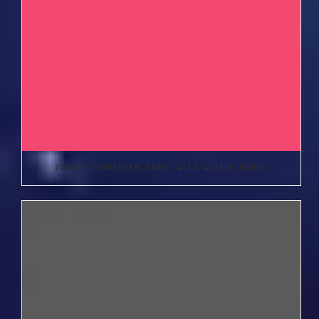
ZOCCER FORBIDDEN GAMES WITH ACTIVE BONUS