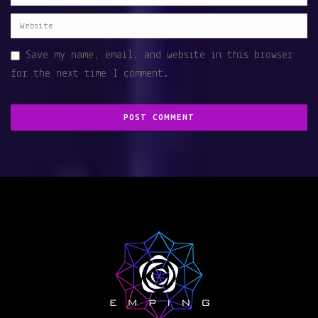
Save my name, email, and website in this browser
for the next time I comment.