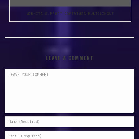
WINNITA SUPPORT COPERTURA MULTILINGUE
LEAVE A COMMENT