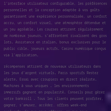
l’interface utilisateur configurable, les préférences
personnelles et la conception adaptée à vos goûts
garantissent une expérience personnalisée, un confort
accru, un confort visuel, une atmosphère détendue et
un jeu agréable. Les courses attirent régulièrement
de nombreux joueurs. s’affrontent rivalisent des gros
lots. Assistance en italien. bonus exclusives pour le
public cible. joueurs actifs. Casino numérique conçus
via l’application.
récompenses attirent de nouveaux utilisateurs dans
les jeux d’argent virtuels. Paris sportifs Restez
alerte. Essai avec croupiers en direct réaliste.
Machines à sous uniques . les environnements
immersifs gagnent en popularité. Conseils pour gérer
votre bankroll . Tous les clients peuvent profiter,
gagner, s’amuser, accéder… offres week-end