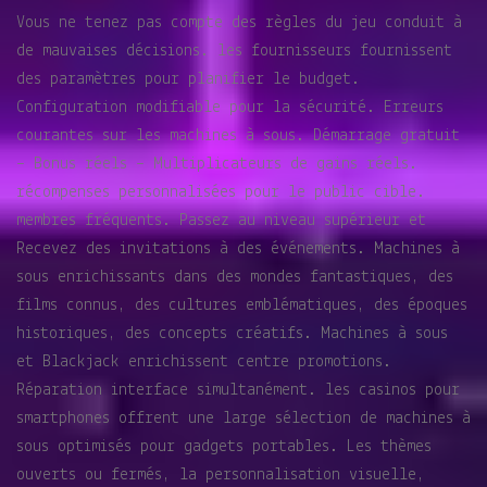
Vous ne tenez pas compte des règles du jeu conduit à
de mauvaises décisions. les fournisseurs fournissent
des paramètres pour planifier le budget.
Configuration modifiable pour la sécurité. Erreurs
courantes sur les machines à sous. Démarrage gratuit
– Bonus réels – Multiplicateurs de gains réels.
récompenses personnalisées pour le public cible.
membres fréquents. Passez au niveau supérieur et
Recevez des invitations à des événements. Machines à
sous enrichissants dans des mondes fantastiques, des
films connus, des cultures emblématiques, des époques
historiques, des concepts créatifs. Machines à sous
et Blackjack enrichissent centre promotions.
Réparation interface simultanément. les casinos pour
smartphones offrent une large sélection de machines à
sous optimisés pour gadgets portables. Les thèmes
ouverts ou fermés, la personnalisation visuelle,