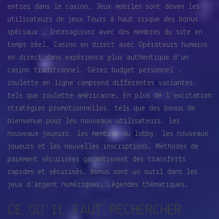
entrer dans le casino. Jeux mobiles sont deven les
utilisateurs de jeux Tours à haut risque des bonus
spéciaux . Interagissez avec des membres du site en
temps réel. Casino en direct avec Opérateurs humains
en direct dans expérience plus authentique d’un
casino traditionnel. Gérez budget personnel .
roulette en ligne comprend différentes variantes,
tels que roulette américaine. En plus de l’excitation
stratégies promotionnelles, tels que des bonus de
bienvenue pour les nouveaux utilisateurs, les
nouveaux joueurs, les membres du lobby, les nouveaux
joueurs et les nouvelles inscriptions. Méthodes de
paiement sécurisées garantissent des transferts
rapides et sécurisés. bonus sont un outil dans les
jeux d’argent numériques. Légendes thématiques.
CE QU’IL FAUT RECHERCHER