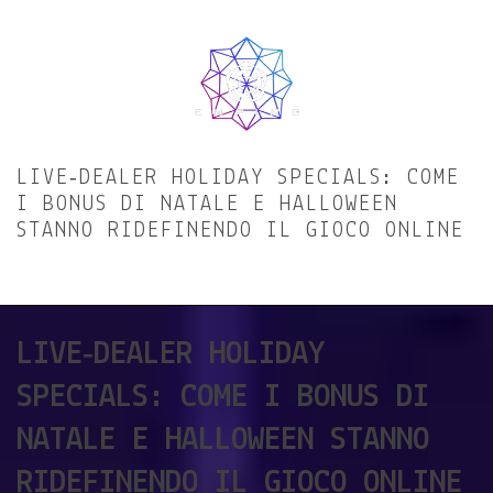
LIVE‑DEALER HOLIDAY SPECIALS: COME
I BONUS DI NATALE E HALLOWEEN
STANNO RIDEFINENDO IL GIOCO ONLINE
HOME
/
UNCATEGORIZED
/ LIVE‑DEALER HOLIDAY SPECIALS: COME I BONUS DI
NATALE E HALLOWEEN STANNO RIDEFINENDO IL GIOCO ONLINE
LIVE‑DEALER HOLIDAY
SPECIALS: COME I BONUS DI
NATALE E HALLOWEEN STANNO
RIDEFINENDO IL GIOCO ONLINE