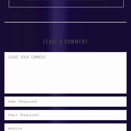
WINNITA SUPPORT COPERTURA MULTILINGUE
LEAVE A COMMENT