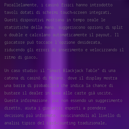
Parallelamente, i casinò fisici hanno introdotto
tavoli dotati di schermi touch‑screen integrati.
Questi dispositivi mostrano in tempo reale le
statistiche della mano, suggeriscono opzioni di split
o double e calcolano automaticamente il payout. Il
giocatore può toccare l’opzione desiderata,
riducendo gli errori di inserimento e velocizzando il
ritmo di gioco.
Un caso studio: il “Smart Blackjack Table” di una
catena di casinò di Milano, dove il display mostra
una barra di probabilità che indica la chance di
bustare il dealer in base alle carte già uscite.
Questa informazione, pur non essendo un suggerimento
diretto, aiuta i giocatori esperti a prendere
decisioni più informate, avvicinandoli al livello di
analisi tipico del card‑counting tradizionale.