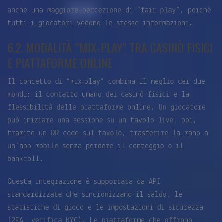
anche una maggiore percezione di “fair play”, poiché
tutti i giocatori vedono le stesse informazioni.
6.2. MODALITÀ “MIX‑PLAY” TRA CASINÒ FISICI
E PIATTAFORME ONLINE
Il concetto di “mix‑play” combina il meglio dei due
mondi: il contatto umano dei casinò fisici e la
flessibilità delle piattaforme online. Un giocatore
può iniziare una sessione su un tavolo live, poi,
tramite un QR code sul tavolo, trasferire la mano a
un’app mobile senza perdere il conteggio o il
bankroll.
Questa integrazione è supportata da API
standardizzate che sincronizzano il saldo, le
statistiche di gioco e le impostazioni di sicurezza
(2FA, verifica KYC). Le piattaforme che offrono