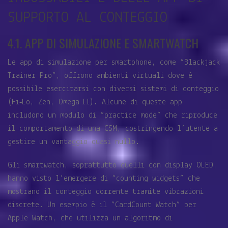
SUPPORTO AL CONTEGGIO
4.1. APP DI SIMULAZIONE E SMARTWATCH
Le app di simulazione per smartphone, come “Blackjack
Trainer Pro”, offrono ambienti virtuali dove è
possibile esercitarsi con diversi sistemi di conteggio
(Hi‑Lo, Zen, Omega II). Alcune di queste app
includono un modulo di “practice mode” che riproduce
il comportamento di una CSM, costringendo l’utente a
gestire un vantaggio quasi nullo.
Gli smartwatch, soprattutto quelli con display OLED,
hanno visto l’emergere di “counting widgets” che
mostrano il conteggio corrente tramite vibrazioni
discrete. Un esempio è il “CardCount Watch” per
Apple Watch, che utilizza un algoritmo di