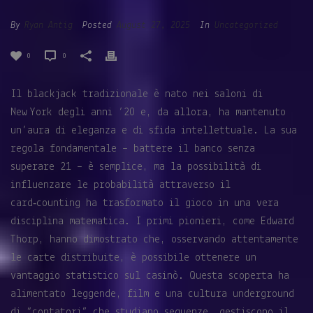
By
Ryan Antig
Posted
August 27, 2025
In
Uncategorized
0
0
Il blackjack tradizionale è nato nei saloni di
New York degli anni ’20 e, da allora, ha mantenuto
un’aura di eleganza e di sfida intellettuale. La sua
regola fondamentale – battere il banco senza
superare 21 – è semplice, ma la possibilità di
influenzare le probabilità attraverso il
card‑counting ha trasformato il gioco in una vera
disciplina matematica. I primi pionieri, come Edward
Thorp, hanno dimostrato che, osservando attentamente
le carte distribuite, è possibile ottenere un
vantaggio statistico sul casinò. Questa scoperta ha
alimentato leggende, film e una cultura underground
di “contatori” che studiano sequenze, gestiscono il