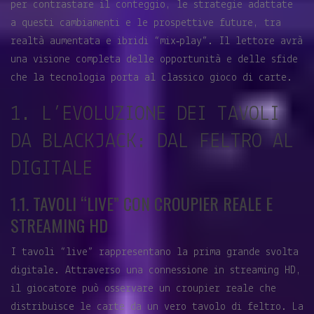
per contrastare il conteggio, le strategie adattate
a questi cambiamenti e le prospettive future, tra
realtà aumentata e ibridi “mix‑play”. Il lettore avrà
una visione completa delle opportunità e delle sfide
che la tecnologia porta al classico gioco di carte.
1. L’EVOLUZIONE DEI TAVOLI
DA BLACKJACK: DAL FELTRO AL
DIGITALE
1.1. TAVOLI “LIVE” CON CROUPIER REALE E
STREAMING HD
I tavoli “live” rappresentano la prima grande svolta
digitale. Attraverso una connessione in streaming HD,
il giocatore può osservare un croupier reale che
distribuisce le carte da un vero tavolo di feltro. La