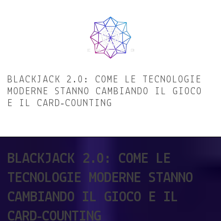
BLACKJACK 2.0: COME LE TECNOLOGIE
MODERNE STANNO CAMBIANDO IL GIOCO
E IL CARD‑COUNTING
HOME
/
UNCATEGORIZED
/ BLACKJACK 2.0: COME LE TECNOLOGIE MODERNE
STANNO CAMBIANDO IL GIOCO E IL CARD‑COUNTING
BLACKJACK 2.0: COME LE
TECNOLOGIE MODERNE STANNO
CAMBIANDO IL GIOCO E IL
CARD‑COUNTING