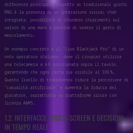
differenza principale rispetto ai tradizionali giochi
RNG è la presenza di un’interazione visiva: chat
integrata, possibilità di chiedere chiarimenti sul
valore di una mano e persino di vedere il gesto di
mescolamento.
Un esempio concreto è il “Live Blackjack Pro” di un
noto operatore italiano, dove il croupier utilizza
una telecamera a 4 K posizionata sopra il tavolo,
garantendo che ogni carta sia visibile al 100 %.
Questo livello di trasparenza riduce la percezione di
“casualità artificiale” e aumenta la fiducia del
giocatore, soprattutto su piattaforme sicure con
licenza AAMS.
1.2. INTERFACCE TOUCH‑SCREEN E DECISIONI
IN TEMPO REALE