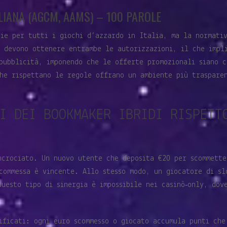
ALIANA (AGCM, AAMS) – 100 PAROLE
ie per tutti i giochi d’azzardo in Italia, ma la normativ
i devono ottenere entrambe le autorizzazioni, il che impl
pubblicità, imponendo che le offerte promozionali siano c
he rispettano le regole offrano un ambiente più trasparen
I DEI BOOKMAKER IBRIDI RISPETT
ncrociato. Un nuovo utente che deposita €20 per scommette
commessa è vincente. Allo stesso modo, un giocatore di sl
Questo tipo di sinergia è impossibile nei casinò‑only, dov
ificati: ogni euro scommesso o giocato accumula punti che