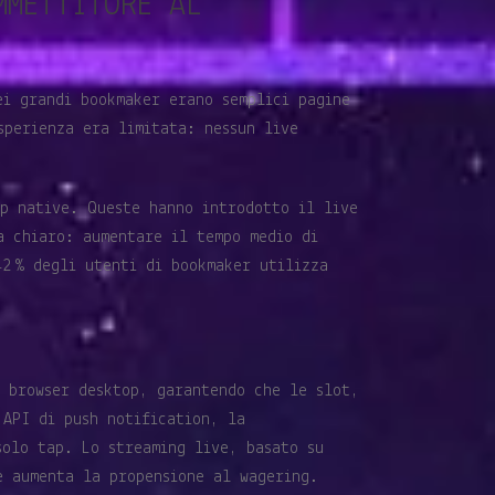
MMETTITORE AL
ei grandi bookmaker erano semplici pagine
sperienza era limitata: nessun live
pp native. Queste hanno introdotto il live
a chiaro: aumentare il tempo medio di
2 % degli utenti di bookmaker utilizza
u browser desktop, garantendo che le slot,
 API di push notification, la
solo tap. Lo streaming live, basato su
e aumenta la propensione al wagering.