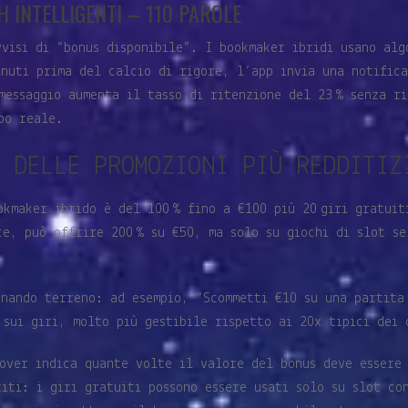
H INTELLIGENTI – 110 PAROLE
vvisi di “bonus disponibile”. I bookmaker ibridi usano alg
inuti prima del calcio di rigore, l’app invia una notifica
messaggio aumenta il tasso di ritenzione del 23 % senza r
po reale.
 DELLE PROMOZIONI PIÙ REDDITIZ
okmaker ibrido è del 100 % fino a €100 più 20 giri gratuit
ce, può offrire 200 % su €50, ma solo su giochi di slot s
gnando terreno: ad esempio, “Scommetti €10 su una partita 
 sui giri, molto più gestibile rispetto ai 20x tipici dei 
over indica quante volte il valore del bonus deve essere 
iti: i giri gratuiti possono essere usati solo su slot co