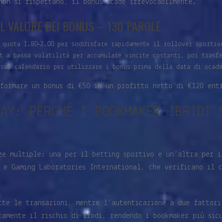
non si rispettano, il bonus scade irrevocabilmente.
IL VALORE DEI BONUS – 130 PAROLE
 quota 1.80‑2.00 per soddisfare rapidamente il rollover sportiv
t a bassa volatilità per accumulare vincite costanti, poi trasf
sul calendario per utilizzare i bonus prima della data di scad
sformare un bonus di €50 in un profitto netto di €120 ent
AY: PERCHÉ I BOOKMAKER IBRIDI 
ze multiple: una per il betting sportivo e un’altra per i
 e Gaming Laboratories International, che verificano il 
tte le transazioni, mentre l’autenticazione a due fattori
camente il rischio di frodi, rendendo i bookmaker più sic