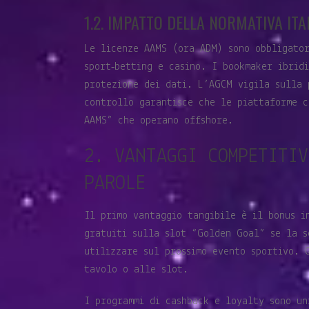
1.2. IMPATTO DELLA NORMATIVA IT
Le licenze AAMS (ora ADM) sono obbligator
sport‑betting e casino. I bookmaker ibrid
protezione dei dati. L’AGCM vigila sulla 
controllo garantisce che le piattaforme c
AAMS” che operano offshore.
2. VANTAGGI COMPETITIV
PAROLE
Il primo vantaggio tangibile è il bonus i
gratuiti sulla slot “Golden Goal” se la s
utilizzare sul prossimo evento sportivo. 
tavolo o alle slot.
I programmi di cashback e loyalty sono un