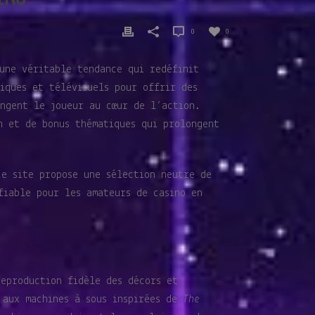
0
0
 une véritable tendance qui redéfinit
iques et télévisuels pour offrir des
ongent le joueur au cœur de l’action.
n et de bonus thématiques qui prolongent
Le site propose une sélection neutre de
fiable pour les amateurs de casino en
 reproduction fidèle des décors et
 aux machines à sous inspirées de
The