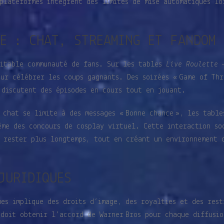
 plateformes intègrent des limites de mise automatiques lo
LE : CHAT, STREAMING ET FANDOM
ritable communauté de fans. Sur les tables
Live Roulette 
pour célébrer les coups gagnants. Des soirées « Game of Th
 discutent des épisodes en cours tout en jouant.
 chat se limite à des messages « Bonne chance », les table
ême des concours de cosplay virtuel. Cette interaction so
 rester plus longtemps, tout en créant un environnement 
.
JURIDIQUES
ues implique des droits d’image, des royalties et des rest
doit obtenir l’accord de Warner Bros pour chaque diffusio