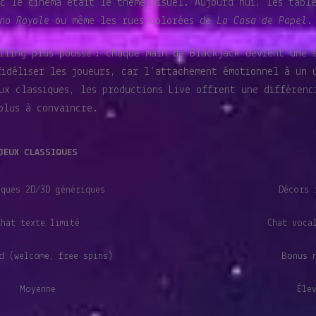
c le cinéma était le thème visuel. Aujourd’hui, les table
no Royale
ou même les rues colorées de
La Casa de Papel
.
lling plus poussé : chaque main de Blackjack devient une 
fidéliser les joueurs, car l’attachement émotionnel à un 
ux classiques, les productions Live offrent une différenc
plus à convaincre.
JEUX CLASSIQUES
iques 2D/3D génériques
Décors 
Chat texte limité
Chat voca
d (welcome, free spins)
Bonus 
Moyenne
Éle