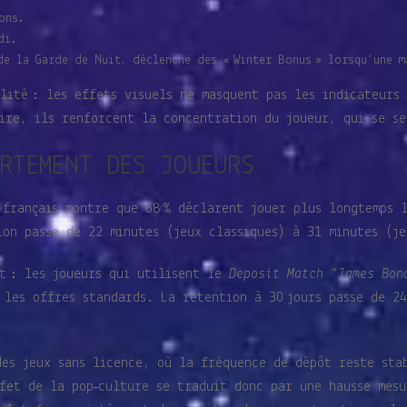
ons.
di.
de la Garde de Nuit, déclenche des « Winter Bonus » lorsqu’une m
ilité : les effets visuels ne masquent pas les indicateurs
ire, ils renforcent la concentration du joueur, qui se se
RTEMENT DES JOUEURS
 français montre que 68 % déclarent jouer plus longtemps 
ion passe de 22 minutes (jeux classiques) à 31 minutes (je
t : les joueurs qui utilisent le
Deposit Match “James Bon
 les offres standards. La rétention à 30 jours passe de 24
des jeux sans licence, où la fréquence de dépôt reste sta
ffet de la pop‑culture se traduit donc par une hausse mes