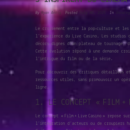
By
Ryan Antig
Posted
July 30, 2025
In
Uncateg
Le croisement entre la pop‑culture et les
l’expérience du Live Casino. Les studios 
décors dignes d’un plateau de tournage, d
Cette évolution répond à une demande croi
l’intrigue du film ou de la série.
Pour découvrir des critiques détaillées e
ressources utiles, sans promouvoir un opé
ligne.
1. LE CONCEPT « FILM + 
Le concept « Film + Live Casino » repose s
l’intégration d’acteurs ou de croupiers h