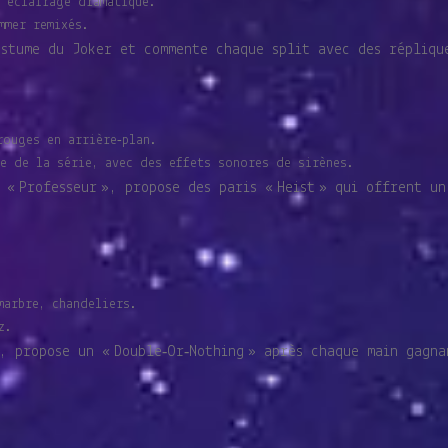
 éclairage dramatique.
mmer remixés.
stume du Joker et commente chaque split avec des répliqu
rouges en arrière‑plan.
e de la série, avec des effets sonores de sirènes.
 « Professeur », propose des paris « Heist » qui offrent u
marbre, chandeliers.
z.
, propose un « Double‑Or‑Nothing » après chaque main gagn