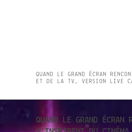
HOME
QUAND LE GRAND ÉCRAN RENCON
ET DE LA TV, VERSION LIVE C
HOME
/
UNCATEGORIZE
QUAND LE GRAND ÉCRAN 
S’INSPIRENT DU CINÉMA