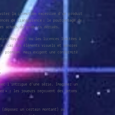
éviter la promotion excessive d’un produit
ences de transparence : le pourcentage de
es achats de produits dérivés.
asino Royale”) ou les licences limitées à
re, car les éléments visuels et sonores
ce premium, mais exigent une conformité
S
vec l’intrigue d’une série. Imaginez un
er » : les joueurs reçoivent des jetons
» (déposer un certain montant) ou