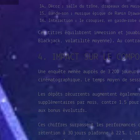
Décor : salle du trône, drapeaux des mais
Bande‑son : musique épique de Ramin Djawa
Interaction : le croupier, en garde‑robe 
Ces titres équilibrent immersion et jouab
Blackjack, volatilité moyenne). Au contra
4. IMPACT SUR LE COMPO
Une enquête menée auprès de 3 200 joueurs
cinématographique. Le temps moyen de sess
Les dépôts récurrents augmentent égalemen
supplémentaires par mois, contre 1,5 pour
aux bonus évolutifs.
Ces chiffres surpassent les performances 
rétention à 30 jours plafonne à 22 %. L’e