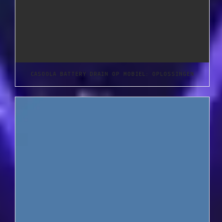
CASOOLA BATTERY DRAIN OP MOBIEL: OPLOSSINGEN