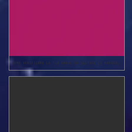
COME VERIFICARE LA TUA EMAIL SU WESTACE IT RAPIDAMENTE