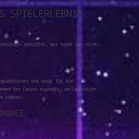
S SPIELERLEBNIS
onkurrenz abdriftet. Wer kennt das nicht:
ngsabbrüchen und sorgt für ein
ahmen Xon Casino ergreift, um Ladezeiten
en können.
RMANCE