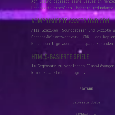
Xon Casino betreibt seine Server in mehre
Latenzzeit erheblich. Mehrere redundante 
KOMPRIMIERTE ASSETS UND CDN
Alle Grafiken, Sounddateien und Skripte w
Content‑Delivery‑Network (CDN), das Kopie
Knotenpunkt geladen – das spart Sekunden.
HTML5‑BASIERTE SPIELE
Im Gegensatz zu veralteten Flash‑Lösungen
keine zusätzlichen Plugins.
FEATURE
Serverstandorte
CDN‑Nutzung