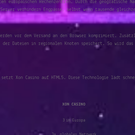
ren europäischen Rechenzentren. Durch die geografische Nä
Server verhindern Engpässe, selbst wenn tausende gleichze
erden vor dem Versand an den Browser komprimiert. Zusätz
n der Dateien in regionalen Knoten speichert. So wird das
 setzt Xon Casino auf HTML5. Diese Technologie lädt schne
XON CASINO
3 in Europa
Ja, globales Netzwerk