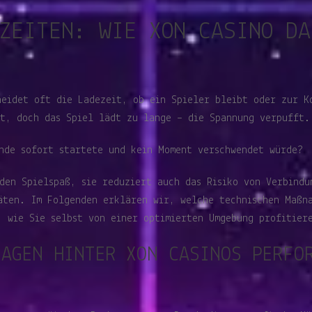
ZEITEN: WIE XON CASINO DA
heidet oft die Ladezeit, ob ein Spieler bleibt oder zur K
t, doch das Spiel lädt zu lange – die Spannung verpufft.
nde sofort startete und kein Moment verschwendet würde?
den Spielspaß, sie reduziert auch das Risiko von Verbindu
äten. Im Folgenden erklären wir, welche technischen Maßn
, wie Sie selbst von einer optimierten Umgebung profitier
LAGEN HINTER XON CASINOS PERFO