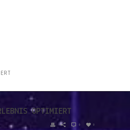
CT US
IERT
EZEITEN: WIE XON CASINO DAS SPIELERLEBNIS OPTIMIERT
RLEBNIS OPTIMIERT
0
0