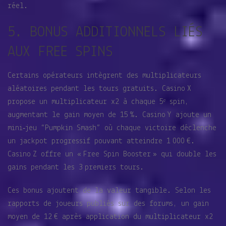
réel.
5. BONUS ADDITIONNELS LIÉS
AUX FREE SPINS
Certains opérateurs intègrent des multiplicateurs
aléatoires pendant les tours gratuits. Casino X
propose un multiplicateur x2 à chaque 5ᵉ spin,
augmentant le gain moyen de 15 %. Casino Y ajoute un
mini‑jeu “Pumpkin Smash” où chaque victoire déclenche
un jackpot progressif pouvant atteindre 1 000 €.
Casino Z offre un « Free Spin Booster » qui double les
gains pendant les 3 premiers tours.
Ces bonus ajoutent de la valeur tangible. Selon les
rapports de joueurs publiés sur des forums, un gain
moyen de 12 € après application du multiplicateur x2