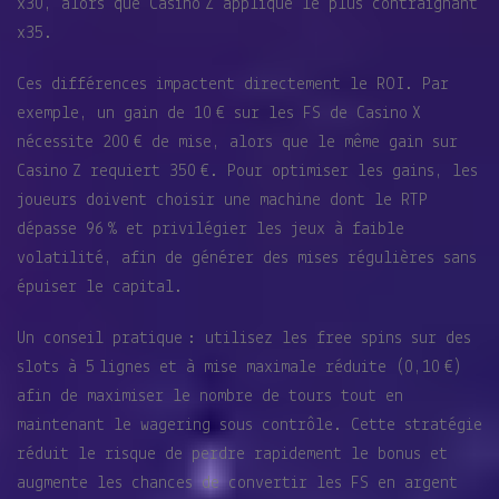
x30, alors que Casino Z applique le plus contraignant
x35.
Ces différences impactent directement le ROI. Par
exemple, un gain de 10 € sur les FS de Casino X
nécessite 200 € de mise, alors que le même gain sur
Casino Z requiert 350 €. Pour optimiser les gains, les
joueurs doivent choisir une machine dont le RTP
dépasse 96 % et privilégier les jeux à faible
volatilité, afin de générer des mises régulières sans
épuiser le capital.
Un conseil pratique : utilisez les free spins sur des
slots à 5 lignes et à mise maximale réduite (0,10 €)
afin de maximiser le nombre de tours tout en
maintenant le wagering sous contrôle. Cette stratégie
réduit le risque de perdre rapidement le bonus et
augmente les chances de convertir les FS en argent