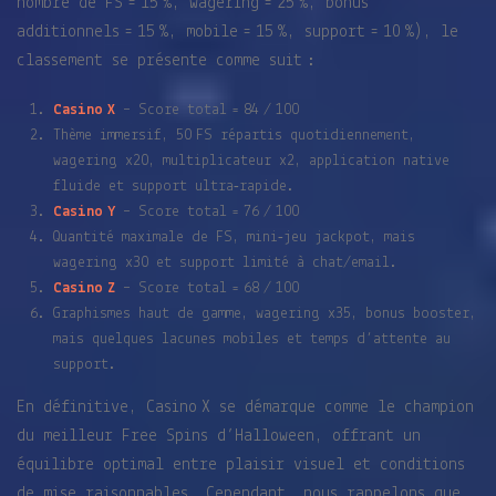
nombre de FS = 15 %, wagering = 25 %, bonus
additionnels = 15 %, mobile = 15 %, support = 10 %), le
classement se présente comme suit :
Casino X
– Score total = 84 / 100
Thème immersif, 50 FS répartis quotidiennement,
wagering x20, multiplicateur x2, application native
fluide et support ultra‑rapide.
Casino Y
– Score total = 76 / 100
Quantité maximale de FS, mini‑jeu jackpot, mais
wagering x30 et support limité à chat/email.
Casino Z
– Score total = 68 / 100
Graphismes haut de gamme, wagering x35, bonus booster,
mais quelques lacunes mobiles et temps d’attente au
support.
En définitive, Casino X se démarque comme le champion
du meilleur Free Spins d’Halloween, offrant un
équilibre optimal entre plaisir visuel et conditions
de mise raisonnables. Cependant, nous rappelons que