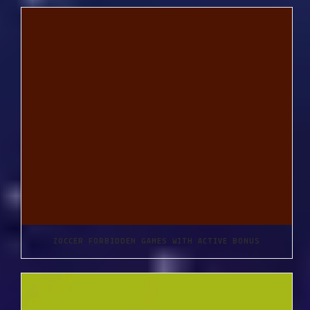
ZOCCER FORBIDDEN GAMES WITH ACTIVE BONUS