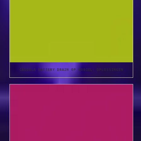
CASOOLA BATTERY DRAIN OP MOBIEL: OPLOSSINGEN