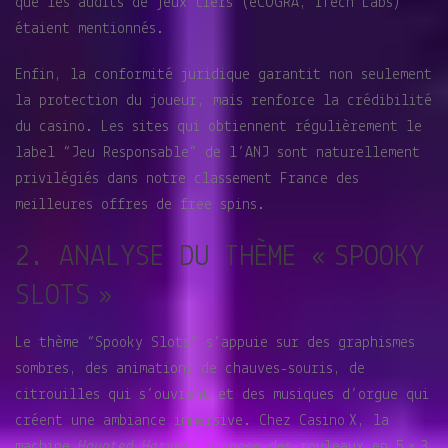
que les audits de jeux tiers (eCOGRA, iTech Labs)
étaient mentionnés.
Enfin, la conformité juridique garantit non seulement
la protection du joueur, mais renforce la crédibilité
du casino. Les sites qui obtiennent régulièrement le
label “Jeu Responsable” de l’ANJ sont naturellement
privilégiés dans notre classement France des
meilleures offres de free spins.
2. ANALYSE DU THÈME « SPOOKY
SLOTS »
Le thème “Spooky Slots” s’appuie sur des graphismes
sombres, des animations de chauves-souris, de
citrouilles qui s’ouvrent et des musiques d’orgue qui
créent une ambiance immersive. Chez Casino X, la
machine
Haunted Harvest
propose des rouleaux en 5 × 3