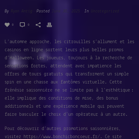
By
Ryan Antig
Posted
June 30, 2025
In
Uncategorized
0
0
L’automne approche, les citrouilles s’allument et les
casinos en ligne sortent leurs plus belles promos
d’Halloween. Les joueurs, toujours à la recherche de
sensations fortes, attendent avec impatience les
offres de tours gratuits qui transforment un simple
spin en une chasse aux fantômes virtuelle. Cette
frénésie saisonnière ne se limite pas à l’esthétique :
elle implique des conditions de mise, des bonus
additionnels et une expérience mobile qui peuvent
faire basculer le choix d’un opérateur à un autre.
Pour découvrir d’autres promotions saisonnières,
visitez https://www.bonchicboncoeur.fr/. Ce site