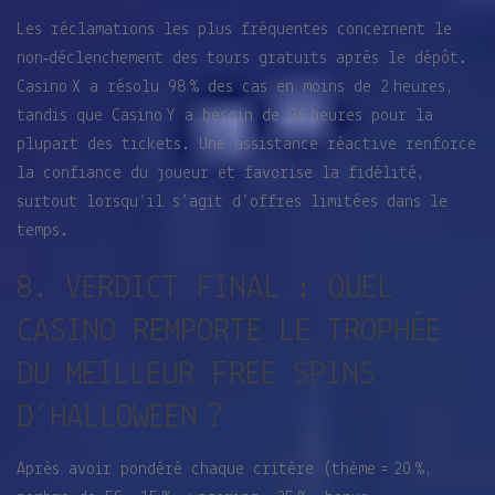
Les réclamations les plus fréquentes concernent le
non‑déclenchement des tours gratuits après le dépôt.
Casino X a résolu 98 % des cas en moins de 2 heures,
tandis que Casino Y a besoin de 24 heures pour la
plupart des tickets. Une assistance réactive renforce
la confiance du joueur et favorise la fidélité,
surtout lorsqu’il s’agit d’offres limitées dans le
temps.
8. VERDICT FINAL : QUEL
CASINO REMPORTE LE TROPHÉE
DU MEILLEUR FREE SPINS
D’HALLOWEEN ?
Après avoir pondéré chaque critère (thème = 20 %,