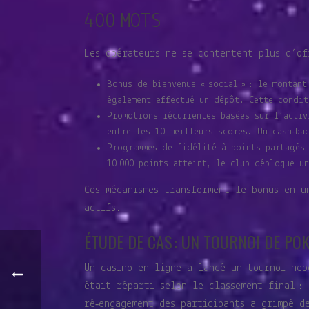
400 MOTS
Les opérateurs ne se contentent plus d’of
Bonus de bienvenue « social » : le montant
également effectué un dépôt. Cette condit
Promotions récurrentes basées sur l’activ
entre les 10 meilleurs scores. Un cash‑ba
Programmes de fidélité à points partagés 
10 000 points atteint, le club débloque u
Ces mécanismes transforment le bonus en u
actifs.
ÉTUDE DE CAS : UN TOURNOI DE PO
Un casino en ligne a lancé un tournoi heb
était réparti selon le classement final :
ré‑engagement des participants a grimpé d