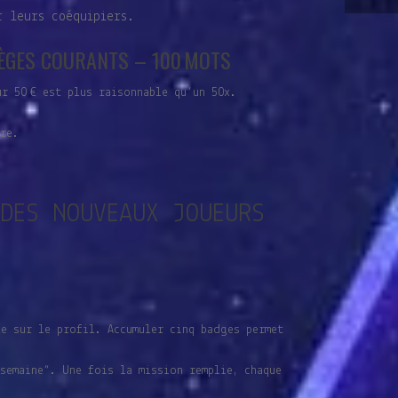
r leurs coéquipiers.
IÈGES COURANTS – 100 MOTS
r 50 € est plus raisonnable qu’un 50x.
re.
 DES NOUVEAUX JOUEURS
le sur le profil. Accumuler cinq badges permet
 semaine”. Une fois la mission remplie, chaque