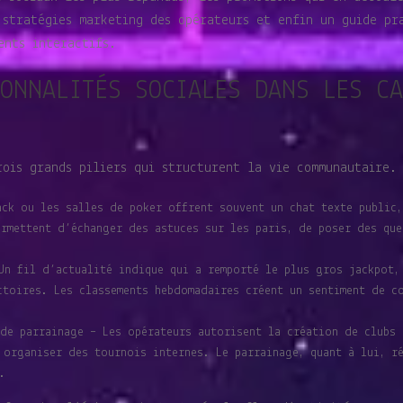
 stratégies marketing des opérateurs et enfin un guide pr
ents interactifs.
IONNALITÉS SOCIALES DANS LES C
rois grands piliers qui structurent la vie communautaire.
ack ou les salles de poker offrent souvent un chat texte public,
ermettent d’échanger des astuces sur les paris, de poser des qu
Un fil d’actualité indique qui a remporté le plus gros jackpot,
ctoires. Les classements hebdomadaires créent un sentiment de c
de parrainage – Les opérateurs autorisent la création de clubs 
 organiser des tournois internes. Le parrainage, quant à lui, r
.