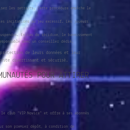
iser les retraits. Cette procédure empêche le
les incitations au jeu excessif. Les joueurs
suspendus. En cas de récidive, le bannissement
esponsable avec un conseiller dédié.
 protection de leurs données et leur
reste divertissant et sécurisé.
MUNAUTÉS POUR ATTIRER
 le club “VIP Novice” et offre à ses abonnés
sur son premier dépôt, à condition de