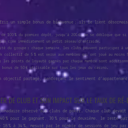
frir un simple bonus de bienvenue ; ils le lient désormai
 de 100 % du premier dépôt, jusqu’à 200 €, ne se débloque que si
ion crée immédiatement un petit réseau d’entraide.
ité du groupe : chaque semaine, les clubs peuvent participer à 
ck collectif de 5 % est versé aux membres qui ont joué au moins 
: les points de loyauté gagnés par chaque membre sont addition
n bonus de 50 € utilisable sur tous les jeux du casino.
n objectif partagé, renforçant le sentiment d’appartenanc
KER DE CLUB ET SON IMPACT SUR LE TAUX DE RÉ
domadaire réservé aux clubs de poker. Chaque club devait 
 40 % pour le gagnant, 30 % pour le deuxième, le reste par
e 18 % à 34 %, mesuré par le nombre de sessions de jeu par