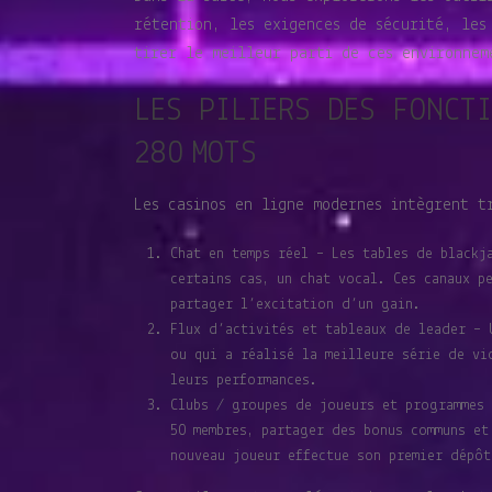
rétention, les exigences de sécurité, les
tirer le meilleur parti de ces environnem
LES PILIERS DES FONCT
280 MOTS
Les casinos en ligne modernes intègrent t
Chat en temps réel – Les tables de blackj
certains cas, un chat vocal. Ces canaux p
partager l’excitation d’un gain.
Flux d’activités et tableaux de leader – 
ou qui a réalisé la meilleure série de vi
leurs performances.
Clubs / groupes de joueurs et programmes 
50 membres, partager des bonus communs et
nouveau joueur effectue son premier dépôt