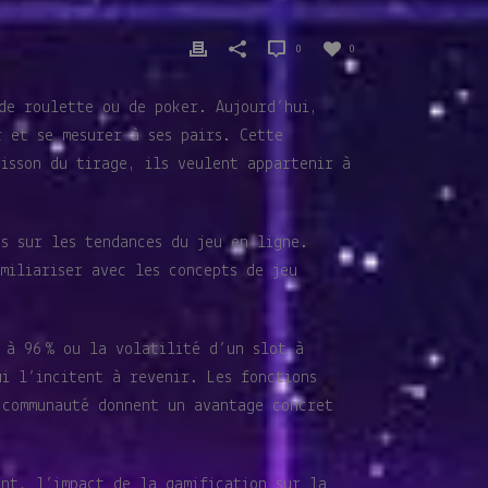
0
0
de roulette ou de poker. Aujourd’hui,
 et se mesurer à ses pairs. Cette
risson du tirage, ils veulent appartenir à
s sur les tendances du jeu en ligne.
miliariser avec les concepts de jeu
 à 96 % ou la volatilité d’un slot à
ui l’incitent à revenir. Les fonctions
 communauté donnent un avantage concret
ent, l’impact de la gamification sur la