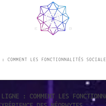
OUR MUSIC
THE BAND
EVENTS
GALLERY
CONTA
 : COMMENT LES FONCTIONNALITÉS SOCIALE
IZED
/ COMMUNAUTÉS DE JEU EN LIGNE : COMMENT LES FONCTIONNALITÉS SOCIALES 
 LIGNE : COMMENT LES FONCTIONN
EXPÉRIENCE DES NÉOPHYTES