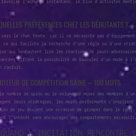
 favorise l’échange instantané, le flux d’activités montr
: QUELLES PRÉFÉRENCES CHEZ LES DÉBUTANTS ? –
 vers le chat texte, car il ne nécessite pas d’équipement
, ce qui facilite la recherche d’une règle ou d’une strat
ive qui souhaitent lire les réactions de leurs adversaire
vancées offrent la possibilité de basculer d’un mode à l’
n confort.
OTEUR DE COMPÉTITION SAINE – 100 MOTS
le nombre de spins ou le volume de mises des membres d’un
agent leurs stratégies, les moins performants s’inspirent
sion de jeu devient une occasion de grimper dans le rang.
ent l’intérêt sans encourager des comportements excessifs
 QUAND L’INCITATION RENCONTRE 