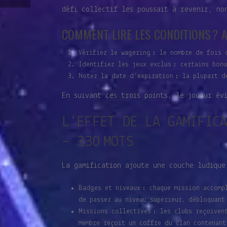
défi collectif les poussait à revenir, no
COMMENT LIRE LES CONDITIONS ? A
Vérifiez le wagering : le nombre de fois 
Identifiez les jeux exclus : certains bonu
Notez la date d’expiration : la plupart d
En suivant ces trois points, le joueur év
L’EFFET DE LA GAMIFIC
– 330 MOTS
La gamification ajoute une couche ludique
Badges et niveaux : chaque mission accomp
de passer au niveau supérieur, débloquant
Missions collectives : les clubs reçoiven
membre reçoit un coffre du clan contenant