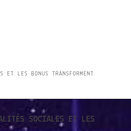
CT US
S ET LES BONUS TRANSFORMENT
ET LES BONUS TRANSFORMENT L’EXPÉRIENCE DES NÉOPHYTES
ALITÉS SOCIALES ET LES