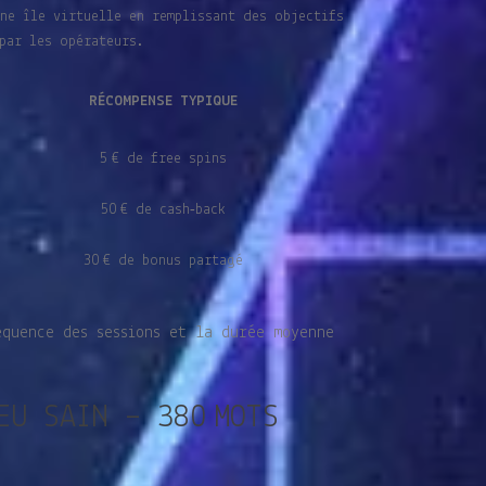
ne île virtuelle en remplissant des objectifs
par les opérateurs.
RÉCOMPENSE TYPIQUE
5 € de free spins
50 € de cash‑back
30 € de bonus partagé
quence des sessions et la durée moyenne
EU SAIN – 380 MOTS