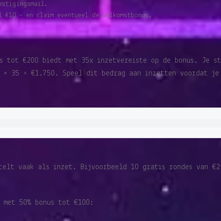
estigingsmail.
l €10 – en claim eventueel de welkomstbonus.
s tot €200 biedt met 35x inzetvereiste op de bonus. Je s
 × 35 = €1.750. Speel dit bedrag aan inzetten voordat je
telt vaak als inzet. Bijvoorbeeld 10 gratis rondes van €2
 met 50% bonus tot €100: