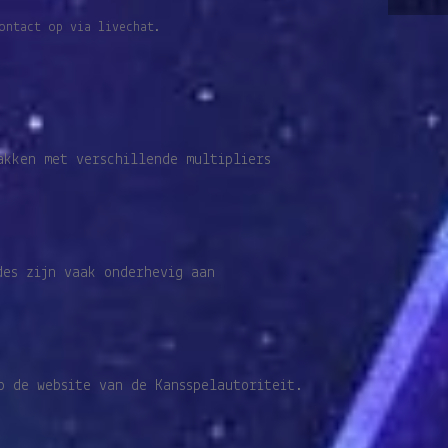
ontact op via livechat.
akken met verschillende multipliers
des zijn vaak onderhevig aan
p de website van de Kansspelautoriteit.