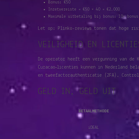
Bonus: €50
Inzetvereiste = €50 × 40 = €2.000
Maximale uitbetaling bij bonus: 10× bonus
Let op: Plinko-reviews tonen dat hoge ris
VEILIGHEID EN LICENTIE
De operator heeft een vergunning van de K
Curacao‑licenties kunnen in Nederland bel
en tweefactorauthenticatie (2FA). Control
GELD IN, GELD UIT
BETAALMETHODE
iDEAL