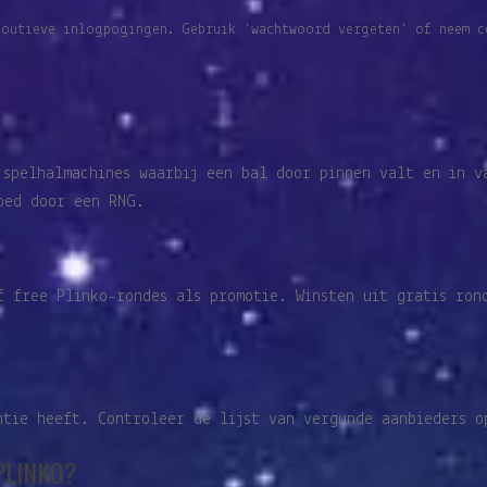
outieve inlogpogingen. Gebruik ‘wachtwoord vergeten’ of neem c
F
 spelhalmachines waarbij een bal door pinnen valt en in v
oed door een RNG.
f free Plinko-rondes als promotie. Winsten uit gratis ron
ntie heeft. Controleer de lijst van vergunde aanbieders o
PLINKO?