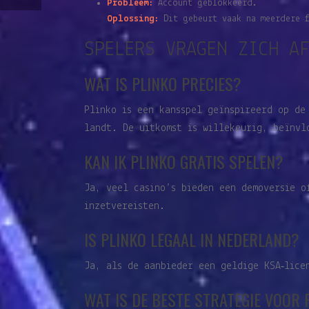
Probleem:
Account geblokkeerd.
Oplossing:
Dit gebeurt vaak na meerdere f
SPELERS VRAGEN ZICH A
WAT IS PLINKO PRECIES?
Plinko is een kansspel geïnspireerd op de
landt. De uitkomst is willekeurig, beïnvl
KAN IK PLINKO GRATIS SPELEN?
Ja, veel casino’s bieden een demoversie o
inzetvereisten.
IS PLINKO LEGAAL IN NEDERLAND?
Ja, als de aanbieder een geldige KSA‑lice
WAT IS DE BESTE STRATEGIE VOOR 