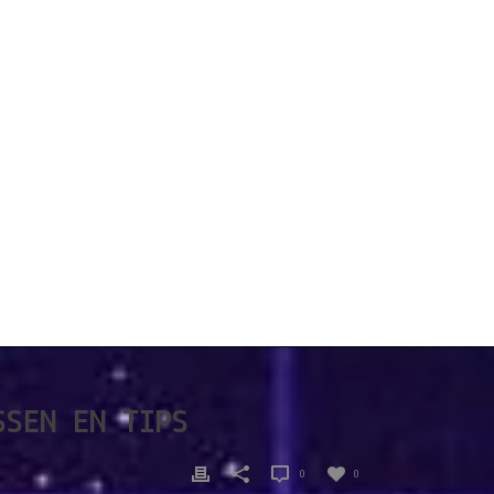
CT US
PLINKO-GIDS VOOR NEDERLAND: SPELEN, BONUSSEN EN TIPS
SSEN EN TIPS
0
0