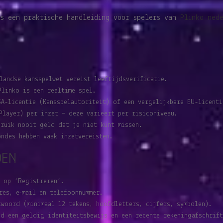
is een praktische handleiding voor spelers van
Plinko ned
landse kansspelwet vereist leeftijdsverificatie.
Plinko is een realtime spel.
A-licentie (Kansspelautoriteit) of een vergelijkbare EU-licenti
layer) per inzet – deze varieert per risiconiveau.
ruik nooit geld dat je niet kunt missen.
ndes hebben vaak inzetvereisten.
DEN
k op ‘Registreren’.
res, e‑mail en telefoonnummer.
twoord (minimaal 12 tekens, hoofdletters, cijfers, symbolen).
d een geldig identiteitsbewijs en een recente rekeningafschrift