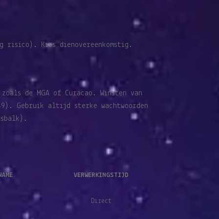
g risico). Kies dienovereenkomstig.
 zoals de MGA of Curacao. Winsten van
49). Gebruik altijd sterke wachtwoorden
esbalk).
NAME
VERWERKINGSTIJD
Direct