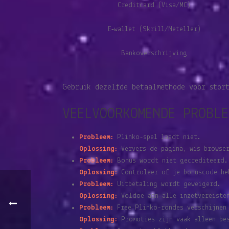
Creditcard (Visa/MC)
E‑wallet (Skrill/Neteller)
Bankoverschrijving
Gebruik dezelfde betaalmethode voor stort
VEELVOORKOMENDE PROBL
Probleem:
Plinko-spel laadt niet.
Oplossing:
Ververs de pagina, wis browser
Probleem:
Bonus wordt niet gecrediteerd.
Oplossing:
Controleer of je bonuscode heb
Probleem:
Uitbetaling wordt geweigerd.
Oplossing:
Voldoe aan alle inzetvereisten
Probleem:
Free Plinko-rondes verschijnen
Oplossing:
Promoties zijn vaak alleen bes