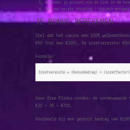
Activeer je account via de link in de bev
Doe een eerste storting – typisch minimaa
JE BONUS BEREKENEN
Stel dat het casino een 100% welkomstbonu
€50 (tot max €200). De inzetvereiste: €50
Formule:
Inzetvereiste = (bonusbedrag) × (inzetfactor)
Voor free Plinko-rondes: de ronde‑waarde 
€20 × 35 = €700.
Voorbeeld bij een gestort bedrag van €100