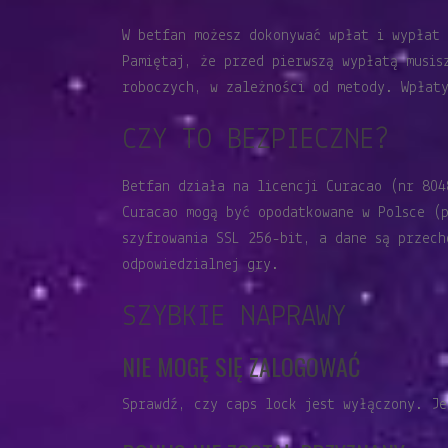
W betfan możesz dokonywać wpłat i wypłat
Pamiętaj, że przed pierwszą wypłatą musis
roboczych, w zależności od metody. Wpłaty
CZY TO BEZPIECZNE?
Betfan działa na licencji Curacao (nr 804
Curacao mogą być opodatkowane w Polsce (p
szyfrowania SSL 256-bit, a dane są przech
odpowiedzialnej gry.
SZYBKIE NAPRAWY
NIE MOGĘ SIĘ ZALOGOWAĆ
Sprawdź, czy caps lock jest wyłączony. Je