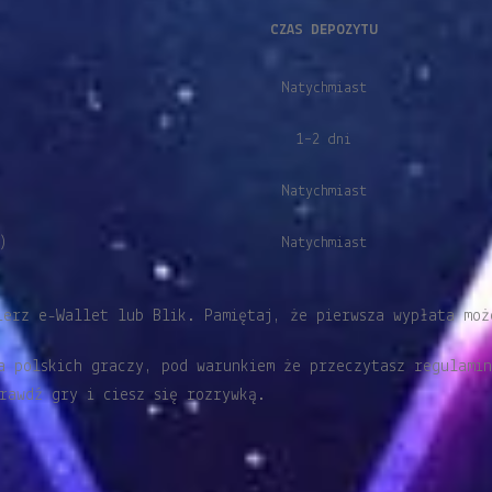
CZAS DEPOZYTU
Natychmiast
1–2 dni
Natychmiast
)
Natychmiast
ierz e-Wallet lub Blik. Pamiętaj, że pierwsza wypłata moż
a polskich graczy, pod warunkiem że przeczytasz regulamin
rawdź gry i ciesz się rozrywką.