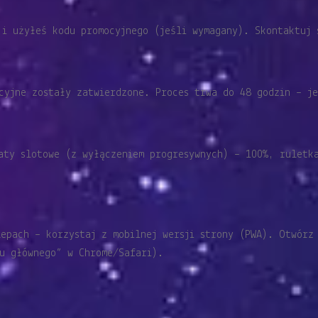
 i użyłeś kodu promocyjnego (jeśli wymagany). Skontaktuj 
cyjne zostały zatwierdzone. Proces trwa do 48 godzin – je
aty slotowe (z wyłączeniem progresywnych) – 100%, ruletk
lepach – korzystaj z mobilnej wersji strony (PWA). Otwórz
u głównego” w Chrome/Safari).