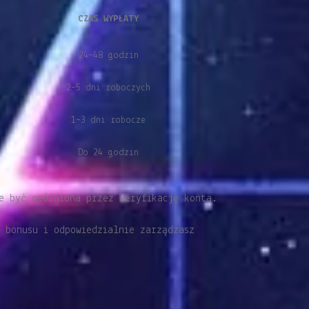
CZAS WYPŁATY
24–48 godzin
2–5 dni roboczych
1–3 dni robocze
Do 24 godzin
e być opóźniona przez weryfikację konta.
 bonusu i odpowiedzialnie zarządzasz