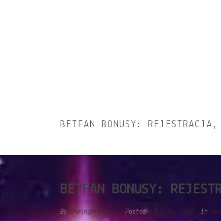
HOME
BETFAN BONUSY: REJESTRACJA,
BETFAN BONUSY: REJEST
By
EmpingOfficial
Posted
July 16, 2018
In
Un