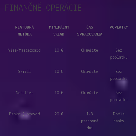
FINANČNÉ OPERÁCIE
PLATOBNÁ
MINIMÁLNY
ČAS
POPLATKY
METÓDA
VKLAD
SPRACOVANIA
Visa/Mastercard
10 €
Okamžite
Bez
poplatku
Skrill
10 €
Okamžite
Bez
poplatku
Neteller
10 €
Okamžite
Bez
poplatku
Bankový prevod
20 €
1-3
Podľa
pracovné
banky
dni