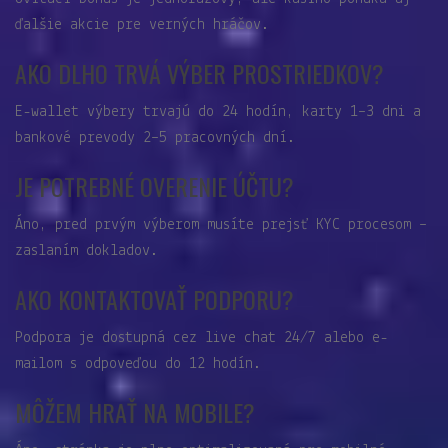
ďalšie akcie pre verných hráčov.
AKO DLHO TRVÁ VÝBER PROSTRIEDKOV?
E-wallet výbery trvajú do 24 hodín, karty 1–3 dni a
bankové prevody 2–5 pracovných dní.
JE POTREBNÉ OVERENIE ÚČTU?
Áno, pred prvým výberom musíte prejsť KYC procesom –
zaslaním dokladov.
AKO KONTAKTOVAŤ PODPORU?
Podpora je dostupná cez live chat 24/7 alebo e-
mailom s odpoveďou do 12 hodín.
MÔŽEM HRAŤ NA MOBILE?