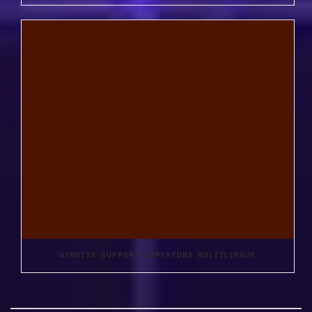
WINNITA SUPPORT COPERTURA MULTILINGUE