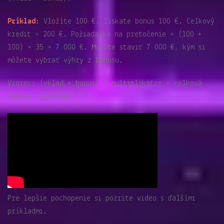
Príklad:
Vložíte 100 €. Získate bonus 100 €. Celkový
kredit = 200 €. Požiadavka na pretočenie = (100 +
100) × 35 = 7 000 €. Musíte staviť 7 000 €, kým si
môžete vybrať výhry z bonusu.
Vzorec: (vklad + bonus) × multiplikátor = celková
stávka potrebná.
Pre lepšie pochopenie si pozrite video s ďalšími
príkladmi.