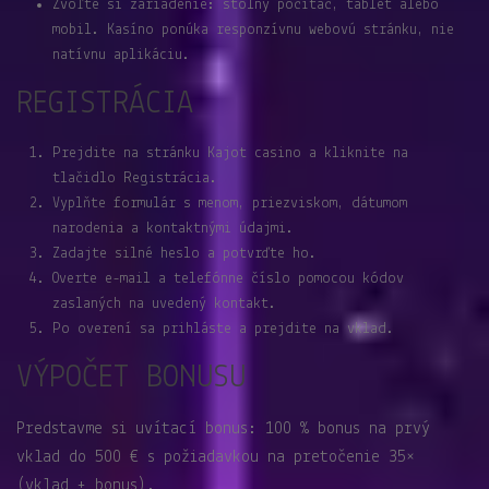
Zvoľte si zariadenie: stolný počítač, tablet alebo
mobil. Kasíno ponúka responzívnu webovú stránku, nie
natívnu aplikáciu.
REGISTRÁCIA
Prejdite na stránku Kajot casino a kliknite na
tlačidlo Registrácia.
Vyplňte formulár s menom, priezviskom, dátumom
narodenia a kontaktnými údajmi.
Zadajte silné heslo a potvrďte ho.
Overte e-mail a telefónne číslo pomocou kódov
zaslaných na uvedený kontakt.
Po overení sa prihláste a prejdite na vklad.
VÝPOČET BONUSU
Predstavme si uvítací bonus: 100 % bonus na prvý
vklad do 500 € s požiadavkou na pretočenie 35×
(vklad + bonus).