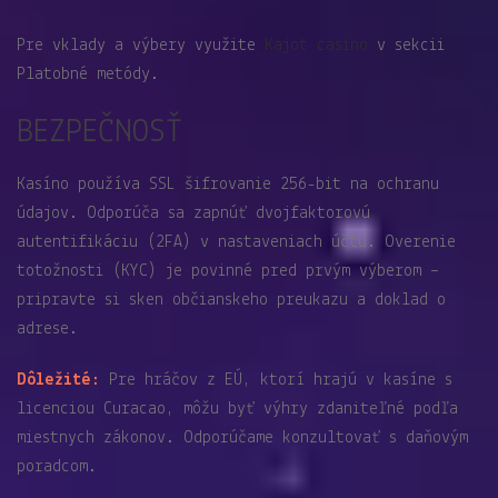
Pre vklady a výbery využite
Kajot casino
v sekcii
Platobné metódy.
BEZPEČNOSŤ
Kasíno používa SSL šifrovanie 256-bit na ochranu
údajov. Odporúča sa zapnúť dvojfaktorovú
autentifikáciu (2FA) v nastaveniach účtu. Overenie
totožnosti (KYC) je povinné pred prvým výberom –
pripravte si sken občianskeho preukazu a doklad o
adrese.
Dôležité:
Pre hráčov z EÚ, ktorí hrajú v kasíne s
licenciou Curacao, môžu byť výhry zdaniteľné podľa
miestnych zákonov. Odporúčame konzultovať s daňovým
poradcom.