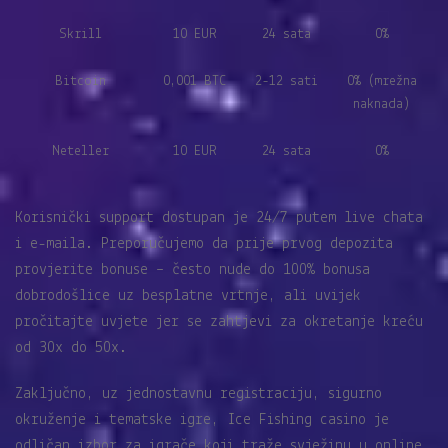
Skrill
10 EUR
24 sata
0%
Bitcoin
0,001 BTC
2-12 sati
0% (mrežna
naknada)
Neteller
10 EUR
24 sata
0%
Korisnički support dostupan je 24/7 putem live chata
i e-maila. Preporučujemo da prije prvog depozita
provjerite bonuse – često nude do 100% bonusa
dobrodošlice uz besplatne vrtnje, ali uvijek
pročitajte uvjete jer se zahtjevi za okretanje kreću
od 30x do 50x.
Zaključno, uz jednostavnu registraciju, sigurno
okruženje i tematske igre, Ice Fishing casino je
odličan izbor za igrače koji traže svježinu u online