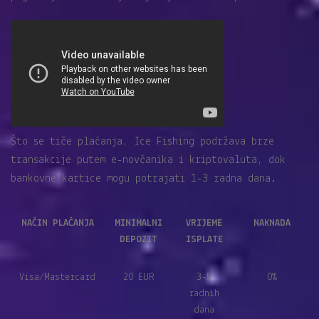
Što se tiče plaćanja, Ice Fishing podržava brze
transakcije putem e-novčanika i kriptovaluta, dok
bankovne kartice mogu potrajati 1-3 radna dana.
NAČIN PLAĆANJA
MINIMALNI
VRIJEME
NAKNADA
DEPOZIT
ISPLATE
Visa/Mastercard
20 EUR
3-5
0%
radnih
dana