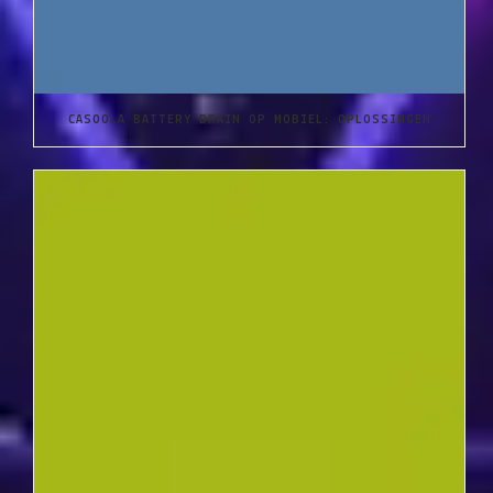
CASOOLA BATTERY DRAIN OP MOBIEL: OPLOSSINGEN