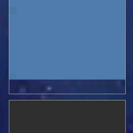
COME VERIFICARE LA TUA EMAIL SU WESTACE IT RAPIDAMENTE