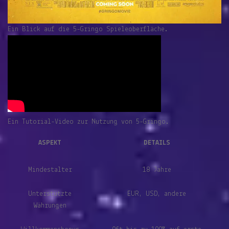
Ein Blick auf die 5-Gringo Spieleoberfläche.
Ein Tutorial-Video zur Nutzung von 5-Gringo.
ASPEKT
DETAILS
Mindestalter
18 Jahre
Unterstützte
EUR, USD, andere
Währungen