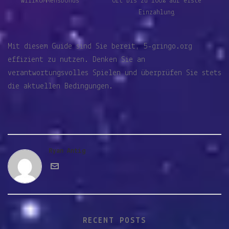
Willkommensbonus
Oft bis zu 100% auf erste
Einzahlung
Mit diesem Guide sind Sie bereit, 5-gringo.org
effizient zu nutzen. Denken Sie an
verantwortungsvolles Spielen und überprüfen Sie stets
die aktuellen Bedingungen.
Ryan Antig
RECENT POSTS