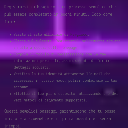
Registrarsi su Newgioco è un processo semplice che
può essere completato in pochi minuti. Ecco come
fare:
Visita il sito ufficiale di
Newgioco
.
Clicca sul pulsante “Registrati”, solitamente situato
in alto a destra della homepage.
Compila il modulo di registrazione con le tue
informazioni personali, assicurandoti di fornire
dettagli accurati.
Verifica la tua identità attraverso l’e-mail che
riceverai; in questo modo, potrai confermare il tuo
account.
Effettua il tuo primo deposito, utilizzando uno dei
vari metodi di pagamento supportati.
Questi semplici passaggi garantiscono che tu possa
iniziare a scommettere il prima possibile, senza
intoppi.