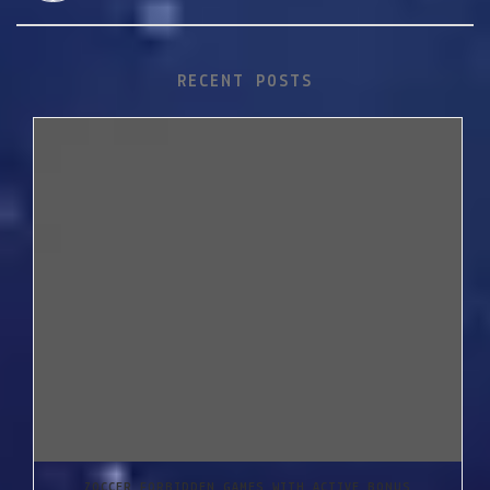
RECENT POSTS
ZOCCER FORBIDDEN GAMES WITH ACTIVE BONUS