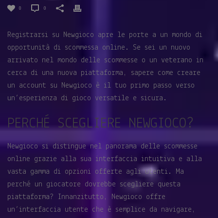
0
0
Registrarsi su Newgioco apre le porte a un mondo di
opportunità di scommessa online. Se sei un nuovo
arrivato nel mondo delle scommesse o un veterano in
cerca di una nuova piattaforma, sapere come creare
un account su Newgioco è il tuo primo passo verso
un’esperienza di gioco versatile e sicura.
PERCHÉ SCEGLIERE NEWGIOCO?
Newgioco si distingue nel panorama delle scommesse
online grazie alla sua interfaccia intuitiva e alla
vasta gamma di opzioni offerte agli utenti. Ma
perché un giocatore dovrebbe scegliere questa
piattaforma? Innanzitutto, Newgioco offre
un’interfaccia utente che è semplice da navigare,