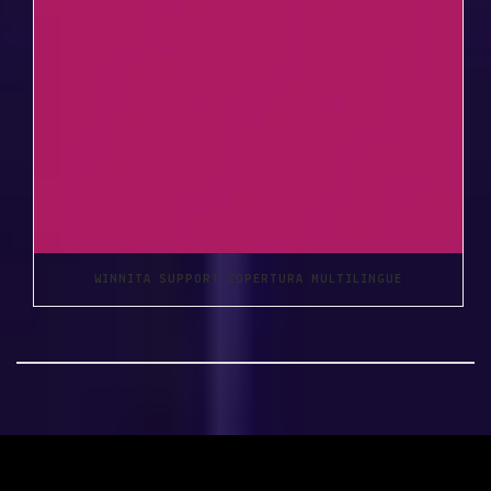
WINNITA SUPPORT COPERTURA MULTILINGUE