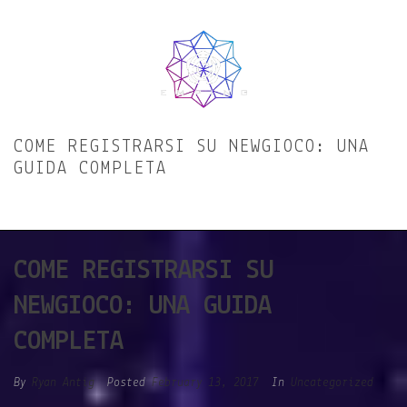
COME REGISTRARSI SU NEWGIOCO: UNA
GUIDA COMPLETA
HOME
/
UNCATEGORIZED
/ COME REGISTRARSI SU NEWGIOCO: UNA GUIDA
COMPLETA
COME REGISTRARSI SU
NEWGIOCO: UNA GUIDA
COMPLETA
By
Ryan Antig
Posted
February 13, 2017
In
Uncategorized