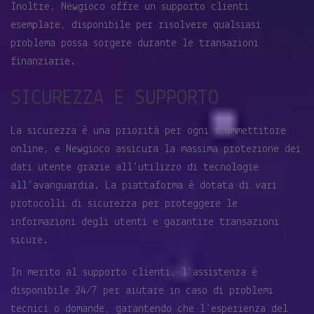
Inoltre, Newgioco offre un supporto clienti
esemplare, disponibile per risolvere qualsiasi
problema possa sorgere durante le transazioni
finanziarie.
SICUREZZA E SUPPORTO
La sicurezza è una priorità per ogni scommettitore
online, e Newgioco assicura la massima protezione dei
dati utente grazie all’utilizzo di tecnologie
all’avanguardia. La piattaforma è dotata di vari
protocolli di sicurezza per proteggere le
informazioni degli utenti e garantire transazioni
sicure.
In merito al supporto clienti, l’assistenza è
disponibile 24/7 per aiutare in caso di problemi
tecnici o domande, garantendo che l’esperienza del