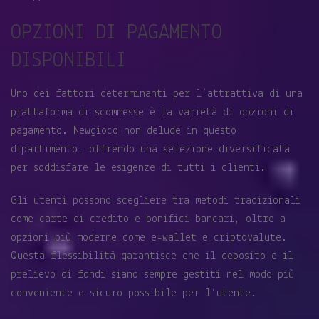
OPZIONI DI PAGAMENTO
DISPONIBILI
Uno dei fattori determinanti per l’attrattiva di una
piattaforma di scommesse è la varietà di opzioni di
pagamento. Newgioco non delude in questo
dipartimento, offrendo una selezione diversificata
per soddisfare le esigenze di tutti i clienti.
Gli utenti possono scegliere tra metodi tradizionali
come carte di credito e bonifici bancari, oltre a
opzioni più moderne come e-wallet e criptovalute.
Questa flessibilità garantisce che il deposito e il
prelievo di fondi siano sempre gestiti nel modo più
conveniente e sicuro possibile per l’utente.