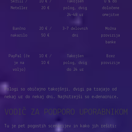
Skrill /
10 € /
Takojšen
0 % do
Neteller
20 €
polog, dvig
določene
24–48 ur
omejitve
Bančno
20 € /
3–7 delovnih
Možna
nakazilo
50 €
dni
provizija
banke
PayPal (če
10 € /
Takojšen
Brez
je na
10 €
polog, dvig
provizije
voljo)
do 24 ur
Pologi so običajno takojšnji, dvigi pa trajajo od
nekaj ur do nekaj dni. Najhitrejši so e‑denarnice.
VODIČ ZA PODPORO UPORABNIKOM
Tu je pet pogostih scenarijev in kako jih rešiti: