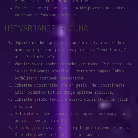
e‑poštnem računu za dodatno varnost.
Preberite pogoje bonusa – bodite pozorni na zahteve
za stave in časovne omejitve.
USTVARJANJE RAČUNA
Odprite uradno spletno stran Zodiac Casino. Kliknite
gumb za registracijo (običajno napis “Registracija”
ali “Pridruži se”).
Vnesite svoje osebne podatke v obrazec. Preverite, da
je vse črkovanje pravilno – morebitne napake lahko
podaljšajo postopek preverjanja.
Izberite uporabniško ime in geslo. Ne uporabljajte
istih podatkov kot za druge spletne storitve.
Izberite valuto (evro, ameriški dolar itd.) in jezik
vmesnika.
Potrdite, da ste seznanjeni s pogoji poslovanja in
potrdite svojo starost.
Po oddaji obrazca boste prejeli potrditveno e‑pošto.
Kliknite povezavo za aktivacijo računa.