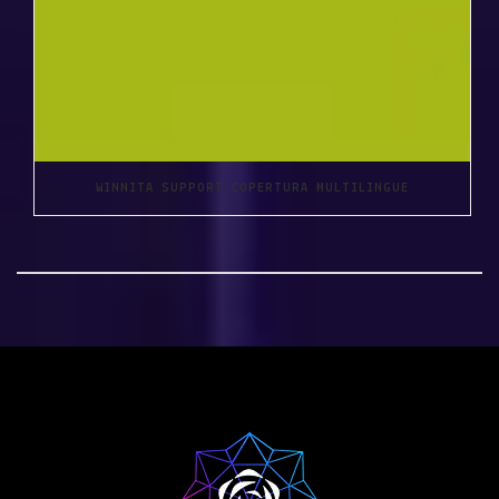
WINNITA SUPPORT COPERTURA MULTILINGUE