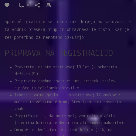
0
0
Spletné igralnice se močno razlikujejo po kakovosti –
ta vodnik preseka hrup in obravnava le tisto, kar je
res pomembno za nemoteno izkušnjo.
PRIPRAVA NA REGISTRACIJO
Preverite, da ste stari vsaj 18 let (v nekaterih
državah 21).
Pripravite osebne podatke: ime, priimek, naslov,
e‑pošto in telefonsko številko.
Izberite varno geslo – uporabite vsaj 12 znakov z
malimi in velikimi črkami, številkami ter posebnimi
znaki.
Prepričajte se, da imate veljaven način plačila
(kreditna kartica, e‑denarnica ali bančno nakazilo).
Omogočite dvofaktorsko avtentikacijo (2FA) na