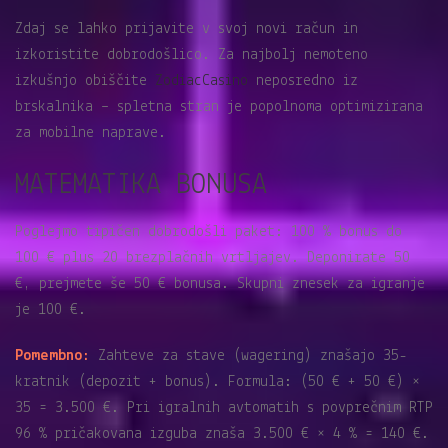
Zdaj se lahko prijavite v svoj novi račun in
izkoristite dobrodošlico. Za najbolj nemoteno
izkušnjo obiščite
ZodiacCasino
neposredno iz
brskalnika – spletna stran je popolnoma optimizirana
za mobilne naprave.
MATEMATIKA BONUSA
Poglejmo tipičen dobrodošli paket: 100 % bonus do
100 € plus 20 brezplačnih vrtljajev. Deponirate 50
€, prejmete še 50 € bonusa. Skupni znesek za igranje
je 100 €.
Pomembno:
Zahteve za stave (wagering) znašajo 35-
kratnik (depozit + bonus). Formula: (50 € + 50 €) ×
35 = 3.500 €. Pri igralnih avtomatih s povprečnim RTP
96 % pričakovana izguba znaša 3.500 € × 4 % = 140 €.